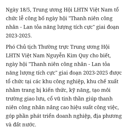
Ngày 18/5, Trung ương Hội LHTN Việt Nam tổ
chức lễ công bố ngày hội "Thanh niên công
nhân - Lan tỏa năng lượng tích cực" giai đoạn
2023-2025.
Phó Chủ tịch Thường trực Trung ương Hội
LHTN Việt Nam Nguyễn Kim Quy cho biết,
ngày hội "Thanh niên công nhân - Lan tỏa
năng lượng tích cực" giai đoạn 2023-2025 được
tổ chức tại các khu công nghiệp, khu chế xuất
nhằm trang bị kiến thức, kỹ năng, tạo môi
trường giao lưu, cổ vũ tinh thần giúp thanh
niên công nhân nâng cao hiệu suất công việc,
góp phần phát triển doanh nghiệp, địa phương
và đất nước.