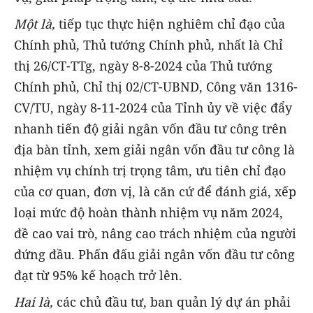
Một là,
tiếp tục thực hiện nghiêm chỉ đạo của
Chính phủ, Thủ tướng Chính phủ, nhất là Chỉ
thị 26/CT-TTg, ngày 8-8-2024 của Thủ tướng
Chính phủ, Chỉ thị 02/CT-UBND, Công văn 1316-
CV/TU, ngày 8-11-2024 của Tỉnh ủy về việc đẩy
nhanh tiến độ giải ngân vốn đầu tư công trên
địa bàn tỉnh, xem giải ngân vốn đầu tư công là
nhiệm vụ chính trị trọng tâm, ưu tiên chỉ đạo
của cơ quan, đơn vị, là căn cứ để đánh giá, xếp
loại mức độ hoàn thành nhiệm vụ năm 2024,
đề cao vai trò, nâng cao trách nhiệm của người
đứng đầu. Phấn đấu giải ngân vốn đầu tư công
đạt từ 95% kế hoạch trở lên.
Hai là,
các chủ đầu tư, ban quản lý dự án phải