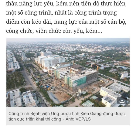
thầu năng lực yếu, kém nên tiến độ thực hiện
một số công trình, nhất là công trình trọng
điểm còn kéo dài, năng lực của một số cán bộ,
công chức, viên chức còn yếu, kém…
Công trình Bệnh viện Ung bướu tỉnh Kiên Giang đang được
tích cực triển khai thi công - Ảnh: VGP/LS