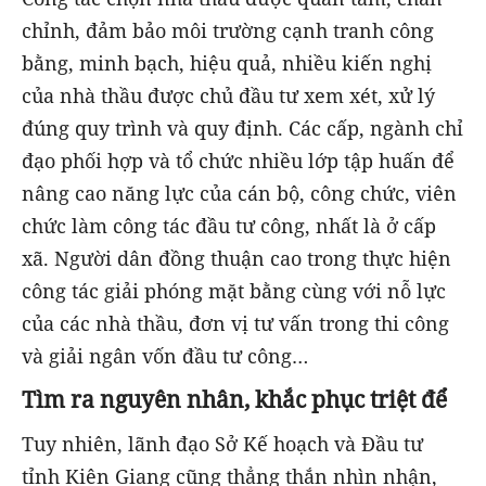
chỉnh, đảm bảo môi trường cạnh tranh công
bằng, minh bạch, hiệu quả, nhiều kiến nghị
của nhà thầu được chủ đầu tư xem xét, xử lý
đúng quy trình và quy định. Các cấp, ngành chỉ
đạo phối hợp và tổ chức nhiều lớp tập huấn để
nâng cao năng lực của cán bộ, công chức, viên
chức làm công tác đầu tư công, nhất là ở cấp
xã. Người dân đồng thuận cao trong thực hiện
công tác giải phóng mặt bằng cùng với nỗ lực
của các nhà thầu, đơn vị tư vấn trong thi công
và giải ngân vốn đầu tư công…
Tìm ra nguyên nhân, khắc phục triệt để
Tuy nhiên, lãnh đạo Sở Kế hoạch và Đầu tư
tỉnh Kiên Giang cũng thẳng thắn nhìn nhận,