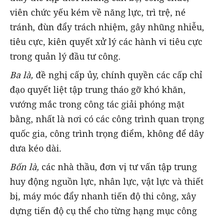
viên chức yếu kém về năng lực, trì trệ, né
tránh, đùn đẩy trách nhiệm, gây nhũng nhiễu,
tiêu cực, kiên quyết xử lý các hành vi tiêu cực
trong quản lý đầu tư công.
Ba là,
đề nghị cấp ủy, chính quyền các cấp chỉ
đạo quyết liệt tập trung tháo gỡ khó khăn,
vướng mắc trong công tác giải phóng mặt
bằng, nhất là nơi có các công trình quan trọng
quốc gia, công trình trọng điểm, không để dây
dưa kéo dài.
Bốn là,
các nhà thầu, đơn vị tư vấn tập trung
huy động nguồn lực, nhân lực, vật lực và thiết
bị, máy móc đẩy nhanh tiến độ thi công, xây
dựng tiến độ cụ thể cho từng hạng mục công