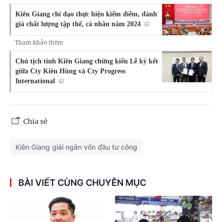
Kiên Giang chỉ đạo thực hiện kiểm điểm, đánh
giá chất lượng tập thể, cá nhân năm 2024
Tham khảo thêm
Chủ tịch tỉnh Kiên Giang chứng kiến Lễ ký kết
giữa Cty Kiên Hùng và Cty Progress
International
Chia sẻ
Kiên Giang giải ngân vốn đầu tư công
BÀI VIẾT CÙNG CHUYÊN MỤC