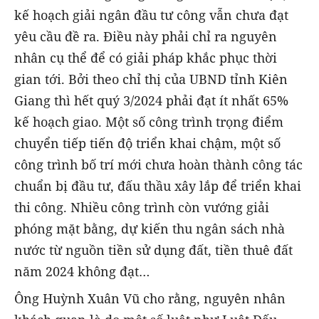
kế hoạch giải ngân đầu tư công vẫn chưa đạt
yêu cầu đề ra. Điều này phải chỉ ra nguyên
nhân cụ thể để có giải pháp khắc phục thời
gian tới. Bởi theo chỉ thị của UBND tỉnh Kiên
Giang thì hết quý 3/2024 phải đạt ít nhất 65%
kế hoạch giao. Một số công trình trọng điểm
chuyển tiếp tiến độ triển khai chậm, một số
công trình bố trí mới chưa hoàn thành công tác
chuẩn bị đầu tư, đấu thầu xây lắp để triển khai
thi công. Nhiều công trình còn vướng giải
phóng mặt bằng, dự kiến thu ngân sách nhà
nước từ nguồn tiền sử dụng đất, tiền thuê đất
năm 2024 không đạt…
Ông Huỳnh Xuân Vũ cho rằng, nguyên nhân