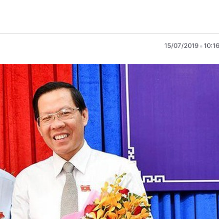
15/07/2019
10:1