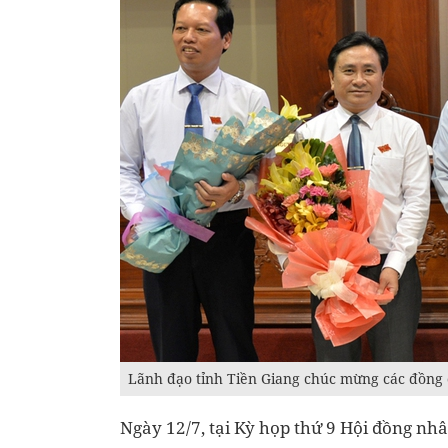
Lãnh đạo tỉnh Tiền Giang chúc mừng các đồng 
Ngày 12/7, tại Kỳ họp thứ 9 Hội đồng nh