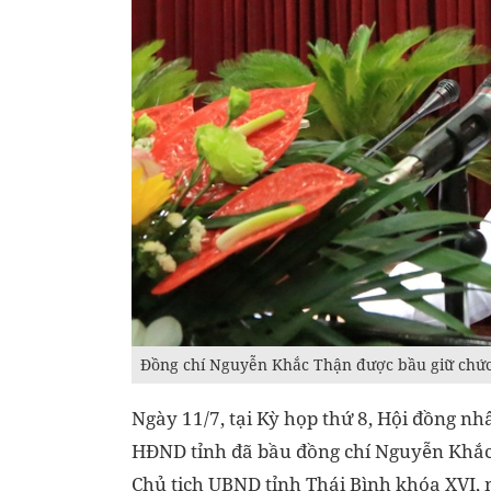
Đồng chí Nguyễn Khắc Thận được bầu giữ chức 
Ngày 11/7, tại Kỳ họp thứ 8, Hội đồng nh
HĐND tỉnh đã bầu đồng chí Nguyễn Khắc 
Chủ tịch UBND tỉnh Thái Bình khóa XVI, 