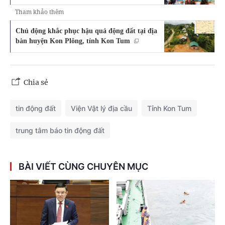
Tham khảo thêm
Chủ động khắc phục hậu quả động đất tại địa
bàn huyện Kon Plông, tỉnh Kon Tum
Chia sẻ
tin động đất
Viện Vật lý địa cầu
Tỉnh Kon Tum
trung tâm báo tin động đất
BÀI VIẾT CÙNG CHUYÊN MỤC