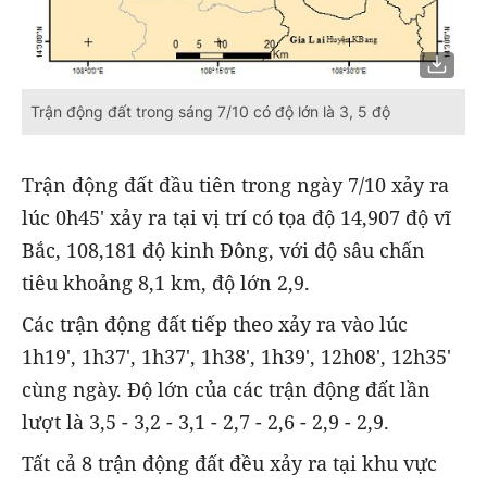
Trận động đất trong sáng 7/10 có độ lớn là 3, 5 độ
Trận động đất đầu tiên trong ngày 7/10 xảy ra
lúc 0h45' xảy ra tại vị trí có tọa độ 14,907 độ vĩ
Bắc, 108,181 độ kinh Đông, với độ sâu chấn
tiêu khoảng 8,1 km, độ lớn 2,9.
Các trận động đất tiếp theo xảy ra vào lúc
1h19', 1h37', 1h37', 1h38', 1h39', 12h08', 12h35'
cùng ngày. Độ lớn của các trận động đất lần
lượt là 3,5 - 3,2 - 3,1 - 2,7 - 2,6 - 2,9 - 2,9.
Tất cả 8 trận động đất đều xảy ra tại khu vực