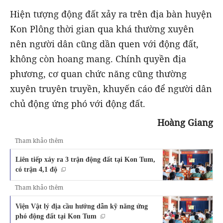
Hiện tượng động đất xảy ra trên địa bàn huyện
Kon Plông thời gian qua khá thường xuyên
nên người dân cũng dần quen với động đất,
không còn hoang mang. Chính quyền địa
phương, cơ quan chức năng cũng thường
xuyên truyên truyền, khuyến cáo để người dân
chủ động ứng phó với động đất.
Hoàng Giang
Tham khảo thêm
Liên tiếp xảy ra 3 trận động đất tại Kon Tum,
có trận 4,1 độ
Tham khảo thêm
Viện Vật lý địa cầu hướng dẫn kỹ năng ứng
phó động đất tại Kon Tum