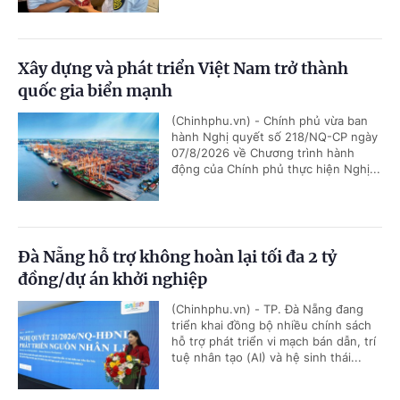
Xây dựng và phát triển Việt Nam trở thành
quốc gia biển mạnh
(Chinhphu.vn) - Chính phủ vừa ban
hành Nghị quyết số 218/NQ-CP ngày
07/8/2026 về Chương trình hành
động của Chính phủ thực hiện Nghị...
Đà Nẵng hỗ trợ không hoàn lại tối đa 2 tỷ
đồng/dự án khởi nghiệp
(Chinhphu.vn) - TP. Đà Nẵng đang
triển khai đồng bộ nhiều chính sách
hỗ trợ phát triển vi mạch bán dẫn, trí
tuệ nhân tạo (AI) và hệ sinh thái...