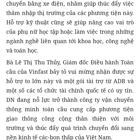
chuyển bằng xe điện, nhằm giúp thúc đẩy việc
thâm nhập thị trường của các phương tiện này.
Hỗ trợ kỹ thuật cũng sẽ giúp nâng cao vai trò
của phụ nữ học tập hoặc làm việc trong những
ngành nghề liên quan tới khoa học, công nghệ
và toán học.
Bà Lê Thị Thu Thủy, Giám đốc Điều hành Toàn
cầu của Vinfast bảy tỏ vui mừng nhận được sự
hỗ trợ to lớn này và một gói tài trợ từ ADB và
một số các tổ chức tài chính quốc tế có uy tín.
DN đang nỗ lực trở thành công ty vận chuyển
thông minh toàn cầu cung cấp phương tiện
giao thông công cộng thân thiện với môi
trường và thúc đẩy quá trình chuyển đổi sang
nền kinh tế các-bon thấp của Việt Nam.