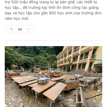
trợ 500 triệu đồng trang bị lại bàn ghế, các thiết bị
học tập... để trường kịp thời ổn định công tác giảng
dạy và học tập cho gần 900 học sinh của trường đón
năm học mới.
aA