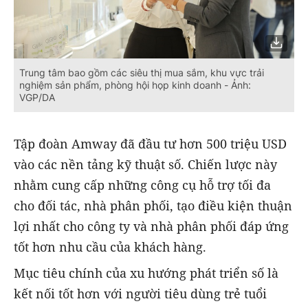
Trung tâm bao gồm các siêu thị mua sắm, khu vực trải
nghiệm sản phẩm, phòng hội họp kinh doanh - Ảnh:
VGP/DA
Tập đoàn Amway đã đầu tư hơn 500 triệu USD
vào các nền tảng kỹ thuật số. Chiến lược này
nhằm cung cấp những công cụ hỗ trợ tối đa
cho đối tác, nhà phân phối, tạo điều kiện thuận
lợi nhất cho công ty và nhà phân phối đáp ứng
tốt hơn nhu cầu của khách hàng.
Mục tiêu chính của xu hướng phát triển số là
kết nối tốt hơn với người tiêu dùng trẻ tuổi