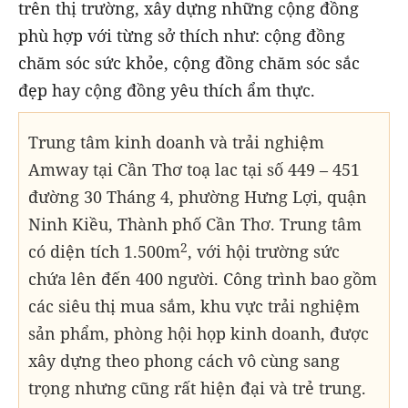
trên thị trường, xây dựng những cộng đồng
phù hợp với từng sở thích như: cộng đồng
chăm sóc sức khỏe, cộng đồng chăm sóc sắc
đẹp hay cộng đồng yêu thích ẩm thực.
Trung tâm kinh doanh và trải nghiệm
Amway tại Cần Thơ toạ lac tại số 449 – 451
đường 30 Tháng 4, phường Hưng Lợi, quận
Ninh Kiều, Thành phố Cần Thơ. Trung tâm
2
có diện tích 1.500m
, với hội trường sức
chứa lên đến 400 người. Công trình bao gồm
các siêu thị mua sắm, khu vực trải nghiệm
sản phẩm, phòng hội họp kinh doanh, được
xây dựng theo phong cách vô cùng sang
trọng nhưng cũng rất hiện đại và trẻ trung.