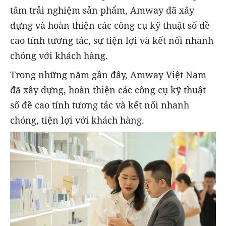
tâm trải nghiệm sản phẩm, Amway đã xây
dựng và hoàn thiện các công cụ kỹ thuật số đề
cao tính tương tác, sự tiện lợi và kết nối nhanh
chóng với khách hàng.
Trong những năm gần đây, Amway Việt Nam
đã xây dựng, hoàn thiện các công cụ kỹ thuật
số đề cao tính tương tác và kết nối nhanh
chóng, tiện lợi với khách hàng.