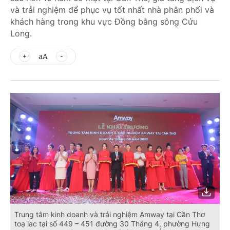
và trải nghiệm để phục vụ tốt nhất nhà phân phối và
khách hàng trong khu vực Đồng bằng sông Cửu
Long.
aA
Trung tâm kinh doanh và trải nghiệm Amway tại Cần Thơ
toạ lac tại số 449 – 451 đường 30 Tháng 4, phường Hưng