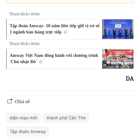
Tham khảo thêm
Tập đoàn Amway: 10 năm liên tiếp giữ vị trí số
1 ngành bán hàng trực tiếp
Tham khảo thêm
Amway Việt Nam đồng hành với chương trình
'Chủ nhật Đỏ'
DA
Chia sẻ
diện mạo mới
thành phố Cần Thơ
Tập đoàn Amway