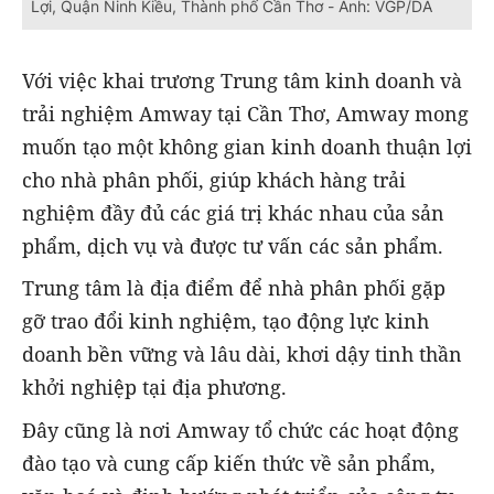
Lợi, Quận Ninh Kiều, Thành phố Cần Thơ - Ảnh: VGP/DA
Với việc khai trương Trung tâm kinh doanh và
trải nghiệm Amway tại Cần Thơ, Amway mong
muốn tạo một không gian kinh doanh thuận lợi
cho nhà phân phối, giúp khách hàng trải
nghiệm đầy đủ các giá trị khác nhau của sản
phẩm, dịch vụ và được tư vấn các sản phẩm.
Trung tâm là địa điểm để nhà phân phối gặp
gỡ trao đổi kinh nghiệm, tạo động lực kinh
doanh bền vững và lâu dài, khơi dậy tinh thần
khởi nghiệp tại địa phương.
Đây cũng là nơi Amway tổ chức các hoạt động
đào tạo và cung cấp kiến thức về sản phẩm,