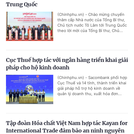
Trung Quốc
(Chinhphu.vn) - Chào mừng chuyến
thăm cấp Nhà nước của Tổng Bí thư,
Chủ tịch nước Tô Lâm tới Trung Quốc
theo lời mời của Tổng Bí thư, Chủ...
Cục Thuế hợp tác với ngân hàng triển khai giải
pháp cho hộ kinh doanh
(Chinhphu.vn) - Sacombank phối hợp
Cục Thuế và 14 tỉnh, thành triển khai
giải pháp hỗ trợ hộ kinh doanh về
quản lý doanh thu, xuất hóa đơn...
Tập đoàn Hóa chất Việt Nam hợp tác Kayan for
International Trade đảm bảo an ninh nguyên