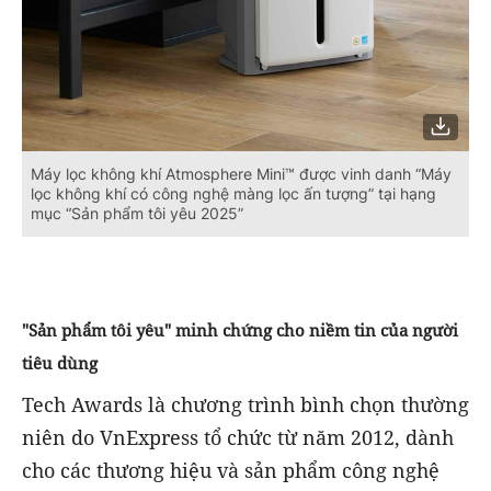
Máy lọc không khí Atmosphere Mini™ được vinh danh “Máy
lọc không khí có công nghệ màng lọc ấn tượng” tại hạng
mục “Sản phẩm tôi yêu 2025”
"Sản phẩm tôi yêu" minh chứng cho niềm tin của người
tiêu dùng
Tech Awards là chương trình bình chọn thường
niên do VnExpress tổ chức từ năm 2012, dành
cho các thương hiệu và sản phẩm công nghệ