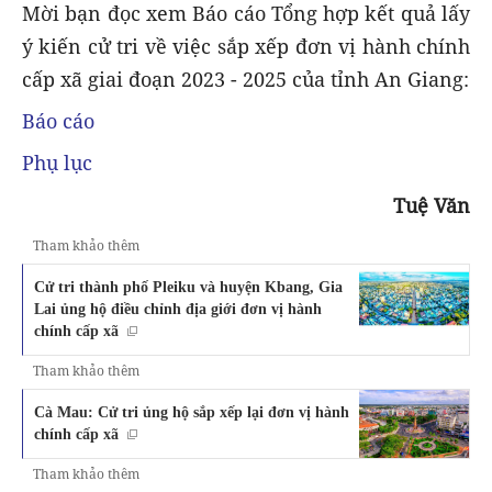
Mời bạn đọc xem Báo cáo Tổng hợp kết quả lấy
ý kiến cử tri về việc sắp xếp đơn vị hành chính
cấp xã giai đoạn 2023 - 2025 của tỉnh An Giang:
Báo cáo
Phụ lục
Tuệ Văn
Tham khảo thêm
Cử tri thành phố Pleiku và huyện Kbang, Gia
Lai ủng hộ điều chỉnh địa giới đơn vị hành
chính cấp xã
Tham khảo thêm
Cà Mau: Cử tri ủng hộ sắp xếp lại đơn vị hành
chính cấp xã
Tham khảo thêm