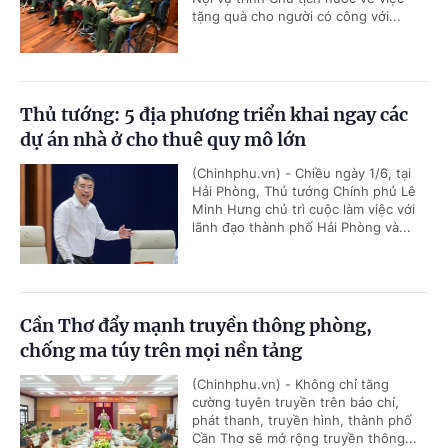
tặng quà cho người có công với...
Thủ tướng: 5 địa phương triển khai ngay các
dự án nhà ở cho thuê quy mô lớn
(Chinhphu.vn) - Chiều ngày 1/6, tại
Hải Phòng, Thủ tướng Chính phủ Lê
Minh Hưng chủ trì cuộc làm việc với
lãnh đạo thành phố Hải Phòng và...
Cần Thơ đẩy mạnh truyền thông phòng,
chống ma túy trên mọi nền tảng
(Chinhphu.vn) - Không chỉ tăng
cường tuyên truyền trên báo chí,
phát thanh, truyền hình, thành phố
Cần Thơ sẽ mở rộng truyền thông...