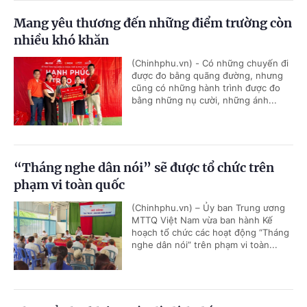
Mang yêu thương đến những điểm trường còn
nhiều khó khăn
(Chinhphu.vn) - Có những chuyến đi
được đo bằng quãng đường, nhưng
cũng có những hành trình được đo
bằng những nụ cười, những ánh...
“Tháng nghe dân nói” sẽ được tổ chức trên
phạm vi toàn quốc
(Chinhphu.vn) – Ủy ban Trung ương
MTTQ Việt Nam vừa ban hành Kế
hoạch tổ chức các hoạt động “Tháng
nghe dân nói” trên phạm vi toàn...