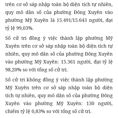
trên cơ sở sáp nhập toàn bộ diện tích tự nhiên,
quy mô dân số của phường Đông Xuyên vào
phường Mỹ Xuyên là 15.491/15.643 người, đạt
tỷ lệ 99,03%.
Số cử tri đồng ý việc thành lập phường Mỹ
Xuyên trên cơ sở sáp nhập toàn bộ diện tích tự
nhiên, quy mô dân số của phường Đông Xuyên
vào phường Mỹ Xuyên: 15.361 người, đạt tỷ lệ
98,20% so với tổng số cử tri.
Số cử tri không đồng ý việc thành lập phường
Mỹ Xuyên trên cơ sở sáp nhập toàn bộ diện
tích tự nhiên, quy mô dân số của phường Đông
Xuyên vào phường Mỹ Xuyên: 130 người,
chiếm tỷ lệ 0,83% so với tổng số cử tri.