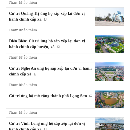
Tham khảo thêm
Cử tri Quảng Trị ủng hộ sắp xếp lại đơn vị
hành chính cấp xã
Tham khảo thêm
Điện Biên: Cử tri ủng hộ sắp xếp lại đơn vị
hành chính cấp huyện, xã
Tham khảo thêm
Cử tri Nghệ An ủng hộ sắp xếp lại đơn vị hành
chính cấp xã
Tham khảo thêm
Cử tri ủng hộ mở rộng thành phố Lạng Sơn
Tham khảo thêm
Cử tri Vĩnh Long ủng hộ sắp xếp lại đơn vị
hành chính cấp xã