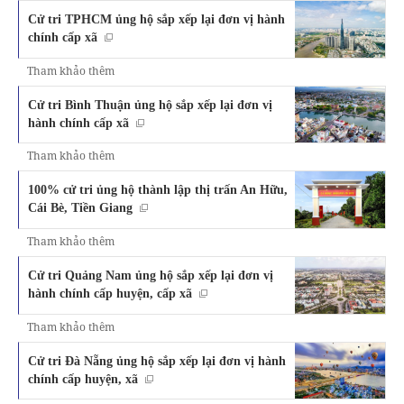
Cử tri TPHCM ủng hộ sắp xếp lại đơn vị hành
chính cấp xã
Tham khảo thêm
Cử tri Bình Thuận ủng hộ sắp xếp lại đơn vị
hành chính cấp xã
Tham khảo thêm
100% cử tri ủng hộ thành lập thị trấn An Hữu,
Cái Bè, Tiền Giang
Tham khảo thêm
Cử tri Quảng Nam ủng hộ sắp xếp lại đơn vị
hành chính cấp huyện, cấp xã
Tham khảo thêm
Cử tri Đà Nẵng ủng hộ sắp xếp lại đơn vị hành
chính cấp huyện, xã