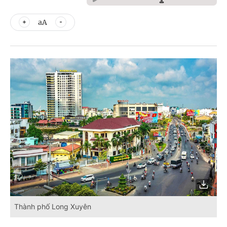
aA
Thành phố Long Xuyên