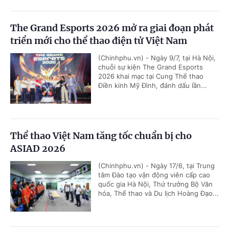
The Grand Esports 2026 mở ra giai đoạn phát
triển mới cho thể thao điện tử Việt Nam
(Chinhphu.vn) - Ngày 9/7, tại Hà Nội,
chuỗi sự kiện The Grand Esports
2026 khai mạc tại Cung Thể thao
Điền kinh Mỹ Đình, đánh dấu lần...
Thể thao Việt Nam tăng tốc chuẩn bị cho
ASIAD 2026
(Chinhphu.vn) - Ngày 17/6, tại Trung
tâm Đào tạo vận động viên cấp cao
quốc gia Hà Nội, Thứ trưởng Bộ Văn
hóa, Thể thao và Du lịch Hoàng Đạo...