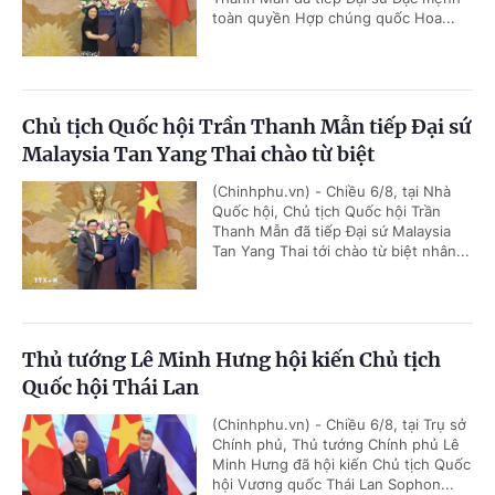
toàn quyền Hợp chúng quốc Hoa...
Chủ tịch Quốc hội Trần Thanh Mẫn tiếp Đại sứ
Malaysia Tan Yang Thai chào từ biệt
(Chinhphu.vn) - Chiều 6/8, tại Nhà
Quốc hội, Chủ tịch Quốc hội Trần
Thanh Mẫn đã tiếp Đại sứ Malaysia
Tan Yang Thai tới chào từ biệt nhân...
Thủ tướng Lê Minh Hưng hội kiến Chủ tịch
Quốc hội Thái Lan
(Chinhphu.vn) - Chiều 6/8, tại Trụ sở
Chính phủ, Thủ tướng Chính phủ Lê
Minh Hưng đã hội kiến Chủ tịch Quốc
hội Vương quốc Thái Lan Sophon...