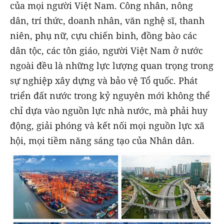
của mọi người Việt Nam. Công nhân, nông
dân, trí thức, doanh nhân, văn nghệ sĩ, thanh
niên, phụ nữ, cựu chiến binh, đồng bào các
dân tộc, các tôn giáo, người Việt Nam ở nước
ngoài đều là những lực lượng quan trọng trong
sự nghiệp xây dựng và bảo vệ Tổ quốc. Phát
triển đất nước trong kỷ nguyên mới không thể
chỉ dựa vào nguồn lực nhà nước, mà phải huy
động, giải phóng và kết nối mọi nguồn lực xã
hội, mọi tiềm năng sáng tạo của Nhân dân.