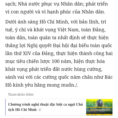
sạch; Nhà nước phục vụ Nhân dân; phát triển
vì con người và vì hạnh phúc của Nhân dân.
Dưới ánh sáng Hồ Chí Minh, với bản lĩnh, trí
tuệ, ý chí và khát vọng Việt Nam, toàn Đảng,
toàn dân, toàn quân ta nhất định sẽ thực hiện
thắng lợi Nghị quyết Đại hội đại biểu toàn quốc
lần thứ XIV của Đảng, thực hiện thành công hai
mục tiêu chiến lược 100 năm, hiện thực hóa
khát vọng phát triển đất nước hùng cường,
sánh vai với các cường quốc năm châu như Bác
Hồ kính yêu hằng mong muốn./.
Tham khảo thêm
Chương trình nghệ thuật đặc biệt ca ngợi Chủ
tịch Hồ Chí Minh