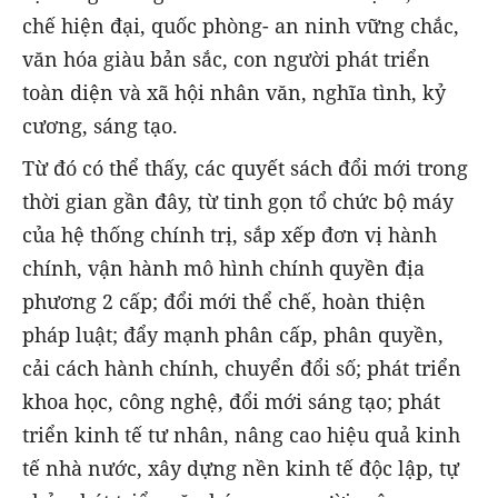
chế hiện đại, quốc phòng- an ninh vững chắc,
văn hóa giàu bản sắc, con người phát triển
toàn diện và xã hội nhân văn, nghĩa tình, kỷ
cương, sáng tạo.
Từ đó có thể thấy, các quyết sách đổi mới trong
thời gian gần đây, từ tinh gọn tổ chức bộ máy
của hệ thống chính trị, sắp xếp đơn vị hành
chính, vận hành mô hình chính quyền địa
phương 2 cấp; đổi mới thể chế, hoàn thiện
pháp luật; đẩy mạnh phân cấp, phân quyền,
cải cách hành chính, chuyển đổi số; phát triển
khoa học, công nghệ, đổi mới sáng tạo; phát
triển kinh tế tư nhân, nâng cao hiệu quả kinh
tế nhà nước, xây dựng nền kinh tế độc lập, tự