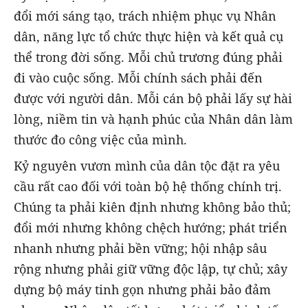
đổi mới sáng tạo, trách nhiệm phục vụ Nhân
dân, năng lực tổ chức thực hiện và kết quả cụ
thể trong đời sống. Mỗi chủ trương đúng phải
đi vào cuộc sống. Mỗi chính sách phải đến
được với người dân. Mỗi cán bộ phải lấy sự hài
lòng, niềm tin và hạnh phúc của Nhân dân làm
thước đo công việc của mình.
Kỷ nguyên vươn mình của dân tộc đặt ra yêu
cầu rất cao đối với toàn bộ hệ thống chính trị.
Chúng ta phải kiên định nhưng không bảo thủ;
đổi mới nhưng không chệch hướng; phát triển
nhanh nhưng phải bền vững; hội nhập sâu
rộng nhưng phải giữ vững độc lập, tự chủ; xây
dựng bộ máy tinh gọn nhưng phải bảo đảm