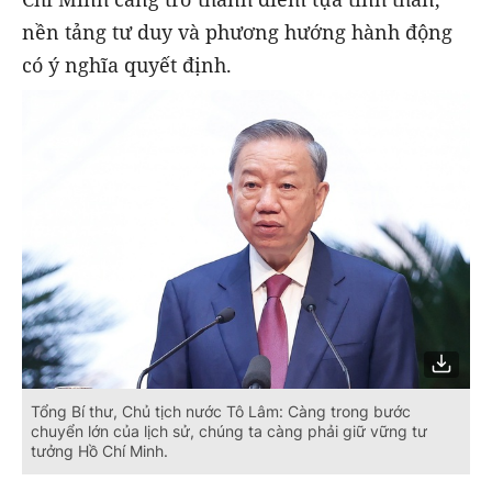
nền tảng tư duy và phương hướng hành động
có ý nghĩa quyết định.
Tổng Bí thư, Chủ tịch nước Tô Lâm: Càng trong bước
chuyển lớn của lịch sử, chúng ta càng phải giữ vững tư
tưởng Hồ Chí Minh.