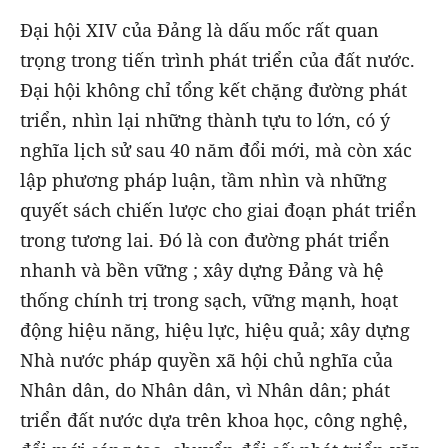
Đại hội XIV của Đảng là dấu mốc rất quan
trọng trong tiến trình phát triển của đất nước.
Đại hội không chỉ tổng kết chặng đường phát
triển, nhìn lại những thành tựu to lớn, có ý
nghĩa lịch sử sau 40 năm đổi mới, mà còn xác
lập phương pháp luận, tầm nhìn và những
quyết sách chiến lược cho giai đoạn phát triển
trong tương lai. Đó là con đường phát triển
nhanh và bền vững ; xây dựng Đảng và hệ
thống chính trị trong sạch, vững mạnh, hoạt
động hiệu năng, hiệu lực, hiệu quả; xây dựng
Nhà nước pháp quyền xã hội chủ nghĩa của
Nhân dân, do Nhân dân, vì Nhân dân; phát
triển đất nước dựa trên khoa học, công nghệ,