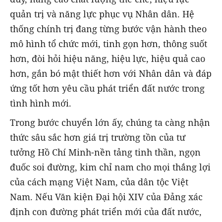
quản trị và năng lực phục vụ Nhân dân. Hệ
thống chính trị đang từng bước vận hành theo
mô hình tổ chức mới, tinh gọn hơn, thông suốt
hơn, đòi hỏi hiệu năng, hiệu lực, hiệu quả cao
hơn, gắn bó mật thiết hơn với Nhân dân và đáp
ứng tốt hơn yêu cầu phát triển đất nước trong
tình hình mới.
Trong bước chuyển lớn ấy, chúng ta càng nhận
thức sâu sắc hơn giá trị trường tồn của tư
tưởng Hồ Chí Minh-nền tảng tinh thần, ngọn
đuốc soi đường, kim chỉ nam cho mọi thắng lợi
của cách mạng Việt Nam, của dân tộc Việt
Nam. Nếu Văn kiện Đại hội XIV của Đảng xác
định con đường phát triển mới của đất nước,