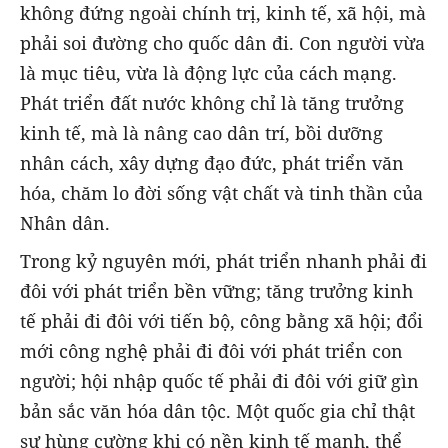
không đứng ngoài chính trị, kinh tế, xã hội, mà
phải soi đường cho quốc dân đi. Con người vừa
là mục tiêu, vừa là động lực của cách mạng.
Phát triển đất nước không chỉ là tăng trưởng
kinh tế, mà là nâng cao dân trí, bồi dưỡng
nhân cách, xây dựng đạo đức, phát triển văn
hóa, chăm lo đời sống vật chất và tinh thần của
Nhân dân.
Trong kỷ nguyên mới, phát triển nhanh phải đi
đôi với phát triển bền vững; tăng trưởng kinh
tế phải đi đôi với tiến bộ, công bằng xã hội; đổi
mới công nghệ phải đi đôi với phát triển con
người; hội nhập quốc tế phải đi đôi với giữ gìn
bản sắc văn hóa dân tộc. Một quốc gia chỉ thật
sự hùng cường khi có nền kinh tế mạnh, thể