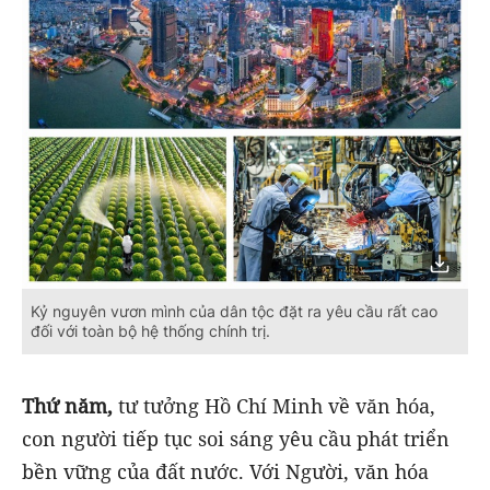
Kỷ nguyên vươn mình của dân tộc đặt ra yêu cầu rất cao
đối với toàn bộ hệ thống chính trị.
Thứ năm,
tư tưởng Hồ Chí Minh về văn hóa,
con người tiếp tục soi sáng yêu cầu phát triển
bền vững của đất nước. Với Người, văn hóa