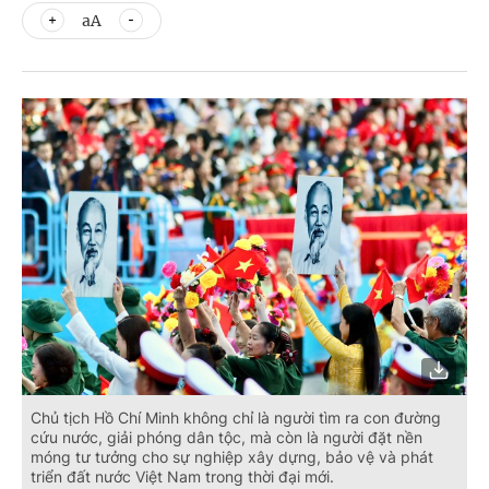
aA
Chủ tịch Hồ Chí Minh không chỉ là người tìm ra con đường
cứu nước, giải phóng dân tộc, mà còn là người đặt nền
móng tư tưởng cho sự nghiệp xây dựng, bảo vệ và phát
triển đất nước Việt Nam trong thời đại mới.