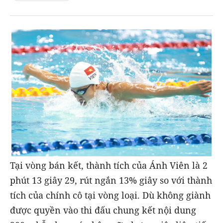
Tại vòng bán kết, thành tích của Ánh Viên là 2
phút 13 giây 29, rút ngắn 13% giây so với thành
tích của chính cô tại vòng loại. Dù không giành
được quyền vào thi đấu chung kết nội dung