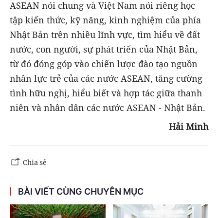
ASEAN nói chung và Việt Nam nói riêng học
tập kiến thức, kỹ năng, kinh nghiệm của phía
Nhật Bản trên nhiều lĩnh vực, tìm hiểu về đất
nước, con người, sự phát triển của Nhật Bản,
từ đó đóng góp vào chiến lược đào tạo nguồn
nhân lực trẻ của các nước ASEAN, tăng cường
tình hữu nghị, hiểu biết và hợp tác giữa thanh
niên và nhân dân các nước ASEAN - Nhật Bản.
Hải Minh
Chia sẻ
BÀI VIẾT CÙNG CHUYÊN MỤC