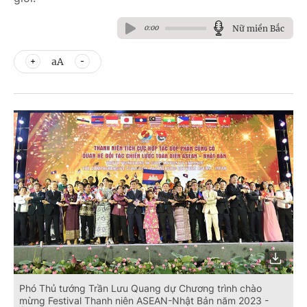
Nữ miền Bắc
0:00
aA
Phó Thủ tướng Trần Lưu Quang dự Chương trình chào
mừng Festival Thanh niên ASEAN-Nhật Bản năm 2023 -