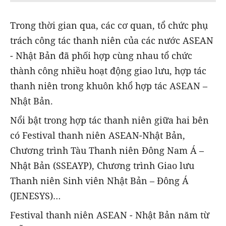
Trong thời gian qua, các cơ quan, tổ chức phụ
trách công tác thanh niên của các nước ASEAN
- Nhật Bản đã phối hợp cùng nhau tổ chức
thành công nhiều hoạt động giao lưu, hợp tác
thanh niên trong khuôn khổ hợp tác ASEAN –
Nhật Bản.
Nổi bật trong hợp tác thanh niên giữa hai bên
có Festival thanh niên ASEAN-Nhật Bản,
Chương trình Tàu Thanh niên Đông Nam Á –
Nhật Bản (SSEAYP), Chương trình Giao lưu
Thanh niên Sinh viên Nhật Bản – Đông Á
(JENESYS)…
Festival thanh niên ASEAN - Nhật Bản năm từ