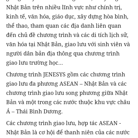
Nhật Bản trên nhiều lĩnh vực như chính trị,
kinh tế, văn hóa, giáo dục, xây dựng hòa bình,
thể thao, tham quan các địa danh liên quan
đến chủ đề chương trình và các di tích lịch sử,
văn hóa tại Nhật Bản, giao lưu với sinh viên và
người dân bản địa thông qua chương trình
giao lưu trường học…
Chương trình JENESYS gồm các chương trình
giao lưu đa phương ASEAN – Nhật Bản và các
chương trình giao lưu song phương giữa Nhật
Bản và một trong các nước thuộc khu vực châu
Á – Thái Bình Dương.
Các chương trình giao lưu, hợp tác ASEAN -
Nhật Bản là cơ hội để thanh niên của các nước