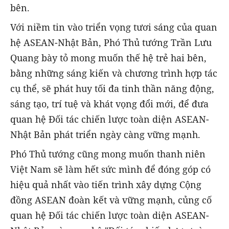
bên.
Với niềm tin vào triển vọng tươi sáng của quan
hệ ASEAN-Nhật Bản, Phó Thủ tướng Trần Lưu
Quang bày tỏ mong muốn thế hệ trẻ hai bên,
bằng những sáng kiến và chương trình hợp tác
cụ thể, sẽ phát huy tối đa tinh thần năng động,
sáng tạo, trí tuệ và khát vọng đổi mới, để đưa
quan hệ Đối tác chiến lược toàn diện ASEAN-
Nhật Bản phát triển ngày càng vững mạnh.
Phó Thủ tướng cũng mong muốn thanh niên
Việt Nam sẽ làm hết sức mình để đóng góp có
hiệu quả nhất vào tiến trình xây dựng Cộng
đồng ASEAN đoàn kết và vững mạnh, củng cố
quan hệ Đối tác chiến lược toàn diện ASEAN-