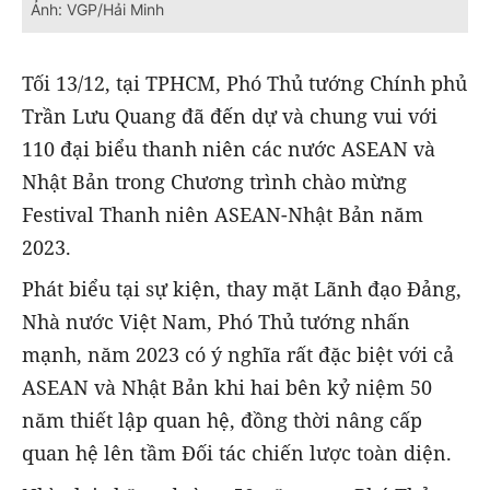
Ảnh: VGP/Hải Minh
Tối 13/12, tại TPHCM, Phó Thủ tướng Chính phủ
Trần Lưu Quang đã đến dự và chung vui với
110 đại biểu thanh niên các nước ASEAN và
Nhật Bản trong Chương trình chào mừng
Festival Thanh niên ASEAN-Nhật Bản năm
2023.
Phát biểu tại sự kiện, thay mặt Lãnh đạo Đảng,
Nhà nước Việt Nam, Phó Thủ tướng nhấn
mạnh, năm 2023 có ý nghĩa rất đặc biệt với cả
ASEAN và Nhật Bản khi hai bên kỷ niệm 50
năm thiết lập quan hệ, đồng thời nâng cấp
quan hệ lên tầm Đối tác chiến lược toàn diện.