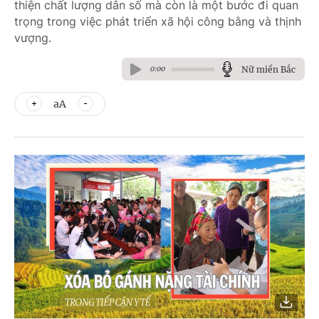
thiện chất lượng dân số mà còn là một bước đi quan
trọng trong việc phát triển xã hội công bằng và thịnh
vượng.
Nữ miền Bắc
0:00
aA