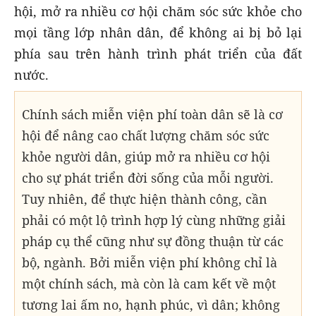
hội, mở ra nhiều cơ hội chăm sóc sức khỏe cho
mọi tầng lớp nhân dân, để không ai bị bỏ lại
phía sau trên hành trình phát triển của đất
nước.
Chính sách miễn viện phí toàn dân sẽ là cơ
hội để nâng cao chất lượng chăm sóc sức
khỏe người dân, giúp mở ra nhiều cơ hội
cho sự phát triển đời sống của mỗi người.
Tuy nhiên, để thực hiện thành công, cần
phải có một lộ trình hợp lý cùng những giải
pháp cụ thể cũng như sự đồng thuận từ các
bộ, ngành. Bởi miễn viện phí không chỉ là
một chính sách, mà còn là cam kết về một
tương lai ấm no, hạnh phúc, vì dân; không