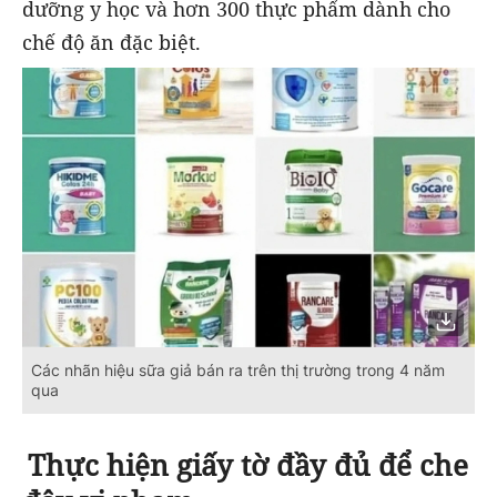
dưỡng y học và hơn 300 thực phẩm dành cho
chế độ ăn đặc biệt.
Các nhãn hiệu sữa giả bán ra trên thị trường trong 4 năm
qua
Thực hiện giấy tờ đầy đủ để che