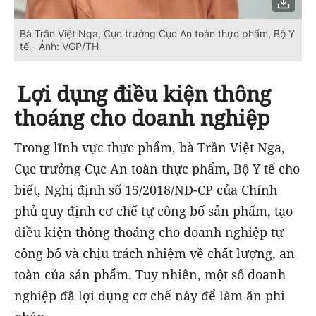
Bà Trần Việt Nga, Cục trưởng Cục An toàn thực phẩm, Bộ Y
tế - Ảnh: VGP/TH
Lợi dụng điều kiện thông
thoáng cho doanh nghiệp
Trong lĩnh vực thực phẩm, bà Trần Việt Nga,
Cục trưởng Cục An toàn thực phẩm, Bộ Y tế cho
biết, Nghị định số 15/2018/NĐ-CP của Chính
phủ quy định cơ chế tự công bố sản phẩm, tạo
điều kiện thông thoáng cho doanh nghiệp tự
công bố và chịu trách nhiệm về chất lượng, an
toàn của sản phẩm. Tuy nhiên, một số doanh
nghiệp đã lợi dụng cơ chế này để làm ăn phi