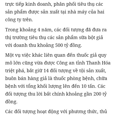
trực tiếp kinh doanh, phân phối tiêu thụ các
sản phẩm được sản xuất tại nhà máy của hai
công ty trên.
Trong khoảng 4 năm, các đối tượng đã đưa ra
thị trường tiêu thụ các sản phẩm sữa bột giả
với doanh thu khoảng 500 tỷ đồng.
Một vụ việc khác liên quan đến thuốc giả quy
mô lớn cũng vừa được Công an tỉnh Thanh Hóa
triệt phá, bắt giữ 14 đối tượng về tội sản xuất,
buôn bán hàng giả là thuốc phòng bệnh, chữa
bệnh với tổng khối lượng lên đến 10 tấn. Các
đối tượng thu lời bất chính khoảng gần 200 tỷ
đồng.
Các đối tượng hoạt động với phương thức, thủ