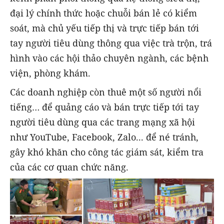
đại lý chính thức hoặc chuỗi bán lẻ có kiểm
soát, mà chủ yếu tiếp thị và trực tiếp bán tới
tay người tiêu dùng thông qua việc trà trộn, trá
hình vào các hội thảo chuyên ngành, các bệnh
viện, phòng khám.
Các doanh nghiệp còn thuê một số người nổi
tiếng… để quảng cáo và bán trực tiếp tới tay
người tiêu dùng qua các trang mạng xã hội
như YouTube, Facebook, Zalo... để né tránh,
gây khó khăn cho công tác giám sát, kiểm tra
của các cơ quan chức năng.