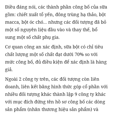
Điều đáng nói, các thành phần công bố của sữa
gồm: chiết xuất tổ yến, đông trùng hạ thảo, bột
macca, bột óc chó... nhưng các đối tượng đã bỏ
một số nguyên liệu đầu vào và thay thế, bổ
sung một số chất phụ gia.
Cơ quan công an xác định, sữa bột có chỉ tiêu
chất lượng một số chất đạt dưới 70% so với
mức công bố, đủ điều kiện để xác định là hàng
giả.
Ngoài 2 công ty trên, các đối tượng còn liên
doanh, liên kết bằng hình thức góp cổ phần với
nhiều đối tượng khác thành lập 9 công ty khác
với mục đích đứng tên hồ sơ công bố các dòng
sản phẩm (nhãn thương hiệu sản phẩm) và