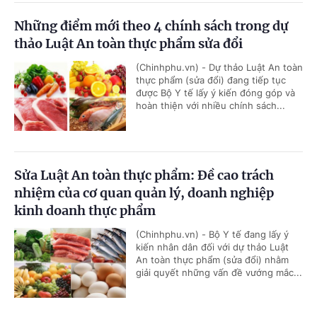
Những điểm mới theo 4 chính sách trong dự
thảo Luật An toàn thực phẩm sửa đổi
(Chinhphu.vn) - Dự thảo Luật An toàn
thực phẩm (sửa đổi) đang tiếp tục
được Bộ Y tế lấy ý kiến đóng góp và
hoàn thiện với nhiều chính sách...
Sửa Luật An toàn thực phẩm: Đề cao trách
nhiệm của cơ quan quản lý, doanh nghiệp
kinh doanh thực phẩm
(Chinhphu.vn) - Bộ Y tế đang lấy ý
kiến nhân dân đối với dự thảo Luật
An toàn thực phẩm (sửa đổi) nhằm
giải quyết những vấn đề vướng mắc...