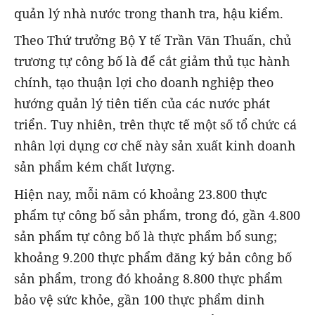
quản lý nhà nước trong thanh tra, hậu kiểm.
Theo Thứ trưởng Bộ Y tế Trần Văn Thuấn, chủ
trương tự công bố là để cắt giảm thủ tục hành
chính, tạo thuận lợi cho doanh nghiệp theo
hướng quản lý tiên tiến của các nước phát
triển. Tuy nhiên, trên thực tế một số tổ chức cá
nhân lợi dụng cơ chế này sản xuất kinh doanh
sản phẩm kém chất lượng.
Hiện nay, mỗi năm có khoảng 23.800 thực
phẩm tự công bố sản phẩm, trong đó, gần 4.800
sản phẩm tự công bố là thực phẩm bổ sung;
khoảng 9.200 thực phẩm đăng ký bản công bố
sản phẩm, trong đó khoảng 8.800 thực phẩm
bảo vệ sức khỏe, gần 100 thực phẩm dinh