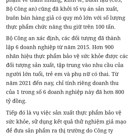
Bộ Công an) cũng đã khởi tố vụ án sản xuất,
buôn bán hàng giả có quy mô lớn với số lượng
thực phẩm chức năng thu giữ trên 100 tấn.
Bộ Công an xác định, các đối tượng đã thành
lập 6 doanh nghiệp từ năm 2015. Hơn 900
nhãn hiệu thực phẩm bảo vệ sức khỏe được các
đối tượng sản xuất, tập trung vào nhu cầu của
người lớn tuổi, trẻ em và phụ nữ có thai. Từ
năm 2021 đến nay, chỉ tính riêng doanh thu
của 1 trong số 6 doanh nghiệp này đã hơn 800
tỷ đồng.
Tiếp đó là vụ việc sản xuất thực phẩm bảo vệ
sức khỏe, sử dụng kết quả thử nghiệm giả mạo
để đưa sản phẩm ra thị trường do Công ty