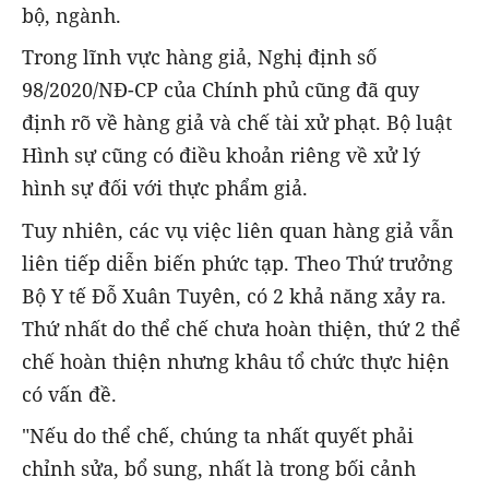
bộ, ngành.
Trong lĩnh vực hàng giả, Nghị định số
98/2020/NĐ-CP của Chính phủ cũng đã quy
định rõ về hàng giả và chế tài xử phạt. Bộ luật
Hình sự cũng có điều khoản riêng về xử lý
hình sự đối với thực phẩm giả.
Tuy nhiên, các vụ việc liên quan hàng giả vẫn
liên tiếp diễn biến phức tạp. Theo Thứ trưởng
Bộ Y tế Đỗ Xuân Tuyên, có 2 khả năng xảy ra.
Thứ nhất do thể chế chưa hoàn thiện, thứ 2 thể
chế hoàn thiện nhưng khâu tổ chức thực hiện
có vấn đề.
"Nếu do thể chế, chúng ta nhất quyết phải
chỉnh sửa, bổ sung, nhất là trong bối cảnh