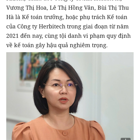
Vương Thị Hoa, Lê Thị Hồng Vân, Bùi Thị Thu
Hà là Kế toán trưởng, hoặc phụ trách Kế toán
của Công ty Herbitech trong giai đoạn từ năm
2021 đến nay, cùng tội danh vi phạm quy định
về kế toán gây hậu quả nghiêm trọng.