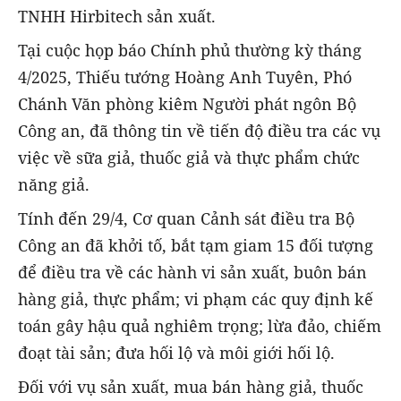
TNHH Hirbitech sản xuất.
Tại cuộc họp báo Chính phủ thường kỳ tháng
4/2025, Thiếu tướng Hoàng Anh Tuyên, Phó
Chánh Văn phòng kiêm Người phát ngôn Bộ
Công an, đã thông tin về tiến độ điều tra các vụ
việc về sữa giả, thuốc giả và thực phẩm chức
năng giả.
Tính đến 29/4, Cơ quan Cảnh sát điều tra Bộ
Công an đã khởi tố, bắt tạm giam 15 đối tượng
để điều tra về các hành vi sản xuất, buôn bán
hàng giả, thực phẩm; vi phạm các quy định kế
toán gây hậu quả nghiêm trọng; lừa đảo, chiếm
đoạt tài sản; đưa hối lộ và môi giới hối lộ.
Đối với vụ sản xuất, mua bán hàng giả, thuốc