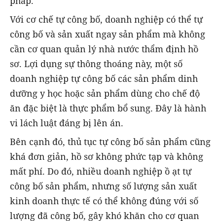
pháp.
Với cơ chế tự công bố, doanh nghiệp có thể tự
công bố và sản xuất ngay sản phẩm mà không
cần cơ quan quản lý nhà nước thẩm định hồ
sơ. Lợi dụng sự thông thoáng này, một số
doanh nghiệp tự công bố các sản phẩm dinh
dưỡng y học hoặc sản phẩm dùng cho chế độ
ăn đặc biệt là thực phẩm bổ sung. Đây là hành
vi lách luật đáng bị lên án.
Bên cạnh đó, thủ tục tự công bố sản phẩm cũng
khá đơn giản, hồ sơ không phức tạp và không
mất phí. Do đó, nhiều doanh nghiệp ồ ạt tự
công bố sản phẩm, nhưng số lượng sản xuất
kinh doanh thực tế có thể không đúng với số
lượng đã công bố, gây khó khăn cho cơ quan