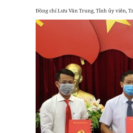
Đồng chí Lưu Văn Trung, Tỉnh ủy viên, 