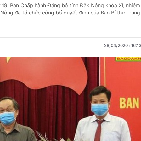
hứ 19, Ban Chấp hành Đảng bộ tỉnh Đắk Nông khóa XI, nhiệm
Nông đã tổ chức công bố quyết định của Ban Bí thư Trung
28/04/2020
16:1