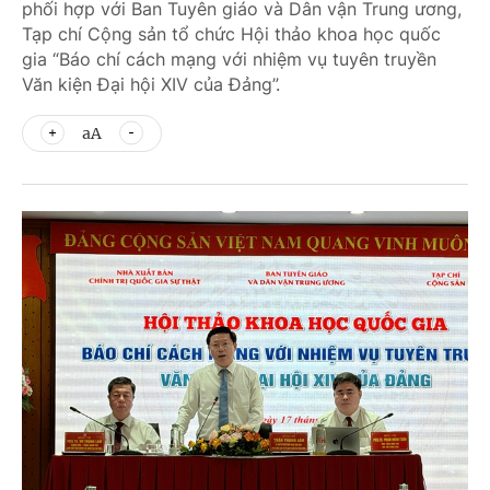
phối hợp với Ban Tuyên giáo và Dân vận Trung ương,
Tạp chí Cộng sản tổ chức Hội thảo khoa học quốc
gia “Báo chí cách mạng với nhiệm vụ tuyên truyền
Văn kiện Đại hội XIV của Đảng”.
aA