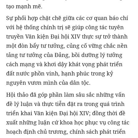
tạo mạnh mẽ.
Sự phối hợp chặt chẽ giữa các cơ quan báo chí
với hệ thống chính trị sẽ giúp công tác tuyên
truyền Văn kiện Đại hội XIV thực sự trở thành
một đòn bẩy tư tưởng, củng cố vững chắc nền
tảng tư tưởng của Đảng, bồi dưỡng lý tưởng
cách mạng và khơi dậy khát vọng phát triển
đất nước phồn vinh, hạnh phúc trong kỷ
nguyên vươn mình của dân tộc.
Hội thảo đã góp phần làm sâu sắc những vấn
đề lý luận và thực tiễn đặt ra trong quá trình
triển khai Văn kiện Đại hội XIV; đồng thời đề
xuất những luận cứ khoa học phục vụ công tác
hoạch định chủ trương, chính sách phát triển