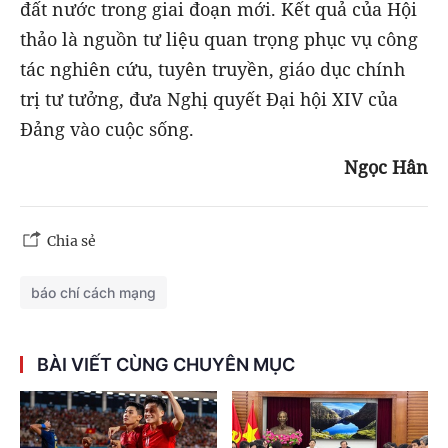
đất nước trong giai đoạn mới. Kết quả của Hội
thảo là nguồn tư liệu quan trọng phục vụ công
tác nghiên cứu, tuyên truyền, giáo dục chính
trị tư tưởng, đưa Nghị quyết Đại hội XIV của
Đảng vào cuộc sống.
Ngọc Hân
Chia sẻ
báo chí cách mạng
BÀI VIẾT CÙNG CHUYÊN MỤC