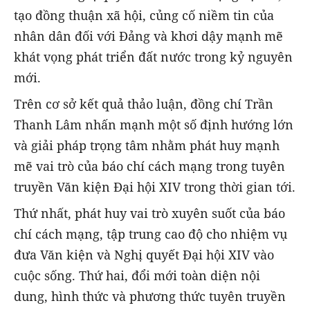
tạo đồng thuận xã hội, củng cố niềm tin của
nhân dân đối với Đảng và khơi dậy mạnh mẽ
khát vọng phát triển đất nước trong kỷ nguyên
mới.
Trên cơ sở kết quả thảo luận, đồng chí Trần
Thanh Lâm nhấn mạnh một số định hướng lớn
và giải pháp trọng tâm nhằm phát huy mạnh
mẽ vai trò của báo chí cách mạng trong tuyên
truyền Văn kiện Đại hội XIV trong thời gian tới.
Thứ nhất, phát huy vai trò xuyên suốt của báo
chí cách mạng, tập trung cao độ cho nhiệm vụ
đưa Văn kiện và Nghị quyết Đại hội XIV vào
cuộc sống. Thứ hai, đổi mới toàn diện nội
dung, hình thức và phương thức tuyên truyền