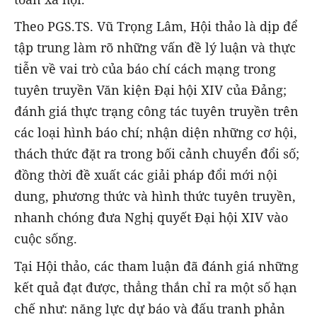
Theo PGS.TS. Vũ Trọng Lâm, Hội thảo là dịp để
tập trung làm rõ những vấn đề lý luận và thực
tiễn về vai trò của báo chí cách mạng trong
tuyên truyền Văn kiện Đại hội XIV của Đảng;
đánh giá thực trạng công tác tuyên truyền trên
các loại hình báo chí; nhận diện những cơ hội,
thách thức đặt ra trong bối cảnh chuyển đổi số;
đồng thời đề xuất các giải pháp đổi mới nội
dung, phương thức và hình thức tuyên truyền,
nhanh chóng đưa Nghị quyết Đại hội XIV vào
cuộc sống.
Tại Hội thảo, các tham luận đã đánh giá những
kết quả đạt được, thẳng thắn chỉ ra một số hạn
chế như: năng lực dự báo và đấu tranh phản