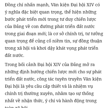
Đồng chí nhấn mạnh, Văn kiện Đại hội XIV có
ý nghĩa đặc biệt quan trọng, thể hiện những
bước phát triển mới trong tư duy chiến lược
của Đảng về con đường phát triển đất nước
trong giai đoạn mới; là cơ sở chính trị, tư tưởng
quan trọng để củng cố niềm tin, sự đồng thuận
trong xã hội và khơi dậy khát vọng phát triển
đất nước.
Trong bối cảnh Đại hội XIV của Đảng mở ra
những định hướng chiến lược mới cho sự phát
triển đất nước, công tác tuyên truyền Văn kiện
Đại hội là yêu cầu cấp thiết và là nhiệm vụ
chính trị thường xuyên, nhằm tạo sự thống
nhất về nhận thức, ý chí và hành động trong
toàn xã hội.