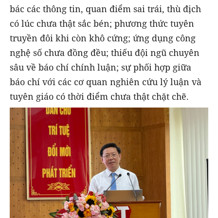
bác các thông tin, quan điểm sai trái, thù địch
có lúc chưa thật sắc bén; phương thức tuyên
truyền đôi khi còn khô cứng; ứng dụng công
nghệ số chưa đồng đều; thiếu đội ngũ chuyên
sâu về báo chí chính luận; sự phối hợp giữa
báo chí với các cơ quan nghiên cứu lý luận và
tuyên giáo có thời điểm chưa thật chặt chẽ.