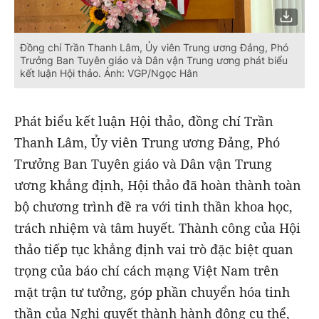
Đồng chí Trần Thanh Lâm, Ủy viên Trung ương Đảng, Phó
Trưởng Ban Tuyên giáo và Dân vận Trung ương phát biểu
kết luận Hội thảo. Ảnh: VGP/Ngọc Hân
Phát biểu kết luận Hội thảo, đồng chí Trần
Thanh Lâm, Ủy viên Trung ương Đảng, Phó
Trưởng Ban Tuyên giáo và Dân vận Trung
ương khẳng định, Hội thảo đã hoàn thành toàn
bộ chương trình đề ra với tinh thần khoa học,
trách nhiệm và tâm huyết. Thành công của Hội
thảo tiếp tục khẳng định vai trò đặc biệt quan
trọng của báo chí cách mạng Việt Nam trên
mặt trận tư tưởng, góp phần chuyển hóa tinh
thần của Nghị quyết thành hành động cụ thể,