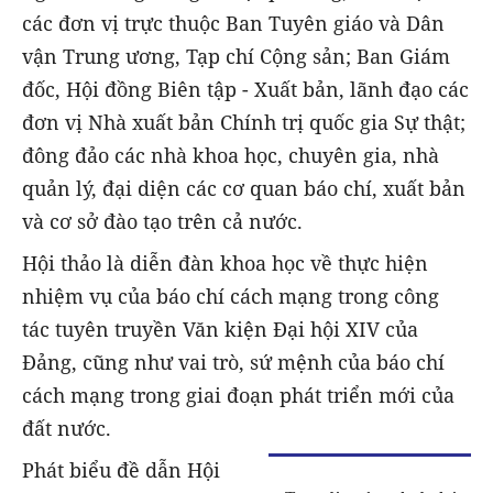
các đơn vị trực thuộc Ban Tuyên giáo và Dân
vận Trung ương, Tạp chí Cộng sản; Ban Giám
đốc, Hội đồng Biên tập - Xuất bản, lãnh đạo các
đơn vị Nhà xuất bản Chính trị quốc gia Sự thật;
đông đảo các nhà khoa học, chuyên gia, nhà
quản lý, đại diện các cơ quan báo chí, xuất bản
và cơ sở đào tạo trên cả nước.
Hội thảo là diễn đàn khoa học về thực hiện
nhiệm vụ của báo chí cách mạng trong công
tác tuyên truyền Văn kiện Đại hội XIV của
Đảng, cũng như vai trò, sứ mệnh của báo chí
cách mạng trong giai đoạn phát triển mới của
đất nước.
Phát biểu đề dẫn Hội