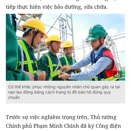
tiếp thực hiện việc bảo dưỡng, sửa chữa.
Có thể khắc phục những nguyên nhân chủ quan gây ra tai
nạn lao động bằng cách trang bị đồ bảo hộ đúng quy
chuẩn
Trước sự việc nghiêm trọng trên, Thủ tướng
Chính phủ Phạm Minh Chính đã ký Công điện