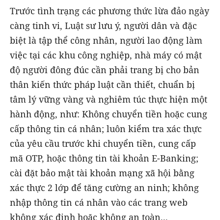
Trước tình trạng các phương thức lừa đảo ngày
càng tinh vi, Luật sư lưu ý, người dân và đặc
biệt là tập thể công nhân, người lao động làm
việc tại các khu công nghiệp, nhà máy có mật
độ người đông đúc cần phải trang bị cho bản
thân kiến thức pháp luật cần thiết, chuẩn bị
tâm lý vững vàng và nghiêm túc thực hiện một
hành động, như: Không chuyển tiền hoặc cung
cấp thông tin cá nhân; luôn kiểm tra xác thực
của yêu cầu trước khi chuyển tiền, cung cấp
mã OTP, hoặc thông tin tài khoản E-Banking;
cài đặt bảo mật tài khoản mạng xã hội bằng
xác thực 2 lớp để tăng cường an ninh; không
nhập thông tin cá nhân vào các trang web
không xác định hoặc không an toàn...