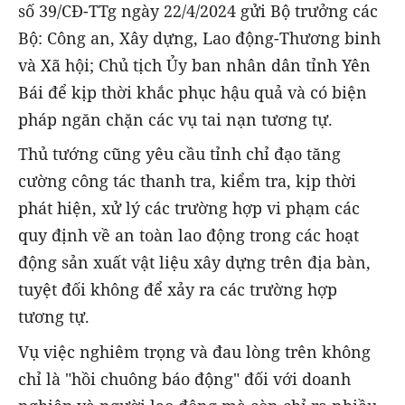
số 39/CĐ-TTg ngày 22/4/2024 gửi Bộ trưởng các
Bộ: Công an, Xây dựng, Lao động-Thương binh
và Xã hội; Chủ tịch Ủy ban nhân dân tỉnh Yên
Bái để kịp thời khắc phục hậu quả và có biện
pháp ngăn chặn các vụ tai nạn tương tự.
Thủ tướng cũng yêu cầu tỉnh chỉ đạo tăng
cường công tác thanh tra, kiểm tra, kịp thời
phát hiện, xử lý các trường hợp vi phạm các
quy định về an toàn lao động trong các hoạt
động sản xuất vật liệu xây dựng trên địa bàn,
tuyệt đối không để xảy ra các trường hợp
tương tự.
Vụ việc nghiêm trọng và đau lòng trên không
chỉ là "hồi chuông báo động" đối với doanh