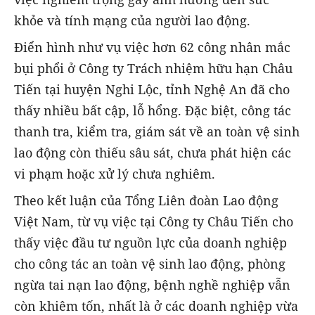
khỏe và tính mạng của người lao động.
Điển hình như vụ việc hơn 62 công nhân mắc
bụi phổi ở Công ty Trách nhiệm hữu hạn Châu
Tiến tại huyện Nghi Lộc, tỉnh Nghệ An đã cho
thấy nhiều bất cập, lỗ hổng. Đặc biệt, công tác
thanh tra, kiểm tra, giám sát về an toàn vệ sinh
lao động còn thiếu sâu sát, chưa phát hiện các
vi phạm hoặc xử lý chưa nghiêm.
Theo kết luận của Tổng Liên đoàn Lao động
Việt Nam, từ vụ việc tại Công ty Châu Tiến cho
thấy việc đầu tư nguồn lực của doanh nghiệp
cho công tác an toàn vệ sinh lao động, phòng
ngừa tai nạn lao động, bệnh nghề nghiệp vẫn
còn khiêm tốn, nhất là ở các doanh nghiệp vừa