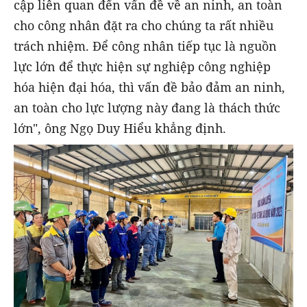
cập liên quan đến vấn đề về an ninh, an toàn
cho công nhân đặt ra cho chúng ta rất nhiều
trách nhiệm. Để công nhân tiếp tục là nguồn
lực lớn để thực hiện sự nghiệp công nghiệp
hóa hiện đại hóa, thì vấn đề bảo đảm an ninh,
an toàn cho lực lượng này đang là thách thức
lớn", ông Ngọ Duy Hiểu khẳng định.