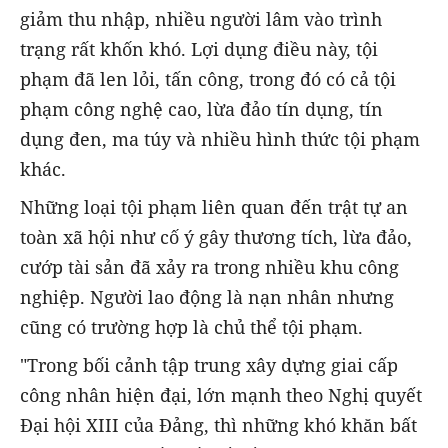
giảm thu nhập, nhiều người lâm vào trình
trạng rất khốn khó. Lợi dụng điều này, tội
phạm đã len lỏi, tấn công, trong đó có cả tội
phạm công nghệ cao, lừa đảo tín dụng, tín
dụng đen, ma túy và nhiều hình thức tội phạm
khác.
Những loại tội phạm liên quan đến trật tự an
toàn xã hội như cố ý gây thương tích, lừa đảo,
cướp tài sản đã xảy ra trong nhiều khu công
nghiệp. Người lao động là nạn nhân nhưng
cũng có trường hợp là chủ thể tội phạm.
"Trong bối cảnh tập trung xây dựng giai cấp
công nhân hiện đại, lớn mạnh theo Nghị quyết
Đại hội XIII của Đảng, thì những khó khăn bất