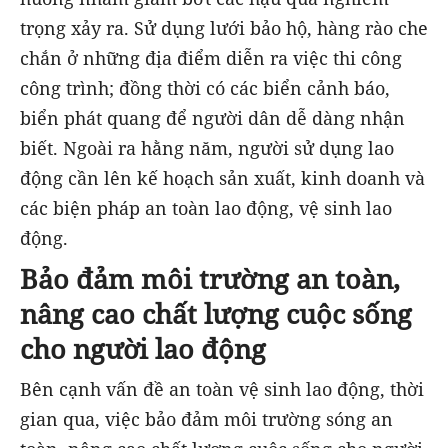
trọng xảy ra. Sử dụng lưới bảo hộ, hàng rào che
chắn ở những địa điểm diễn ra việc thi công
công trình; đồng thời có các biển cảnh báo,
biển phát quang để người dân dễ dàng nhận
biết. Ngoài ra hằng năm, người sử dụng lao
động cần lên kế hoạch sản xuất, kinh doanh và
các biện pháp an toàn lao động, vệ sinh lao
động.
Bảo đảm môi trường an toàn,
nâng cao chất lượng cuộc sống
cho người lao động
Bên cạnh vấn đề an toàn vệ sinh lao động, thời
gian qua, việc bảo đảm môi trường sóng an