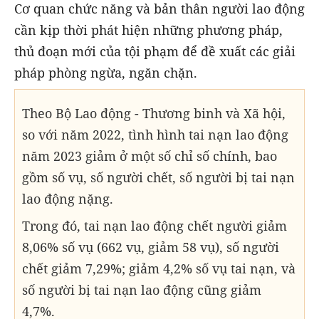
Cơ quan chức năng và bản thân người lao động
cần kịp thời phát hiện những phương pháp,
thủ đoạn mới của tội phạm để đề xuất các giải
pháp phòng ngừa, ngăn chặn.
Theo Bộ Lao động - Thương binh và Xã hội,
so với năm 2022, tình hình tai nạn lao động
năm 2023 giảm ở một số chỉ số chính, bao
gồm số vụ, số người chết, số người bị tai nạn
lao động nặng.
Trong đó, tai nạn lao động chết người giảm
8,06% số vụ (662 vụ, giảm 58 vụ), số người
chết giảm 7,29%; giảm 4,2% số vụ tai nạn, và
số người bị tai nạn lao động cũng giảm
4,7%.