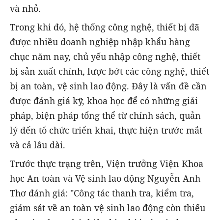
và nhỏ.
Trong khi đó, hệ thống công nghệ, thiết bị đã
được nhiều doanh nghiệp nhập khẩu hàng
chục năm nay, chủ yếu nhập công nghệ, thiết
bị sản xuất chính, lược bớt các công nghệ, thiết
bị an toàn, vệ sinh lao động. Đây là vấn đề cần
được đánh giá kỹ, khoa học để có những giải
pháp, biện pháp tổng thể từ chính sách, quản
lý đến tổ chức triển khai, thực hiện trước mắt
và cả lâu dài.
Trước thực trạng trên, Viện trưởng Viện Khoa
học An toàn và Vệ sinh lao động Nguyễn Anh
Thơ đánh giá: "Công tác thanh tra, kiểm tra,
giám sát về an toàn vệ sinh lao động còn thiếu