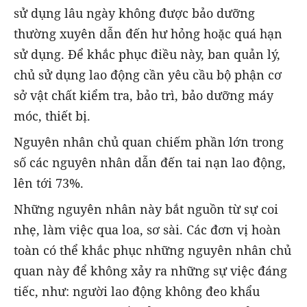
sử dụng lâu ngày không được bảo dưỡng
thường xuyên dẫn đến hư hỏng hoặc quá hạn
sử dụng. Để khắc phục điều này, ban quản lý,
chủ sử dụng lao động cần yêu cầu bộ phận cơ
sở vật chất kiểm tra, bảo trì, bảo dưỡng máy
móc, thiết bị.
Nguyên nhân chủ quan chiếm phần lớn trong
số các nguyên nhân dẫn đến tai nạn lao động,
lên tới 73%.
Những nguyên nhân này bắt nguồn từ sự coi
nhẹ, làm việc qua loa, sơ sài. Các đơn vị hoàn
toàn có thể khắc phục những nguyên nhân chủ
quan này để không xảy ra những sự việc đáng
tiếc, như: người lao động không đeo khẩu