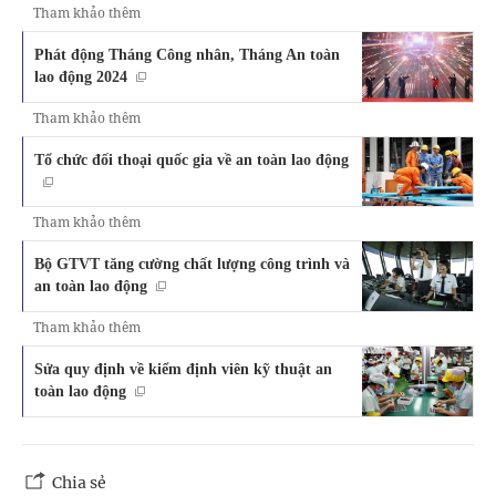
Tham khảo thêm
Phát động Tháng Công nhân, Tháng An toàn
lao động 2024
Tham khảo thêm
Tổ chức đối thoại quốc gia về an toàn lao động
Tham khảo thêm
Bộ GTVT tăng cường chất lượng công trình và
an toàn lao động
Tham khảo thêm
Sửa quy định về kiểm định viên kỹ thuật an
toàn lao động
Chia sẻ