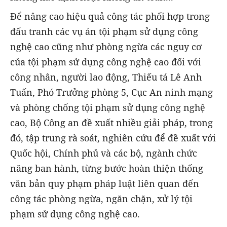
Để nâng cao hiệu quả công tác phối hợp trong
đấu tranh các vụ án tội phạm sử dụng công
nghệ cao cũng như phòng ngừa các nguy cơ
của tội phạm sử dụng công nghệ cao đối với
công nhân, người lao động, Thiếu tá Lê Anh
Tuấn, Phó Trưởng phòng 5, Cục An ninh mạng
và phòng chống tội phạm sử dụng công nghệ
cao, Bộ Công an đề xuất nhiều giải pháp, trong
đó, tập trung rà soát, nghiên cứu để đề xuất với
Quốc hội, Chính phủ và các bộ, ngành chức
năng ban hành, từng bước hoàn thiện thống
văn bản quy phạm pháp luật liên quan đến
công tác phòng ngừa, ngăn chặn, xử lý tội
phạm sử dụng công nghệ cao.