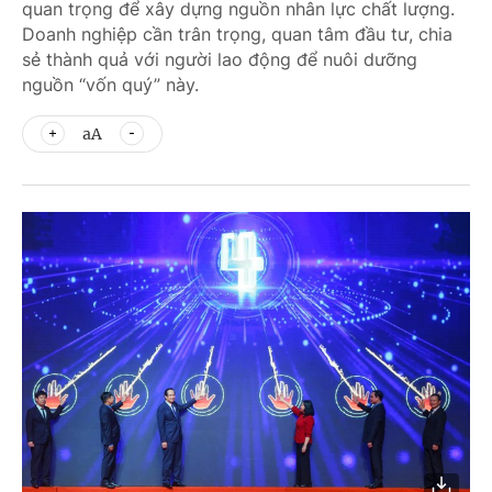
quan trọng để xây dựng nguồn nhân lực chất lượng.
Doanh nghiệp cần trân trọng, quan tâm đầu tư, chia
sẻ thành quả với người lao động để nuôi dưỡng
nguồn “vốn quý” này.
aA