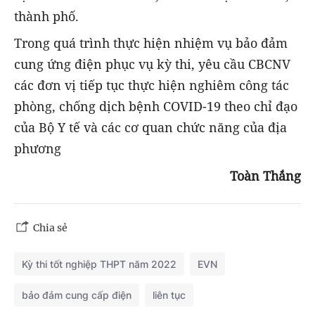
thành phố.
Trong quá trình thực hiện nhiệm vụ bảo đảm
cung ứng điện phục vụ kỳ thi, yêu cầu CBCNV
các đơn vị tiếp tục thực hiện nghiêm công tác
phòng, chống dịch bệnh COVID-19 theo chỉ đạo
của Bộ Y tế và các cơ quan chức năng của địa
phương
Toàn Thắng
Chia sẻ
Kỳ thi tốt nghiệp THPT năm 2022
EVN
bảo đảm cung cấp điện
liên tục