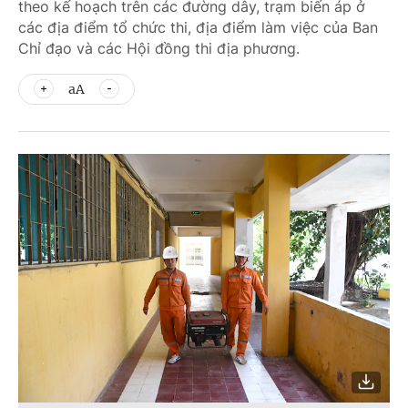
theo kế hoạch trên các đường dây, trạm biến áp ở
các địa điểm tổ chức thi, địa điểm làm việc của Ban
Chỉ đạo và các Hội đồng thi địa phương.
aA