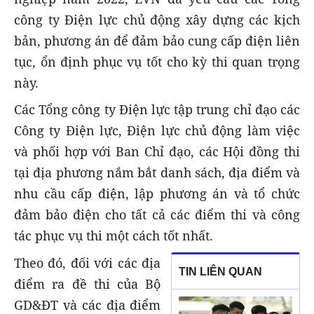
công ty Điện lực chủ động xây dựng các kịch
bản, phương án để đảm bảo cung cấp điện liên
tục, ổn định phục vụ tốt cho kỳ thi quan trọng
này.
Các Tổng công ty Điện lực tập trung chỉ đạo các
Công ty Điện lực, Điện lực chủ động làm việc
và phối hợp với Ban Chỉ đạo, các Hội đồng thi
tại địa phương nắm bắt danh sách, địa điểm và
nhu cầu cấp điện, lập phương án và tổ chức
đảm bảo điện cho tất cả các điểm thi và công
tác phục vụ thi một cách tốt nhất.
Theo đó, đối với các địa
TIN LIÊN QUAN
điểm ra đề thi của Bộ
GD&ĐT và các địa điểm