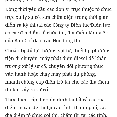
Đồng thời yêu cầu các đơn vị trực thuộc tổ chức
trực xử lý sự cố, sửa chữa điện trong thời gian
diễn ra kỳ thi tại các Công ty Điện lực/Điện lực
có các địa điểm tổ chức thi, địa điểm làm việc
của Ban Chỉ đạo, các Hội đồng thi.
Chuẩn bị đủ lực lượng, vật tư, thiết bị, phương
tiện di chuyển, máy phát điện diesel để khẩn
trương xử lý sự cố, chuyển đổi phương thức
vận hành hoặc chạy máy phát dự phòng,
nhanh chóng cấp điện trở lại cho các địa điểm
thi khi xảy ra sự cố.
Thực hiện cấp điện ổn định tại tất cả các địa
điểm in sao đề thi tại các tỉnh, thành phố; các
địa điểm tổ chức coi thi, chấm thi tại các tỉnh,