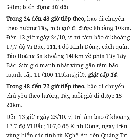
6-8m; biển động dữ dội.
Trong 24 đến 48 giờ tiếp theo,
bão di chuyển
theo hướng Tây, mỗi giờ đi được khoảng 10km.
Đến 13 giờ ngày 24/10, vị trí tâm bão ở khoảng
17,7 độ Vĩ Bắc; 111,4 độ Kinh Đông, cách quần
đảo Hoàng Sa khoảng 140km về phía Tây Tây
Bắc. Sức gió mạnh nhất vùng gần tâm bão
mạnh cấp 11 (100-115km/giờ),
giật cấp 14
.
Trong 48 đến 72 giờ tiếp theo,
bão di chuyển
chủ yếu theo hướng Tây, mỗi giờ đi được 15-
20km.
Đến 13 giờ ngày 25/10, vị trí tâm bão ở khoảng
17,7 độ Vĩ Bắc; 107,0 độ Kinh Đông, ngay trên
vùng biển các tỉnh từ Nghệ An đến Quảng Trị.