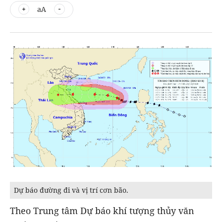
aA
Dự báo đường đi và vị trí cơn bão.
Theo Trung tâm Dự báo khí tượng thủy văn