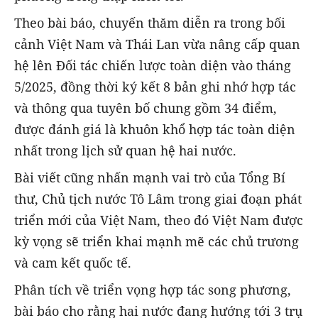
Theo bài báo, chuyến thăm diễn ra trong bối
cảnh Việt Nam và Thái Lan vừa nâng cấp quan
hệ lên Đối tác chiến lược toàn diện vào tháng
5/2025, đồng thời ký kết 8 bản ghi nhớ hợp tác
và thông qua tuyên bố chung gồm 34 điểm,
được đánh giá là khuôn khổ hợp tác toàn diện
nhất trong lịch sử quan hệ hai nước.
Bài viết cũng nhấn mạnh vai trò của Tổng Bí
thư, Chủ tịch nước Tô Lâm trong giai đoạn phát
triển mới của Việt Nam, theo đó Việt Nam được
kỳ vọng sẽ triển khai mạnh mẽ các chủ trương
và cam kết quốc tế.
Phân tích về triển vọng hợp tác song phương,
bài báo cho rằng hai nước đang hướng tới 3 trụ