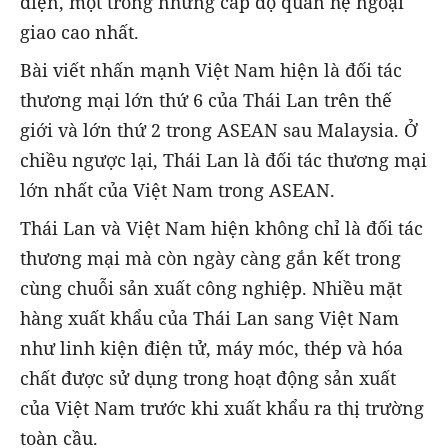
diện, một trong những cấp độ quan hệ ngoại
giao cao nhất.
Bài viết nhấn mạnh Việt Nam hiện là đối tác
thương mại lớn thứ 6 của Thái Lan trên thế
giới và lớn thứ 2 trong ASEAN sau Malaysia. Ở
chiều ngược lại, Thái Lan là đối tác thương mại
lớn nhất của Việt Nam trong ASEAN.
Thái Lan và Việt Nam hiện không chỉ là đối tác
thương mại mà còn ngày càng gắn kết trong
cùng chuỗi sản xuất công nghiệp. Nhiều mặt
hàng xuất khẩu của Thái Lan sang Việt Nam
như linh kiện điện tử, máy móc, thép và hóa
chất được sử dụng trong hoạt động sản xuất
của Việt Nam trước khi xuất khẩu ra thị trường
toàn cầu.