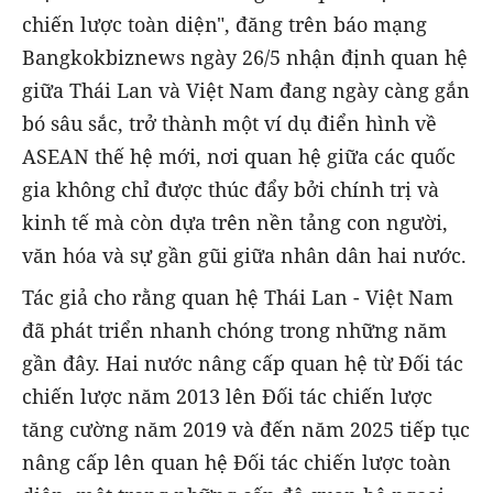
chiến lược toàn diện", đăng trên báo mạng
Bangkokbiznews ngày 26/5 nhận định quan hệ
giữa Thái Lan và Việt Nam đang ngày càng gắn
bó sâu sắc, trở thành một ví dụ điển hình về
ASEAN thế hệ mới, nơi quan hệ giữa các quốc
gia không chỉ được thúc đẩy bởi chính trị và
kinh tế mà còn dựa trên nền tảng con người,
văn hóa và sự gần gũi giữa nhân dân hai nước.
Tác giả cho rằng quan hệ Thái Lan - Việt Nam
đã phát triển nhanh chóng trong những năm
gần đây. Hai nước nâng cấp quan hệ từ Đối tác
chiến lược năm 2013 lên Đối tác chiến lược
tăng cường năm 2019 và đến năm 2025 tiếp tục
nâng cấp lên quan hệ Đối tác chiến lược toàn