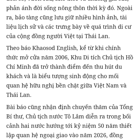
phản ánh đời sống nông thôn thời kỳ đó. Ngoài
ra, bảo tàng cũng lưu giữ nhiều hình ảnh, tài
liệu lịch sử và các trưng bày về quá trình di cư
của cộng đồng người Việt tại Thái Lan.
Theo báo Khaosod English, kể từ khi chính
thức mở cửa năm 2006, Khu Di tích Chủ tịch Hồ
Chí Minh đã trở thành điểm đến thu hút du
khách và là biểu tượng sinh động cho mối
quan hệ hữu nghị bền chặt giữa Việt Nam và
Thái Lan.
Bài báo cũng nhận định chuyến thăm của Tổng
Bí thư, Chủ tịch nước Tô Lâm diễn ra trong bối
cảnh hai nước hướng tới kỷ niệm 50 năm thiết
lập quan hệ ngoại giao vào năm 2026, đồng