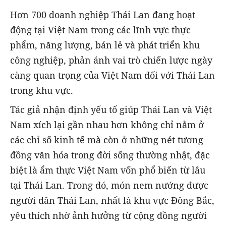
Hơn 700 doanh nghiệp Thái Lan đang hoạt
động tại Việt Nam trong các lĩnh vực thực
phẩm, năng lượng, bán lẻ và phát triển khu
công nghiệp, phản ánh vai trò chiến lược ngày
càng quan trọng của Việt Nam đối với Thái Lan
trong khu vực.
Tác giả nhận định yếu tố giúp Thái Lan và Việt
Nam xích lại gần nhau hơn không chỉ nằm ở
các chỉ số kinh tế mà còn ở những nét tương
đồng văn hóa trong đời sống thường nhật, đặc
biệt là ẩm thực Việt Nam vốn phổ biến từ lâu
tại Thái Lan. Trong đó, món nem nướng được
người dân Thái Lan, nhất là khu vực Đông Bắc,
yêu thích nhờ ảnh hưởng từ cộng đồng người