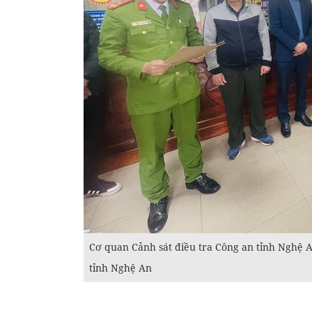
Cơ quan Cảnh sát điều tra Công an tỉnh Nghệ A
tỉnh Nghệ An