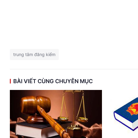
trung tâm đăng kiểm
BÀI VIẾT CÙNG CHUYÊN MỤC