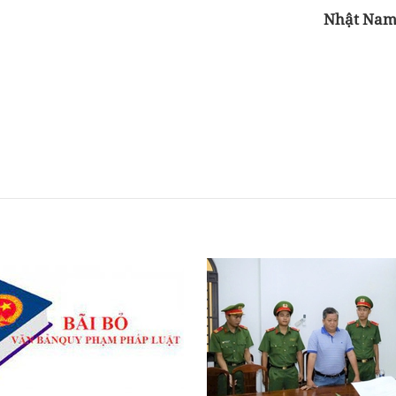
Nhật Na