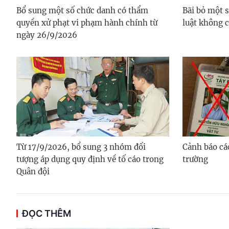
Bổ sung một số chức danh có thẩm
Bãi bỏ một 
quyền xử phạt vi phạm hành chính từ
luật không 
ngày 26/9/2026
Từ 17/9/2026, bổ sung 3 nhóm đối
Cảnh báo cá
tượng áp dụng quy định về tố cáo trong
trường
Quân đội
ĐỌC THÊM