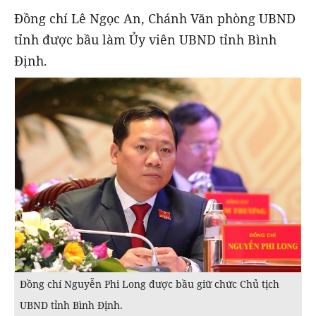
Đồng chí Lê Ngọc An, Chánh Văn phòng UBND
tỉnh được bầu làm Ủy viên UBND tỉnh Bình
Định.
Đồng chí Nguyễn Phi Long được bầu giữ chức Chủ tịch
UBND tỉnh Bình Định.