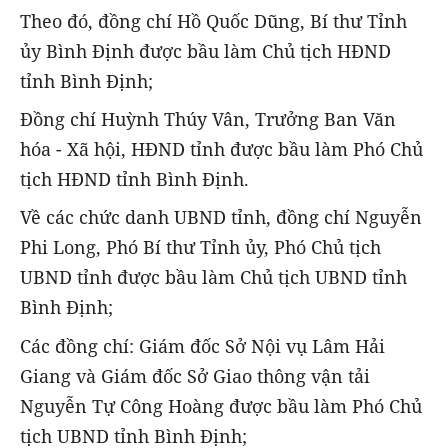
Theo đó, đồng chí Hồ Quốc Dũng, Bí thư Tỉnh
ủy Bình Định được bầu làm Chủ tịch HĐND
tỉnh Bình Định;
Đồng chí Huỳnh Thúy Vân, Trưởng Ban Văn
hóa - Xã hội, HĐND tỉnh được bầu làm Phó Chủ
tịch HĐND tỉnh Bình Định.
Về các chức danh UBND tỉnh, đồng chí Nguyễn
Phi Long, Phó Bí thư Tỉnh ủy, Phó Chủ tịch
UBND tỉnh được bầu làm Chủ tịch UBND tỉnh
Bình Định;
Các đồng chí: Giám đốc Sở Nội vụ Lâm Hải
Giang và Giám đốc Sở Giao thông vận tải
Nguyễn Tự Công Hoàng được bầu làm Phó Chủ
tịch UBND tỉnh Bình Định;