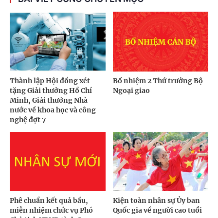
Thành lập Hội đồng xét
Bổ nhiệm 2 Thứ trưởng Bộ
tặng Giải thưởng Hồ Chí
Ngoại giao
Minh, Giải thưởng Nhà
nước về khoa học và công
nghệ đợt 7
Phê chuẩn kết quả bầu,
Kiện toàn nhân sự Ủy ban
miễn nhiệm chức vụ Phó
Quốc gia về người cao tuổi