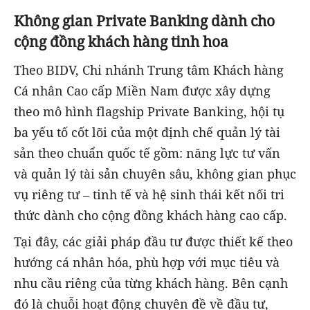
Không gian Private Banking dành cho
cộng đồng khách hàng tinh hoa
Theo BIDV, Chi nhánh Trung tâm Khách hàng
Cá nhân Cao cấp Miền Nam được xây dựng
theo mô hình flagship Private Banking, hội tụ
ba yếu tố cốt lõi của một định chế quản lý tài
sản theo chuẩn quốc tế gồm: năng lực tư vấn
và quản lý tài sản chuyên sâu, không gian phục
vụ riêng tư – tinh tế và hệ sinh thái kết nối tri
thức dành cho cộng đồng khách hàng cao cấp.
Tại đây, các giải pháp đầu tư được thiết kế theo
hướng cá nhân hóa, phù hợp với mục tiêu và
nhu cầu riêng của từng khách hàng. Bên cạnh
đó là chuỗi hoạt động chuyên đề về đầu tư,