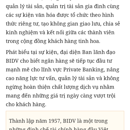
quản lý tài sản, quản trị tài sản gia đình cùng
các sự kiện văn hóa được tổ chức theo hình
thức riêng tư, tạo không gian giao lưu, chia sẻ
kinh nghiệm và kết nối giữa các thành viên
trong cộng đồng khách hàng tinh hoa.
Phát biểu tại sự kiện, đại diện Ban lãnh đạo
BIDV cho biết ngân hàng sẽ tiếp tục đầu tư
mạnh mẽ cho lĩnh vực Private Banking, nâng
cao năng lực tư vấn, quản lý tài sản và không
ngừng hoàn thiện chất lượng dịch vụ nhằm
mang đến những giá trị ngày càng vượt trội
cho khách hàng.
Thành lập năm 1957, BIDV là một trong
những định chế tài chính hàng đầu Việt