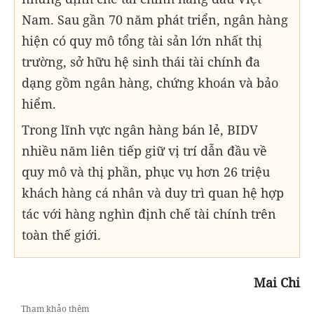
Nam. Sau gần 70 năm phát triển, ngân hàng
hiện có quy mô tổng tài sản lớn nhất thị
trường, sở hữu hệ sinh thái tài chính đa
dạng gồm ngân hàng, chứng khoán và bảo
hiểm.
Trong lĩnh vực ngân hàng bán lẻ, BIDV
nhiều năm liên tiếp giữ vị trí dẫn đầu về
quy mô và thị phần, phục vụ hơn 26 triệu
khách hàng cá nhân và duy trì quan hệ hợp
tác với hàng nghìn định chế tài chính trên
toàn thế giới.
Mai Chi
Tham khảo thêm