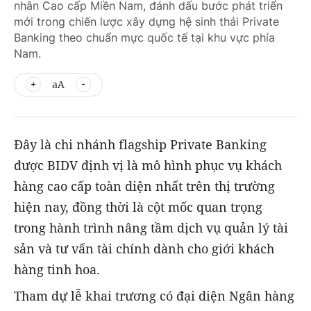
nhân Cao cấp Miền Nam, đánh dấu bước phát triển
mới trong chiến lược xây dựng hệ sinh thái Private
Banking theo chuẩn mực quốc tế tại khu vực phía
Nam.
aA
Đây là chi nhánh flagship Private Banking
được BIDV định vị là mô hình phục vụ khách
hàng cao cấp toàn diện nhất trên thị trường
hiện nay, đồng thời là cột mốc quan trọng
trong hành trình nâng tầm dịch vụ quản lý tài
sản và tư vấn tài chính dành cho giới khách
hàng tinh hoa.
Tham dự lễ khai trương có đại diện Ngân hàng