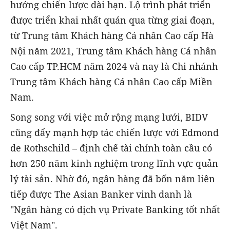
hướng chiến lược dài hạn. Lộ trình phát triển
được triển khai nhất quán qua từng giai đoạn,
từ Trung tâm Khách hàng Cá nhân Cao cấp Hà
Nội năm 2021, Trung tâm Khách hàng Cá nhân
Cao cấp TP.HCM năm 2024 và nay là Chi nhánh
Trung tâm Khách hàng Cá nhân Cao cấp Miền
Nam.
Song song với việc mở rộng mạng lưới, BIDV
cũng đẩy mạnh hợp tác chiến lược với Edmond
de Rothschild – định chế tài chính toàn cầu có
hơn 250 năm kinh nghiệm trong lĩnh vực quản
lý tài sản. Nhờ đó, ngân hàng đã bốn năm liên
tiếp được The Asian Banker vinh danh là
"Ngân hàng có dịch vụ Private Banking tốt nhất
Việt Nam".