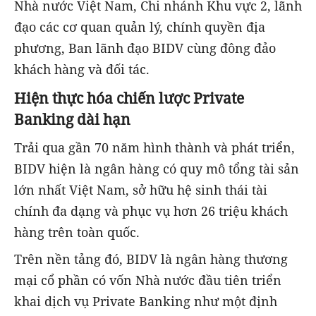
Nhà nước Việt Nam, Chi nhánh Khu vực 2, lãnh
đạo các cơ quan quản lý, chính quyền địa
phương, Ban lãnh đạo BIDV cùng đông đảo
khách hàng và đối tác.
Hiện thực hóa chiến lược Private
Banking dài hạn
Trải qua gần 70 năm hình thành và phát triển,
BIDV hiện là ngân hàng có quy mô tổng tài sản
lớn nhất Việt Nam, sở hữu hệ sinh thái tài
chính đa dạng và phục vụ hơn 26 triệu khách
hàng trên toàn quốc.
Trên nền tảng đó, BIDV là ngân hàng thương
mại cổ phần có vốn Nhà nước đầu tiên triển
khai dịch vụ Private Banking như một định