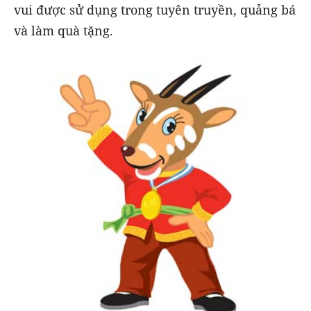
vui được sử dụng trong tuyên truyền, quảng bá
và làm quà tặng.