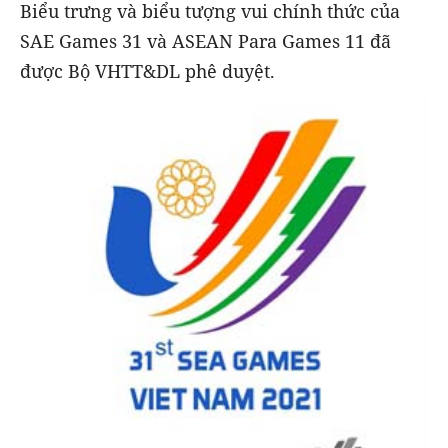
Biểu trưng và biểu tượng vui chính thức của
SAE Games 31 và ASEAN Para Games 11 đã
được Bộ VHTT&DL phê duyệt.