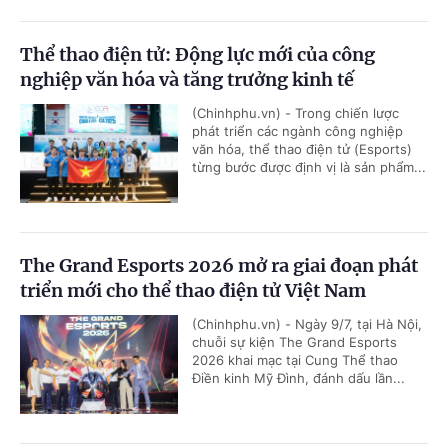
Thể thao điện tử: Động lực mới của công
nghiệp văn hóa và tăng trưởng kinh tế
(Chinhphu.vn) - Trong chiến lược
phát triển các ngành công nghiệp
văn hóa, thể thao điện tử (Esports)
từng bước được định vị là sản phẩm...
The Grand Esports 2026 mở ra giai đoạn phát
triển mới cho thể thao điện tử Việt Nam
(Chinhphu.vn) - Ngày 9/7, tại Hà Nội,
chuỗi sự kiện The Grand Esports
2026 khai mạc tại Cung Thể thao
Điền kinh Mỹ Đình, đánh dấu lần...