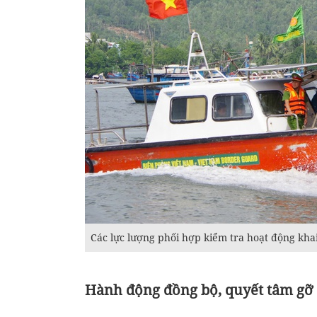
Các lực lượng phối hợp kiểm tra hoạt động khai
Hành động đồng bộ, quyết tâm gỡ 