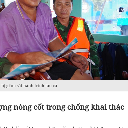
 bị giám sát hành trình tàu cá
ợng nòng cốt trong chống khai thác