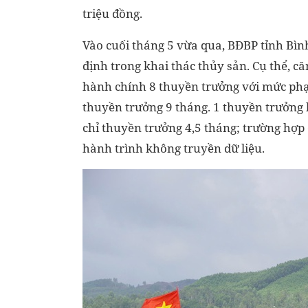
triệu đồng.
Vào cuối tháng 5 vừa qua, BĐBP tỉnh Bìn
định trong khai thác thủy sản. Cụ thể, c
hành chính 8 thuyền trưởng với mức phạt
thuyền trưởng 9 tháng. 1 thuyền trưởng 
chỉ thuyền trưởng 4,5 tháng; trường hợp c
hành trình không truyền dữ liệu.