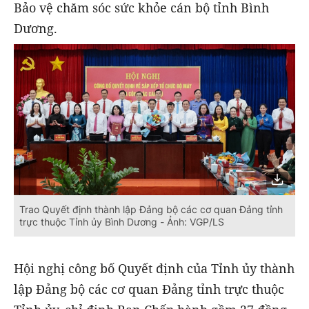
Bảo vệ chăm sóc sức khỏe cán bộ tỉnh Bình
Dương.
Trao Quyết định thành lập Đảng bộ các cơ quan Đảng tỉnh
trực thuộc Tỉnh ủy Bình Dương - Ảnh: VGP/LS
Hội nghị công bố Quyết định của Tỉnh ủy thành
lập Đảng bộ các cơ quan Đảng tỉnh trực thuộc