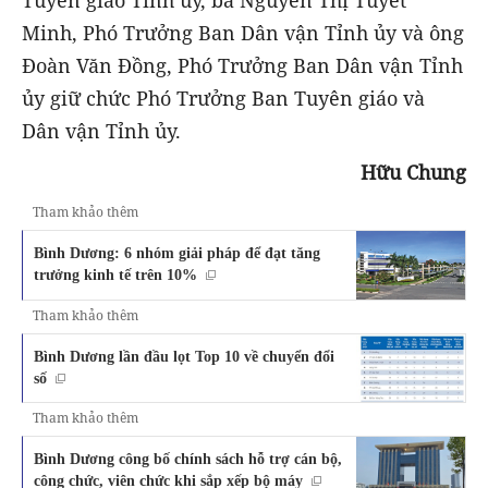
Minh, Phó Trưởng Ban Dân vận Tỉnh ủy và ông
Đoàn Văn Đồng, Phó Trưởng Ban Dân vận Tỉnh
ủy giữ chức Phó Trưởng Ban Tuyên giáo và
Dân vận Tỉnh ủy.
Hữu Chung
Tham khảo thêm
Bình Dương: 6 nhóm giải pháp để đạt tăng
trưởng kinh tế trên 10%
Tham khảo thêm
Bình Dương lần đầu lọt Top 10 về chuyển đổi
số
Tham khảo thêm
Bình Dương công bố chính sách hỗ trợ cán bộ,
công chức, viên chức khi sắp xếp bộ máy