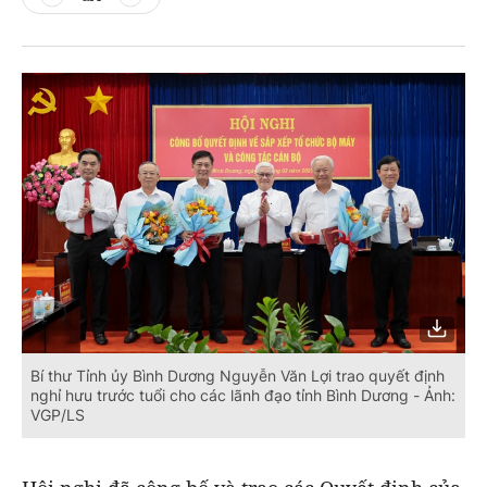
Bí thư Tỉnh ủy Bình Dương Nguyễn Văn Lợi trao quyết định
nghỉ hưu trước tuổi cho các lãnh đạo tỉnh Bình Dương - Ảnh:
VGP/LS