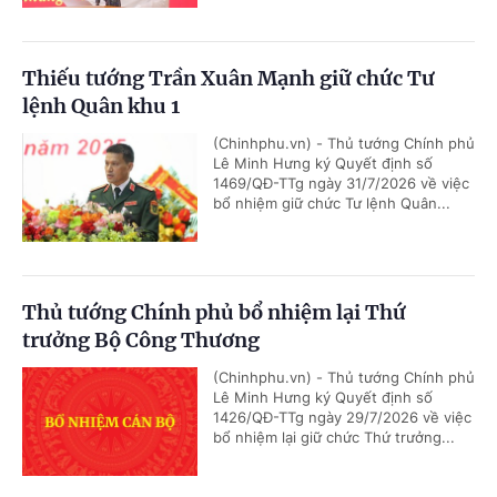
Thiếu tướng Trần Xuân Mạnh giữ chức Tư
lệnh Quân khu 1
(Chinhphu.vn) - Thủ tướng Chính phủ
Lê Minh Hưng ký Quyết định số
1469/QĐ-TTg ngày 31/7/2026 về việc
bổ nhiệm giữ chức Tư lệnh Quân...
Thủ tướng Chính phủ bổ nhiệm lại Thứ
trưởng Bộ Công Thương
(Chinhphu.vn) - Thủ tướng Chính phủ
Lê Minh Hưng ký Quyết định số
1426/QĐ-TTg ngày 29/7/2026 về việc
bổ nhiệm lại giữ chức Thứ trưởng...