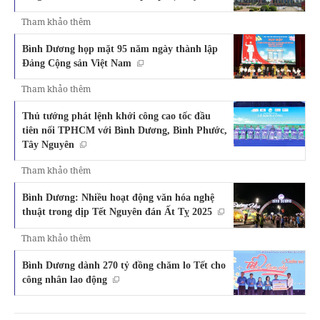
Tham khảo thêm
Bình Dương họp mặt 95 năm ngày thành lập
Đảng Cộng sản Việt Nam
Tham khảo thêm
Thủ tướng phát lệnh khởi công cao tốc đầu
tiên nối TPHCM với Bình Dương, Bình Phước,
Tây Nguyên
Tham khảo thêm
Bình Dương: Nhiều hoạt động văn hóa nghệ
thuật trong dịp Tết Nguyên đán Ất Tỵ 2025
Tham khảo thêm
Bình Dương dành 270 tỷ đồng chăm lo Tết cho
công nhân lao động