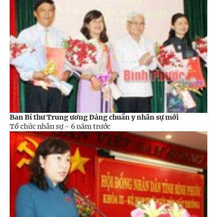
Ban Bí thư Trung ương Đảng chuẩn y nhân sự mới
Tổ chức nhân sự -
6 năm trước