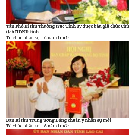
Tân Phó Bí thư Thường trực Tỉnh ủy được bầu giữ chức Chủ
tịch HĐND tỉnh
Tổ chức nhân sự -
6 năm trước
Ban Bí thư Trung ương Đảng chuẩn y nhân sự mới
Tổ chức nhân sự -
6 năm trước