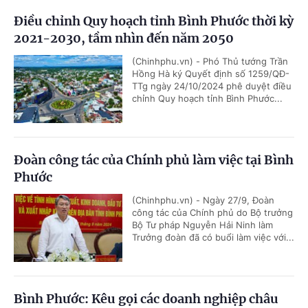
Điều chỉnh Quy hoạch tỉnh Bình Phước thời kỳ
2021-2030, tầm nhìn đến năm 2050
(Chinhphu.vn) - Phó Thủ tướng Trần
Hồng Hà ký Quyết định số 1259/QĐ-
TTg ngày 24/10/2024 phê duyệt điều
chỉnh Quy hoạch tỉnh Bình Phước...
Đoàn công tác của Chính phủ làm việc tại Bình
Phước
(Chinhphu.vn) - Ngày 27/9, Đoàn
công tác của Chính phủ do Bộ trưởng
Bộ Tư pháp Nguyễn Hải Ninh làm
Trưởng đoàn đã có buổi làm việc với...
Bình Phước: Kêu gọi các doanh nghiệp châu