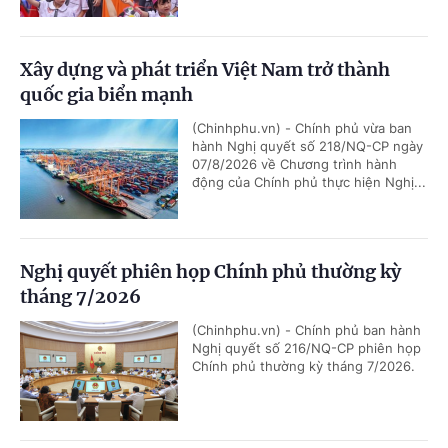
Xây dựng và phát triển Việt Nam trở thành
quốc gia biển mạnh
(Chinhphu.vn) - Chính phủ vừa ban
hành Nghị quyết số 218/NQ-CP ngày
07/8/2026 về Chương trình hành
động của Chính phủ thực hiện Nghị...
Nghị quyết phiên họp Chính phủ thường kỳ
tháng 7/2026
(Chinhphu.vn) - Chính phủ ban hành
Nghị quyết số 216/NQ-CP phiên họp
Chính phủ thường kỳ tháng 7/2026.