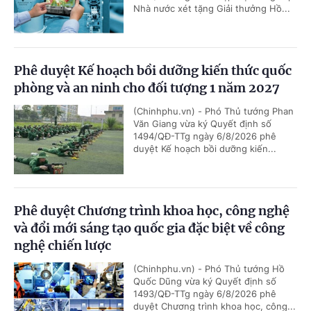
Nhà nước xét tặng Giải thưởng Hồ...
Phê duyệt Kế hoạch bồi dưỡng kiến thức quốc
phòng và an ninh cho đối tượng 1 năm 2027
(Chinhphu.vn) - Phó Thủ tướng Phan
Văn Giang vừa ký Quyết định số
1494/QĐ-TTg ngày 6/8/2026 phê
duyệt Kế hoạch bồi dưỡng kiến...
Phê duyệt Chương trình khoa học, công nghệ
và đổi mới sáng tạo quốc gia đặc biệt về công
nghệ chiến lược
(Chinhphu.vn) - Phó Thủ tướng Hồ
Quốc Dũng vừa ký Quyết định số
1493/QĐ-TTg ngày 6/8/2026 phê
duyệt Chương trình khoa học, công...