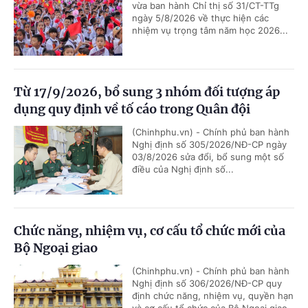
vừa ban hành Chỉ thị số 31/CT-TTg
ngày 5/8/2026 về thực hiện các
nhiệm vụ trọng tâm năm học 2026...
Từ 17/9/2026, bổ sung 3 nhóm đối tượng áp
dụng quy định về tố cáo trong Quân đội
(Chinhphu.vn) - Chính phủ ban hành
Nghị định số 305/2026/NĐ-CP ngày
03/8/2026 sửa đổi, bổ sung một số
điều của Nghị định số...
Chức năng, nhiệm vụ, cơ cấu tổ chức mới của
Bộ Ngoại giao
(Chinhphu.vn) - Chính phủ ban hành
Nghị định số 306/2026/NĐ-CP quy
định chức năng, nhiệm vụ, quyền hạn