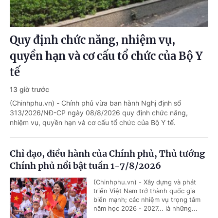
Quy định chức năng, nhiệm vụ,
quyền hạn và cơ cấu tổ chức của Bộ Y
tế
13 giờ trước
(Chinhphu.vn) - Chính phủ vừa ban hành Nghị định số
313/2026/NĐ-CP ngày 08/8/2026 quy định chức năng,
nhiệm vụ, quyền hạn và cơ cấu tổ chức của Bộ Y tế.
Chỉ đạo, điều hành của Chính phủ, Thủ tướng
Chính phủ nổi bật tuần 1-7/8/2026
(Chinhphu.vn) - Xây dựng và phát
triển Việt Nam trở thành quốc gia
biển mạnh; các nhiệm vụ trọng tâm
năm học 2026 - 2027... là những...