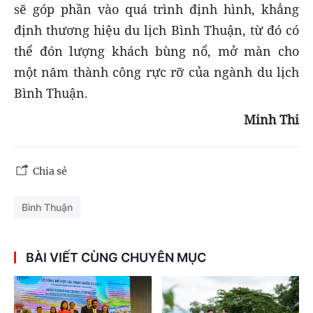
sẽ góp phần vào quá trình định hình, khẳng
định thương hiệu du lịch Bình Thuận, từ đó có
thể đón lượng khách bùng nổ, mở màn cho
một năm thành công rực rỡ của ngành du lịch
Bình Thuận.
Minh Thi
Chia sẻ
Bình Thuận
BÀI VIẾT CÙNG CHUYÊN MỤC