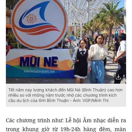
Tết năm nay lượng khách đến Mũi Né (Bình Thuận) cao hơn
nhiều so với những năm trước nhờ các chương trình kích
cầu du lịch của tỉnh BÌnh Thuận - Ảnh: VGP/Minh Thi
Các chương trình như: Lễ hội Âm nhạc diễn ra
trong khung giờ từ 19h-24h hàng đêm, màn