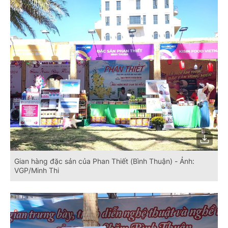
Gian hàng đặc sản của Phan Thiết (Bình Thuận) - Ảnh:
VGP/Minh Thi