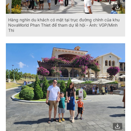
Hàng nghìn du khách có mặt tại trục đường chính của khu
NovaWorld Phan Thiet để tham dự lễ hội - Ảnh: VGP/Minh
Thi