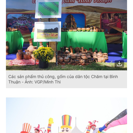
Các sản phẩm thủ công, gốm của dân tộc Chăm tại Bình
Thuận - Ảnh: VGP/Minh Thi