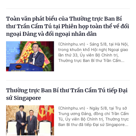
Toàn văn phát biểu của Thường trực Ban Bí
thư Trần Cẩm Tú tại Phiên họp toàn thể về đối
ngoại Đảng và đối ngoại nhân dân
(Chinhphu.vn) - Sáng 5/8, tại Hà Nội,
trong khuôn khổ Hội nghị Ngoại giao
lần thứ 33, Ủy viên Bộ Chính trị,
Thường trực Ban Bí thư Trần Cẩm...
Thường trực Ban Bí thư Trần Cẩm Tú tiếp Đại
sứ Singapore
(Chinhphu.vn) - Ngày 5/8, tại Trụ sở
Trung ương Đảng, đồng chí Trần Cẩm
Tú, Ủy viên Bộ Chính trị, Thường trực
Ban Bí thư đã tiếp Đại sứ Singapore...