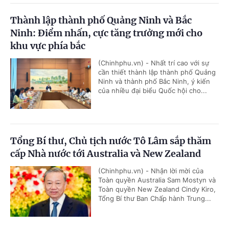
Thành lập thành phố Quảng Ninh và Bắc
Ninh: Điểm nhấn, cực tăng trưởng mới cho
khu vực phía bắc
(Chinhphu.vn) - Nhất trí cao với sự
cần thiết thành lập thành phố Quảng
Ninh và thành phố Bắc Ninh, ý kiến
của nhiều đại biểu Quốc hội cho...
Tổng Bí thư, Chủ tịch nước Tô Lâm sắp thăm
cấp Nhà nước tới Australia và New Zealand
(Chinhphu.vn) - Nhận lời mời của
Toàn quyền Australia Sam Mostyn và
Toàn quyền New Zealand Cindy Kiro,
Tổng Bí thư Ban Chấp hành Trung...