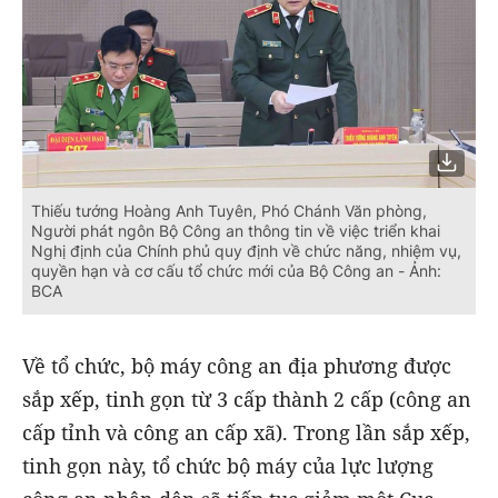
Thiếu tướng Hoàng Anh Tuyên, Phó Chánh Văn phòng,
Người phát ngôn Bộ Công an thông tin về việc triển khai
Nghị định của Chính phủ quy định về chức năng, nhiệm vụ,
quyền hạn và cơ cấu tổ chức mới của Bộ Công an - Ảnh:
BCA
Về tổ chức, bộ máy công an địa phương được
sắp xếp, tinh gọn từ 3 cấp thành 2 cấp (công an
cấp tỉnh và công an cấp xã). Trong lần sắp xếp,
tinh gọn này, tổ chức bộ máy của lực lượng