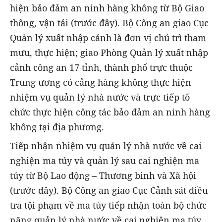
hiện bảo đảm an ninh hàng không từ Bộ Giao
thông, vận tải (trước đây). Bộ Công an giao Cục
Quản lý xuất nhập cảnh là đơn vị chủ trì tham
mưu, thực hiện; giao Phòng Quản lý xuất nhập
cảnh công an 17 tỉnh, thành phố trực thuộc
Trung ương có cảng hàng không thực hiện
nhiệm vụ quản lý nhà nước và trực tiếp tổ
chức thực hiện công tác bảo đảm an ninh hàng
không tại địa phương.
Tiếp nhận nhiệm vụ quản lý nhà nước về cai
nghiện ma túy và quản lý sau cai nghiện ma
túy từ Bộ Lao động – Thương binh và Xã hội
(trước đây). Bộ Công an giao Cục Cảnh sát điều
tra tội phạm về ma túy tiếp nhận toàn bộ chức
năng quản lý nhà nước về cai nghiện ma túy