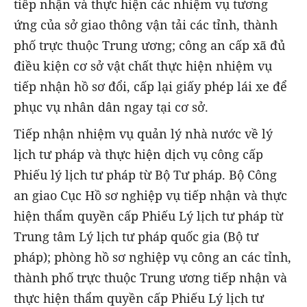
tiếp nhận và thực hiện các nhiệm vụ tương
ứng của sở giao thông vận tải các tỉnh, thành
phố trực thuộc Trung ương; công an cấp xã đủ
điều kiện cơ sở vật chất thực hiện nhiệm vụ
tiếp nhận hồ sơ đổi, cấp lại giấy phép lái xe để
phục vụ nhân dân ngay tại cơ sở.
Tiếp nhận nhiệm vụ quản lý nhà nước về lý
lịch tư pháp và thực hiện dịch vụ công cấp
Phiếu lý lịch tư pháp từ Bộ Tư pháp. Bộ Công
an giao Cục Hồ sơ nghiệp vụ tiếp nhận và thực
hiện thẩm quyền cấp Phiếu Lý lịch tư pháp từ
Trung tâm Lý lịch tư pháp quốc gia (Bộ tư
pháp); phòng hồ sơ nghiệp vụ công an các tỉnh,
thành phố trực thuộc Trung ương tiếp nhận và
thực hiện thẩm quyền cấp Phiếu Lý lịch tư