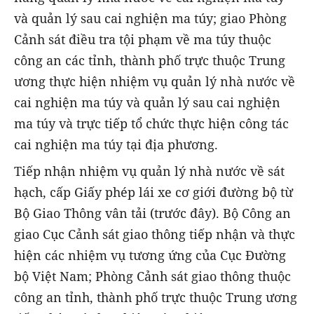
và quản lý sau cai nghiện ma túy; giao Phòng
Cảnh sát điều tra tội phạm về ma túy thuộc
công an các tỉnh, thành phố trực thuộc Trung
ương thực hiện nhiệm vụ quản lý nhà nước về
cai nghiện ma túy và quản lý sau cai nghiện
ma túy và trực tiếp tổ chức thực hiện công tác
cai nghiện ma túy tại địa phương.
Tiếp nhận nhiệm vụ quản lý nhà nước về sát
hạch, cấp Giấy phép lái xe cơ giới đường bộ từ
Bộ Giao Thông vân tải (trước đây). Bộ Công an
giao Cục Cảnh sát giao thông tiếp nhận và thực
hiện các nhiệm vụ tương ứng của Cục Đường
bộ Việt Nam; Phòng Cảnh sát giao thông thuộc
công an tỉnh, thành phố trực thuộc Trung ương