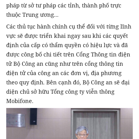
pháp từ sở tư pháp các tỉnh, thành phố trực
thuộc Trung ương...
Các thủ tục hành chính cụ thể đối với từng lĩnh
vực sẽ được triển khai ngay sau khi các quyết
định của cấp có thẩm quyền có hiệu lực và đã
được công bố chi tiết trên Cổng Thông tin điện
tử Bộ Công an cũng như trên cổng thông tin
điện tử của công an các đơn vị, địa phương
theo quy định. Bên cạnh đó, Bộ Công an sẽ đại
diện chủ sở hữu Tổng công ty viễn thông
Mobifone.