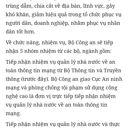
trùng dẫm, chia cắt về địa bàn, lĩnh vực, gây
khó khăn, giảm hiệu quả trong tổ chức phục vụ
người dân, doanh nghiệp, nhằm phục vụ nhân
dân tốt hơn.
Về chức năng, nhiệm vụ, Bộ Công an sẽ tiếp
nhận 5 nhóm nhiệm từ các bộ, ngành gồm:
Tiếp nhận nhiệm vụ quản lý nhà nước về an
toàn thông tin mạng từ Bộ Thông tin và Truyền
thông (trước đây). Bộ Công an giao Cục An ninh
mạng và phòng chống tội phạm sử dụng công
nghệ cao là đơn vị trực tiếp tiếp nhận nhiệm
vụ quản lý nhà nước về an toàn thông tin
mạng.
Tiếp nhận nhiệm vụ quản lý nhà nước và thực