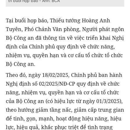
trì buổi họp báo - Ảnh: BCA
Tại buổi họp báo, Thiếu tướng Hoàng Anh
Tuyên, Phó Chánh Văn phòng, Người phát ngôn
Bộ Công an đã thông tin về việc triển khai Nghị
định của Chính phủ quy định về chức năng,
nhiệm vụ, quyền hạn và cơ cấu tổ chức tổ chức
Bộ Công an.
Theo đó, ngày 18/02/2025, Chính phủ ban hành
Nghị định số 02/2025/NĐ-CP quy định về chức
năng, nhiệm vụ, quyền hạn và cơ cấu tổ chức
của Bộ Công an (có hiệu lực từ ngày 01/3/2025),
theo hướng giảm tầng nấc, giảm cấp trung gian
để tinh, gọn, mạnh, hoạt động hiệu năng, hiệu
lực, hiệu quả, khắc phục triệt để tình trạng