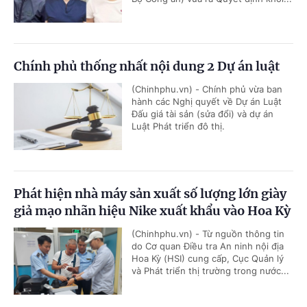
Chính phủ thống nhất nội dung 2 Dự án luật
(Chinhphu.vn) - Chính phủ vừa ban
hành các Nghị quyết về Dự án Luật
Đấu giá tài sản (sửa đổi) và dự án
Luật Phát triển đô thị.
Phát hiện nhà máy sản xuất số lượng lớn giày
giả mạo nhãn hiệu Nike xuất khẩu vào Hoa Kỳ
(Chinhphu.vn) - Từ nguồn thông tin
do Cơ quan Điều tra An ninh nội địa
Hoa Kỳ (HSI) cung cấp, Cục Quản lý
và Phát triển thị trường trong nước...