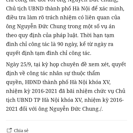
Chủ tịch UBND thành phố Hà Nội để xác minh,
điều tra làm rõ trách nhiệm có liên quan của
ông Nguyễn Đức Chung trong một số vụ án
theo quy định của pháp luật. Thời hạn tạm
đình chỉ công tác là 90 ngày, kể từ ngày ra
quyết định tạm đình chỉ công tác.
Ngày 25/9, tại kỳ họp chuyên đề xem xét, quyết
định về công tác nhân sự thuộc thẩm
quyền, HĐND thành phố Hà Nội khóa XV,
nhiệm kỳ 2016-2021 đã bãi nhiệm chức vụ Chủ
tịch UBND TP Hà Nội khóa XV, nhiệm kỳ 2016-
2021 đối với ông Nguyễn Đức Chung./.
Chia sẻ