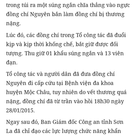
trong túi ra một súng ngắn chĩa thẳng vào ngực
đồng chí Nguyên bắn làm đồng chí bị thương
nặng.
Lúc đó, các đồng chí trong Tổ công tác đã đuổi
kịp và kịp thời khống chế, bắt giữ được đối
tượng. Thu giữ 01 khẩu súng ngắn và 13 viên
đạn.
Tổ công tác và người dân đã đưa đồng chí
Nguyên đi cấp cứu tại Bệnh viện đa khoa
huyện Mộc Châu, tuy nhiên do vết thương quá
nặng, đồng chí đã từ trần vào hồi 18h30 ngày
28/01/2015.
Ngay sau đó, Ban Giám đốc Công an tỉnh Sơn
La đã chỉ đạo các lực lượng chức năng khẩn