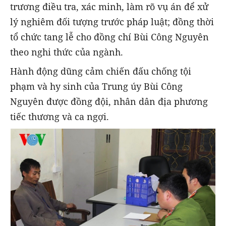
trương điều tra, xác minh, làm rõ vụ án để xử
lý nghiêm đối tượng trước pháp luật; đồng thời
tổ chức tang lễ cho đồng chí Bùi Công Nguyên
theo nghi thức của ngành.
Hành động dũng cảm chiến đấu chống tội
phạm và hy sinh của Trung úy Bùi Công
Nguyên được đồng đội, nhân dân địa phương
tiếc thương và ca ngợi.