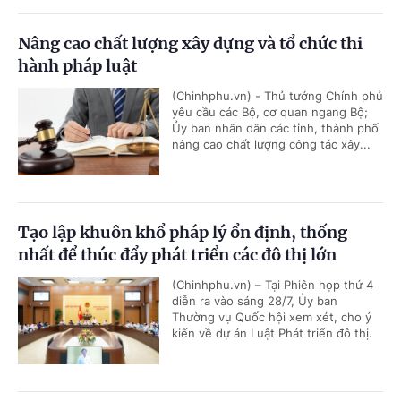
Nâng cao chất lượng xây dựng và tổ chức thi
hành pháp luật
(Chinhphu.vn) - Thủ tướng Chính phủ
yêu cầu các Bộ, cơ quan ngang Bộ;
Ủy ban nhân dân các tỉnh, thành phố
nâng cao chất lượng công tác xây...
Tạo lập khuôn khổ pháp lý ổn định, thống
nhất để thúc đẩy phát triển các đô thị lớn
(Chinhphu.vn) – Tại Phiên họp thứ 4
diễn ra vào sáng 28/7, Ủy ban
Thường vụ Quốc hội xem xét, cho ý
kiến về dự án Luật Phát triển đô thị.