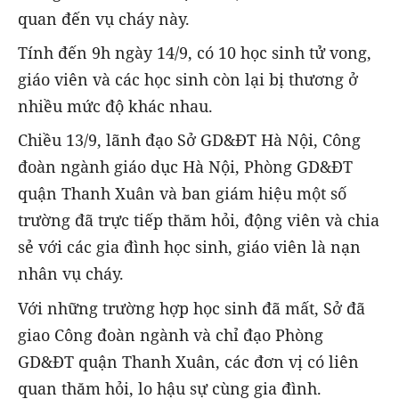
quan đến vụ cháy này.
Tính đến 9h ngày 14/9, có 10 học sinh tử vong,
giáo viên và các học sinh còn lại bị thương ở
nhiều mức độ khác nhau.
Chiều 13/9, lãnh đạo Sở GD&ĐT Hà Nội, Công
đoàn ngành giáo dục Hà Nội, Phòng GD&ĐT
quận Thanh Xuân và ban giám hiệu một số
trường đã trực tiếp thăm hỏi, động viên và chia
sẻ với các gia đình học sinh, giáo viên là nạn
nhân vụ cháy.
Với những trường hợp học sinh đã mất, Sở đã
giao Công đoàn ngành và chỉ đạo Phòng
GD&ĐT quận Thanh Xuân, các đơn vị có liên
quan thăm hỏi, lo hậu sự cùng gia đình.