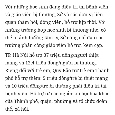
Với những học sinh đang điều trị tại bệnh viện
và giáo viên bị thương, Sở và các đơn vị liên
quan thăm hỏi, động viên, hỗ trợ kịp thời. Với
những trường hợp học sinh bị thương nhẹ, có
thể bị ảnh hưởng tâm lý, Sở cũng chỉ đạo các
trường phân công giáo viên hỗ trợ, kèm cặp.
TP. Hà Nội hỗ trợ 37 triệu đồng/người thiệt
mạng và 12,4 triệu đồng/người bị thương.
Riêng đối với trẻ em, Quỹ Bảo trợ trẻ em Thành
phố hỗ trợ thêm: 5 triệu đồng/trẻ bị thiệt mạng
và 10 triệu đồng/trẻ bị thương phải điều trị tại
bệnh viện. Hỗ trợ từ các nguồn xã hội hóa khác
của Thành phố, quận, phường và tổ chức đoàn
thể, xã hội.