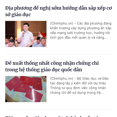
Địa phương đề nghị sớm hướng dẫn sắp xếp cơ
sở giáo dục
(Chinhphu.vn) - Các địa phương đang
khẩn trương xây dựng phương án sắp
xếp mạng lưới trường học, hướng tới
tinh gọn đầu mối quản lý và nâng...
Đề xuất thống nhất công nhận chứng chỉ
trong hệ thống giáo dục quốc dân
(Chinhphu.vn) - Bộ Giáo dục và Đào
tạo đang lấy ý kiến đối với dự thảo
Thông tư quy định việc công nhận
chứng chỉ để sử dụng trong hệ...