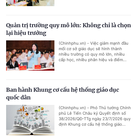
Quản trị trường quy mô lớn: Không chỉ là chọn
lại hiệu trưởng
(Chinhphu.vn) - Việc giảm mạnh đầu
mối cơ sở giáo dục sẽ hình thành
nhiều trường có quy mô lớn, nhiều
cấp học, nhiều phân hiệu và điểm...
Ban hành Khung cơ cấu hệ thống giáo dục
quốc dân
(Chinhphu.vn) - Phó Thủ tướng Chính
phủ Lê Tiến Châu ký Quyết định số
38/2026/QĐ-TTg ngày 23/7/2026 quy
định Khung cơ cấu hệ thống giáo...