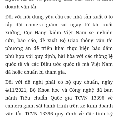
doanh vận tải.
Đối với nội dung yêu cầu các nhà sản xuất ô tô
lắp đặt camera giám sát ngay từ khi xuất
xưởng, Cục Đăng kiểm Việt Nam sẽ nghiên
cứu, báo cáo, đề xuất Bộ Giao thông vận tải
phương án để triển khai thực hiện bảo đảm
phù hợp với quy định, hài hòa với các thông lệ
quốc tế và các Điều ước quốc tế mà Việt Nam
đã hoặc chuẩn bị tham gia.
Đối với đề nghị phải có bộ quy chuẩn, ngày
4/11/2021, Bộ Khoa học và Công nghệ đã ban
hành Tiêu chuẩn Quốc gia TCVN 13396 về
camera giám sát hành trình trên xe kinh doanh
vận tải. TCVN 13396 quy định về đặc tính kỹ