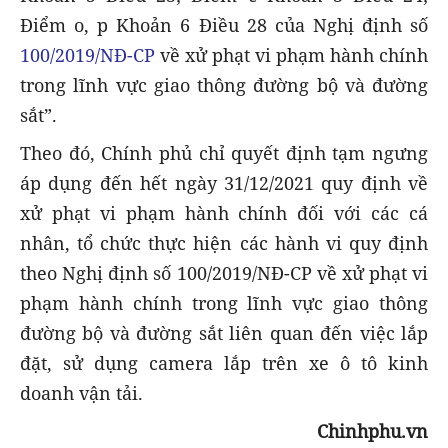
Điểm o, p Khoản 6 Điều 28 của Nghị định số
100/2019/NĐ-CP
về xử phạt vi phạm hành chính
trong lĩnh vực giao thông đường bộ và đường
sắt”.
Theo đó, Chính phủ chỉ quyết định tạm ngưng
áp dụng đến hết ngày 31/12/2021 quy định về
xử phạt vi phạm hành chính đối với các cá
nhân, tổ chức thực hiện các hành vi quy định
theo Nghị định số 100/2019/NĐ-CP về xử phạt vi
phạm hành chính trong lĩnh vực giao thông
đường bộ và đường sắt liên quan đến việc lắp
đặt, sử dụng camera lắp trên xe ô tô kinh
doanh vận tải.
Chinhphu.vn