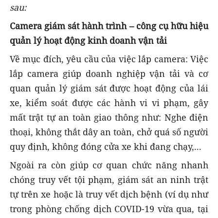
sau:
Camera giám sát hành trình – công cụ hữu hiệu
quản lý hoạt động kinh doanh vận tải
Về mục đích, yêu cầu của việc lắp camera: Việc
lắp camera giúp doanh nghiệp vận tải và cơ
quan quản lý giám sát được hoạt động của lái
xe, kiểm soát được các hành vi vi phạm, gây
mất trật tự an toàn giao thông như: Nghe điện
thoại, không thắt dây an toàn, chở quá số người
quy định, không đóng cửa xe khi đang chạy,...
Ngoài ra còn giúp cơ quan chức năng nhanh
chóng truy vết tội phạm, giám sát an ninh trật
tự trên xe hoặc là truy vết dịch bệnh (ví dụ như
trong phòng chống dịch COVID-19 vừa qua, tại