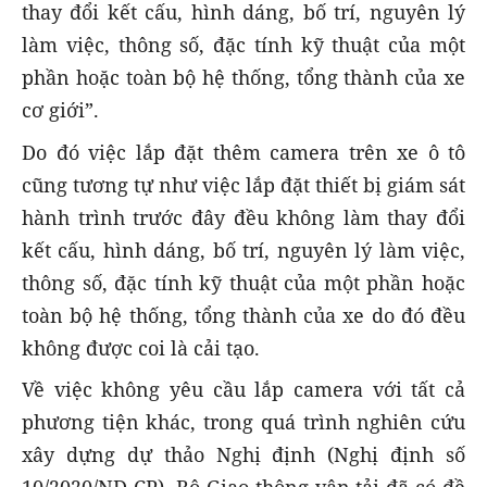
thay đổi kết cấu, hình dáng, bố trí, nguyên lý
làm việc, thông số, đặc tính kỹ thuật của một
phần hoặc toàn bộ hệ thống, tổng thành của xe
cơ giới”.
Do đó việc lắp đặt thêm camera trên xe ô tô
cũng tương tự như việc lắp đặt thiết bị giám sát
hành trình trước đây đều không làm thay đổi
kết cấu, hình dáng, bố trí, nguyên lý làm việc,
thông số, đặc tính kỹ thuật của một phần hoặc
toàn bộ hệ thống, tổng thành của xe do đó đều
không được coi là cải tạo.
Về việc không yêu cầu lắp camera với tất cả
phương tiện khác, trong quá trình nghiên cứu
xây dựng dự thảo Nghị định (Nghị định số
10/2020/NĐ-CP), Bộ Giao thông vận tải đã có đề