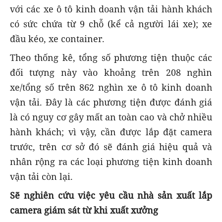
với các xe ô tô kinh doanh vận tải hành khách
có sức chứa từ 9 chỗ (kể cả người lái xe); xe
đầu kéo, xe container.
Theo thống kê, tổng số phương tiện thuộc các
đối tượng này vào khoảng trên 208 nghìn
xe/tổng số trên 862 nghìn xe ô tô kinh doanh
vận tải. Đây là các phương tiện được đánh giá
là có nguy cơ gây mất an toàn cao và chở nhiều
hành khách; vì vậy, cần được lắp đặt camera
trước, trên cơ sở đó sẽ đánh giá hiệu quả và
nhân rộng ra các loại phương tiện kinh doanh
vận tải còn lại.
Sẽ nghiên cứu việc yêu cầu nhà sản xuất lắp
camera giám sát từ khi xuất xưởng