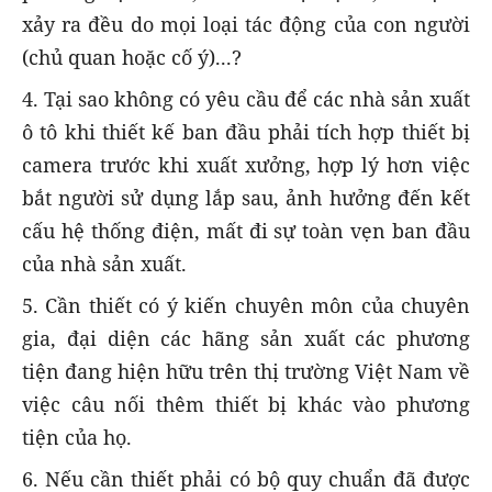
xảy ra đều do mọi loại tác động của con người
(chủ quan hoặc cố ý)...?
4. Tại sao không có yêu cầu để các nhà sản xuất
ô tô khi thiết kế ban đầu phải tích hợp thiết bị
camera trước khi xuất xưởng, hợp lý hơn việc
bắt người sử dụng lắp sau, ảnh hưởng đến kết
cấu hệ thống điện, mất đi sự toàn vẹn ban đầu
của nhà sản xuất.
5. Cần thiết có ý kiến chuyên môn của chuyên
gia, đại diện các hãng sản xuất các phương
tiện đang hiện hữu trên thị trường Việt Nam về
việc câu nối thêm thiết bị khác vào phương
tiện của họ.
6. Nếu cần thiết phải có bộ quy chuẩn đã được