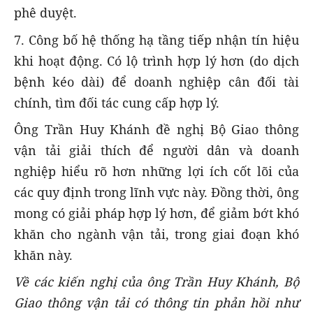
phê duyệt.
7. Công bố hệ thống hạ tầng tiếp nhận tín hiệu
khi hoạt động. Có lộ trình hợp lý hơn (do dịch
bệnh kéo dài) để doanh nghiệp cân đối tài
chính, tìm đối tác cung cấp hợp lý.
Ông Trần Huy Khánh đề nghị Bộ Giao thông
vận tải giải thích để người dân và doanh
nghiệp hiểu rõ hơn những lợi ích cốt lõi của
các quy định trong lĩnh vực này. Đồng thời, ông
mong có giải pháp hợp lý hơn, để giảm bớt khó
khăn cho ngành vận tải, trong giai đoạn khó
khăn này.
Về các kiến nghị của ông Trần Huy Khánh, Bộ
Giao thông vận tải có thông tin phản hồi như