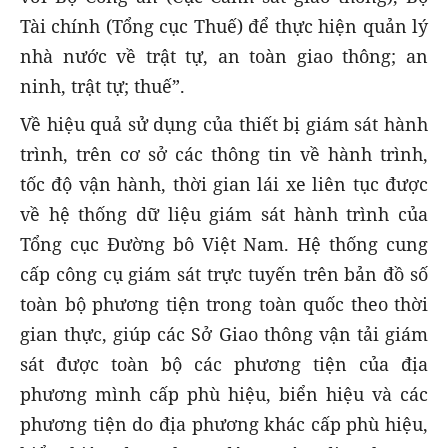
Tài chính (Tổng cục Thuế) để thực hiện quản lý
nhà nước về trật tự, an toàn giao thông; an
ninh, trật tự; thuế”.
Về hiệu quả sử dụng của thiết bị giám sát hành
trình, trên cơ sở các thông tin về hành trình,
tốc độ vận hành, thời gian lái xe liên tục được
về hệ thống dữ liệu giám sát hành trình của
Tổng cục Đường bô Việt Nam. Hệ thống cung
cấp công cụ giám sát trực tuyến trên bản đồ số
toàn bộ phương tiện trong toàn quốc theo thời
gian thực, giúp các Sở Giao thông vận tải giám
sát được toàn bộ các phương tiện của địa
phương mình cấp phù hiệu, biển hiệu và các
phương tiện do địa phương khác cấp phù hiệu,