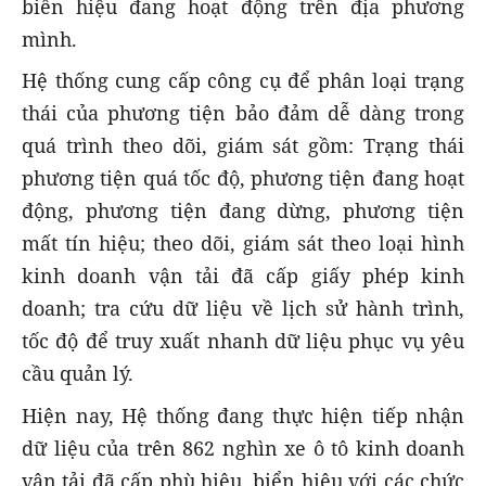
biển hiệu đang hoạt động trên địa phương
mình.
Hệ thống cung cấp công cụ để phân loại trạng
thái của phương tiện bảo đảm dễ dàng trong
quá trình theo dõi, giám sát gồm: Trạng thái
phương tiện quá tốc độ, phương tiện đang hoạt
động, phương tiện đang dừng, phương tiện
mất tín hiệu; theo dõi, giám sát theo loại hình
kinh doanh vận tải đã cấp giấy phép kinh
doanh; tra cứu dữ liệu về lịch sử hành trình,
tốc độ để truy xuất nhanh dữ liệu phục vụ yêu
cầu quản lý.
Hiện nay, Hệ thống đang thực hiện tiếp nhận
dữ liệu của trên 862 nghìn xe ô tô kinh doanh
vận tải đã cấp phù hiệu, biển hiệu với các chức