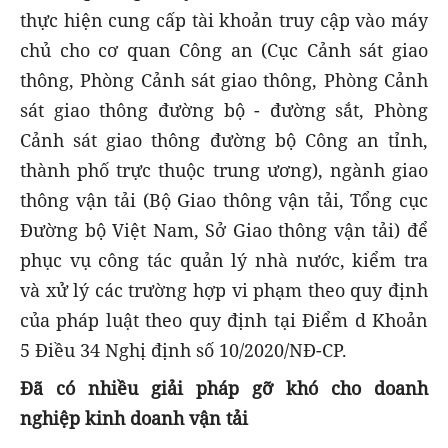
thực hiện cung cấp tài khoản truy cập vào máy
chủ cho cơ quan Công an (Cục Cảnh sát giao
thông, Phòng Cảnh sát giao thông, Phòng Cảnh
sát giao thông đường bộ - đường sắt, Phòng
Cảnh sát giao thông đường bộ Công an tỉnh,
thành phố trực thuộc trung ương), ngành giao
thông vận tải (Bộ Giao thông vận tải, Tổng cục
Đường bộ Việt Nam, Sở Giao thông vận tải) để
phục vụ công tác quản lý nhà nước, kiểm tra
và xử lý các trường hợp vi phạm theo quy định
của pháp luật theo quy định tại Điểm d Khoản
5 Điều 34 Nghị định số 10/2020/NĐ-CP.
Đã có nhiều giải pháp gỡ khó cho doanh
nghiệp kinh doanh vận tải