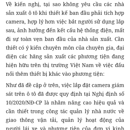
Về kiến nghị, tại sao không yêu cầu các nhà
sản xuất ô tô khi thiết kế ban đầu phải tích hợp
camera, hợp lý hơn việc bắt người sử dụng lắp
sau, ảnh hưởng đến kết cấu hệ thống điện, mất
đi sự toàn vẹn ban đầu của nhà sản xuất. Cần
thiết có ý kiến chuyên môn của chuyên gia, đại
diện các hãng sản xuất các phương tiện đang
hiện hữu trên thị trường Việt Nam về việc đấu
nối thêm thiết bị khác vào phương tiện:
Như đã đề cập ở trên, việc lắp đặt camera giám
sát trên ô tô đã được quy định tại Nghị định số
10/2020/NĐ-CP là nhằm nâng cao hiệu quả và
cần thiết trong công tác quản lý nhà nước về
giao thông vận tải, quản lý hoạt động của
người lái xe và phương tiện của đơn vị kinh