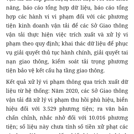
năng, báo cáo tổng hợp dữ liệu, báo cáo tổng
hợp các hành vi vi phạm đối với các phương
tiện kinh doanh vận tải để các Sở Giao thông
vận tải thực hiện việc trích xuất và xử lý vi
phạm theo quy định; khai thác dữ liệu để phục
vụ giải quyết thủ tục hành chính, giải quyết tai
nạn giao thông, kiểm soát tải trọng phương
tiện bảo vệ kết cấu hạ tầng giao thông.
Kết quả xử lý vi phạm thông qua trích xuất dữ
liệu từ hệ thống: Năm 2020, các Sở Giao thông
vận tải đã xử lý vi phạm thu hồi phù hiệu, biển
hiệu đối với 3.529 phương tiện; ra văn bản
chấn chỉnh, nhắc nhở đối với 10.016 phương
tiện; số liệu này chưa tính số tiền xử phạt các