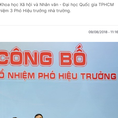
c Khoa học Xã hội và Nhân văn - Đại học Quốc gia TPHCM
hiệm 3 Phó Hiệu trưởng nhà trường.
09/08/2018
11:1