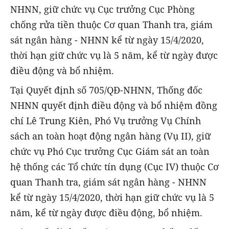
NHNN, giữ chức vụ Cục trưởng Cục Phòng
chống rửa tiền thuộc Cơ quan Thanh tra, giám
sát ngân hàng - NHNN kể từ ngày 15/4/2020,
thời hạn giữ chức vụ là 5 năm, kể từ ngày được
điều động và bổ nhiệm.
Tại Quyết định số 705/QĐ-NHNN, Thống đốc
NHNN quyết định điều động và bổ nhiệm đồng
chí Lê Trung Kiên, Phó Vụ trưởng Vụ Chính
sách an toàn hoạt động ngân hàng (Vụ II), giữ
chức vụ Phó Cục trưởng Cục Giám sát an toàn
hệ thống các Tổ chức tín dụng (Cục IV) thuộc Cơ
quan Thanh tra, giám sát ngân hàng - NHNN
kể từ ngày 15/4/2020, thời hạn giữ chức vụ là 5
năm, kể từ ngày được điều động, bổ nhiệm.