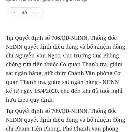
aA
Tại Quyết định số 706/QĐ-NHNN, Thống đốc
NHNN quyết định điều động và bổ nhiệm đồng
chí Nguyễn Văn Ngọc, Cục trưởng Cục Phòng
chống rửa tiền thuộc Cơ quan Thanh tra, giám
sát ngân hàng, giữ chức Chánh Văn phòng Cơ
quan Thanh tra, giám sát ngân hàng - NHNN
kể từ ngày 15/4/2020, cho đến khi đủ tuổi nghỉ
hưu theo quy định.
Tại Quyết định số 709/QĐ-NHNN, Thống đốc
NHNN quyết định điều động và bổ nhiệm đồng
chí Phạm Tiên Phong, Phó Chánh Văn phòng