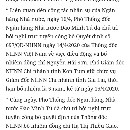
* Liên quan đến công tác nhân sự của Ngân
hàng Nhà nước, ngày 16/4, Phó Thống đốc
Ngân hàng Nhà nước Đào Minh Tú đã chủ trì
hội nghị trực tuyến công bố Quyết định số
697/QĐ-NHNN ngày 14/4/2020 của Thống đốc
NHNN Việt Nam về việc điều động và bổ
nhiệm đồng chí Nguyễn Hải Sơn, Phó Giám đốc
NHNN Chi nhánh tỉnh Kon Tum giữ chức vụ
Giám đốc NHNN Chi nhánh tỉnh Gia Lai, thời
hạn bổ nhiệm là 5 năm, kể từ ngày 15/4/2020.
* Cùng ngày, Phó Thống đốc Ngân hàng Nhà
nước Đào Minh Tú đã chủ trì hội nghị trực
tuyến công bố quyết định của Thống đốc
NHNN bổ nhiệm đồng chí Hạ Thị Thiều Giao,