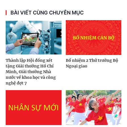
BÀI VIẾT CÙNG CHUYÊN MỤC
Thành lập Hội đồng xét
Bổ nhiệm 2 Thứ trưởng Bộ
tặng Giải thưởng Hồ Chí
Ngoại giao
Minh, Giải thưởng Nhà
nước về khoa học và công
nghệ đợt 7