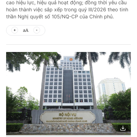
cao hiệu lực, hiệu quả hoạt động; đồng thời yêu cầu
hoàn thành việc sắp xếp trong quý III/2026 theo tinh
thần Nghị quyết số 105/NQ-CP của Chính phủ.
aA