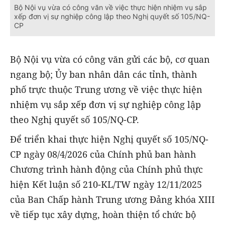
Bộ Nội vụ vừa có công văn về việc thực hiện nhiệm vụ sắp
xếp đơn vị sự nghiệp công lập theo Nghị quyết số 105/NQ-
CP
Bộ Nội vụ vừa có công văn gửi các bộ, cơ quan
ngang bộ; Ủy ban nhân dân các tỉnh, thành
phố trực thuộc Trung ương về việc thực hiện
nhiệm vụ sắp xếp đơn vị sự nghiệp công lập
theo Nghị quyết số 105/NQ-CP.
Để triển khai thực hiện Nghị quyết số 105/NQ-
CP ngày 08/4/2026 của Chính phủ ban hành
Chương trình hành động của Chính phủ thực
hiện Kết luận số 210-KL/TW ngày 12/11/2025
của Ban Chấp hành Trung ương Đảng khóa XIII
về tiếp tục xây dựng, hoàn thiện tổ chức bộ