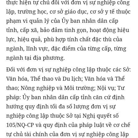
thực hiện tự chủ đối với đơn vị sự nghiệp công
lập, trường học, cơ sở giáo dục, cơ sở y tế thuộc
phạm vi quản lý của Ủy ban nhân dân cấp
tỉnh, cấp xã, bảo đảm tinh gọn, hoạt động hiệu
lực, hiệu quả, phù hợp tính chất đặc thù của
ngành, lĩnh vực, đặc điểm của từng cấp, từng
ngành tại địa phương.
Đối với đơn vị sự nghiệp công lập thuộc các Sở:
Văn hóa, Thể thao và Du lịch; Văn hóa và Thể
thao; Nông nghiệp và Môi trường; Nội vụ; Tư
pháp: Ủy ban nhân dân cấp tỉnh căn cứ định
hướng quy định tối đa số lượng đơn vị sự
nghiệp công lập thuộc Sở tại Nghị quyết số
105/NQ-CP và quy định của pháp luật về cơ chế
tự chủ tài chính của đơn vị sự nghiệp công lập