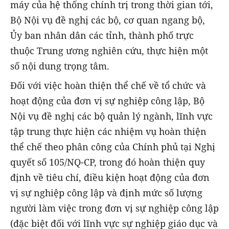
máy của hệ thống chính trị trong thời gian tới,
Bộ Nội vụ đề nghị các bộ, cơ quan ngang bộ,
Ủy ban nhân dân các tỉnh, thành phố trực
thuộc Trung ương nghiên cứu, thực hiện một
số nội dung trọng tâm.
Đối với việc hoàn thiện thể chế về tổ chức và
hoạt động của đơn vị sự nghiệp công lập, Bộ
Nội vụ đề nghị các bộ quản lý ngành, lĩnh vực
tập trung thực hiện các nhiệm vụ hoàn thiện
thể chế theo phân công của Chính phủ tại Nghị
quyết số 105/NQ-CP, trong đó hoàn thiện quy
định về tiêu chí, điều kiện hoạt động của đơn
vị sự nghiệp công lập và định mức số lượng
người làm việc trong đơn vị sự nghiệp công lập
(đặc biệt đối với lĩnh vực sự nghiệp giáo dục và