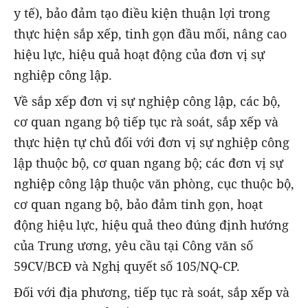
y tế), bảo đảm tạo điều kiện thuận lợi trong
thực hiện sắp xếp, tinh gọn đầu mối, nâng cao
hiệu lực, hiệu quả hoạt động của đơn vị sự
nghiệp công lập.
Về sắp xếp đơn vị sự nghiệp công lập, các bộ,
cơ quan ngang bộ tiếp tục rà soát, sắp xếp và
thực hiện tự chủ đối với đơn vị sự nghiệp công
lập thuộc bộ, cơ quan ngang bộ; các đơn vị sự
nghiệp công lập thuộc văn phòng, cục thuộc bộ,
cơ quan ngang bộ, bảo đảm tinh gọn, hoạt
động hiệu lực, hiệu quả theo đúng định hướng
của Trung ương, yêu cầu tại Công văn số
59CV/BCĐ và Nghị quyết số 105/NQ-CP.
Đối với địa phương, tiếp tục rà soát, sắp xếp và