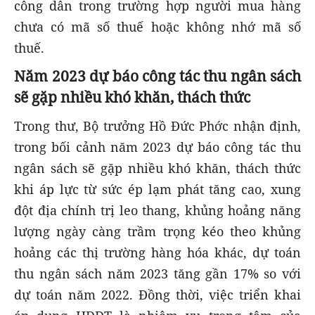
công dân trong trường hợp người mua hàng
chưa có mã số thuế hoặc không nhớ mã số
thuế.
N
ăm 2023 dự báo công tác thu ngân sách
sẽ gặp nhiều khó khăn, thách thức
Trong thư, Bộ trưởng Hồ Đức Phớc nhận định,
trong bối cảnh năm 2023 dự báo công tác thu
ngân sách sẽ gặp nhiều khó khăn, thách thức
khi áp lực từ sức ép lạm phát tăng cao, xung
đột địa chính trị leo thang, khủng hoảng năng
lượng ngày càng trầm trọng kéo theo khủng
hoảng các thị trường hàng hóa khác, dự toán
thu ngân sách năm 2023 tăng gần 17% so với
dự toán năm 2022. Đồng thời, việc triển khai