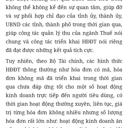
không thể không kể đến sự quan tâm, giúp đỡ
và sự phối hợp chỉ đạo của tỉnh ủy, thành ủy,
UBND các tỉnh, thành phố trong thời gian qua,
giúp công tác quản lý thu của ngành Thuế nói
chung và công tác triển khai HĐĐT nói riêng
đã đạt được những kết quả tích cực.
Tuy nhiên, theo Bộ Tài chính, các hình thức
HĐĐT thông thường như hóa đơn có mã, hóa
đơn không mã đã triển khai trong thời gian
qua chưa đáp ứng tốt cho một số hoạt động
kinh doanh trực tiếp đến người tiêu dùng, có
thời gian hoạt động thường xuyên, liên tục, giá
trị từng hóa đơn không nhiều nhưng số lượng
hóa đơn rất lớn như: hoạt động kinh doanh ăn