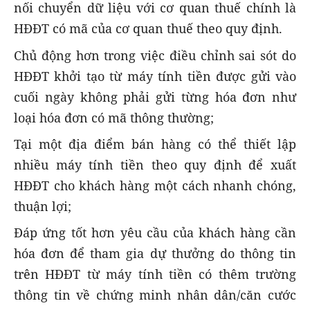
nối chuyển dữ liệu với cơ quan thuế chính là
HĐĐT có mã của cơ quan thuế theo quy định.
Chủ động hơn trong việc điều chỉnh sai sót do
HĐĐT khởi tạo từ máy tính tiền được gửi vào
cuối ngày không phải gửi từng hóa đơn như
loại hóa đơn có mã thông thường;
Tại một địa điểm bán hàng có thể thiết lập
nhiều máy tính tiền theo quy định để xuất
HĐĐT cho khách hàng một cách nhanh chóng,
thuận lợi;
Đáp ứng tốt hơn yêu cầu của khách hàng cần
hóa đơn để tham gia dự thưởng do thông tin
trên HĐĐT từ máy tính tiền có thêm trường
thông tin về chứng minh nhân dân/căn cước