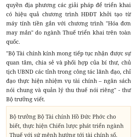
quyền địa phương các giải pháp để triển khai
có hiệu quả chương trình HĐĐT khởi tạo từ
máy tính tiền gắn với chương trình "Hóa đơn
may mắn" do ngành Thuế triển khai trên toàn
quốc.
"Bộ Tài chính kính mong tiếp tục nhận được sự
quan tâm, chia sẻ và phối hợp của bí thư, chủ
tịch UBND các tỉnh trong công tác lãnh đạo, chỉ
đạo thực hiện nhiệm vụ tài chính – ngân sách
nói chung và quản lý thu thuế nói riêng" - thư
Bộ trưởng viết.
Bộ trưởng Bộ Tài chính Hồ Đức Phớc cho
biết, thực hiện Chiến lược phát triển ngành
Thuế với sứ mệnh hướng tới tài chính số,