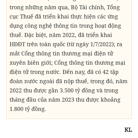
trong những năm qua, Bộ Tài chính, Tổng
cục Thuế đã triển khai thực hiện các ứng
dụng công nghệ thông tin trong hoạt động
thuế. Đặc biệt, năm 2022, đã triển khai
HĐĐT trên toàn quốc (từ ngày 1/7/2022); ra
mắt Cổng thông tin thương mại điện tử
xuyên biên giới; Cổng thông tin thương mại
điện tử trong nước. Đến nay, đã có 42 tập
đoàn nước ngoài đã nộp thuế, trong đó, năm
2022 thu được gần 3.500 tỷ đồng và trong
tháng đầu của năm 2023 thu được khoảng
1.800 tỷ đồng.
KL