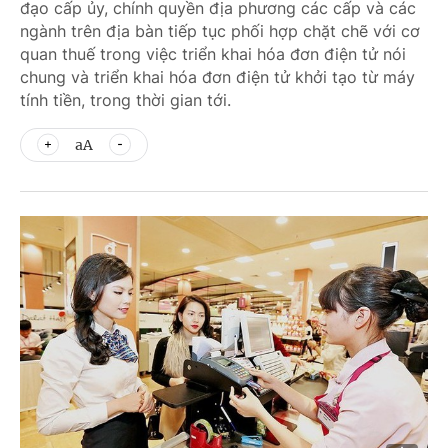
đạo cấp ủy, chính quyền địa phương các cấp và các
ngành trên địa bàn tiếp tục phối hợp chặt chẽ với cơ
quan thuế trong việc triển khai hóa đơn điện tử nói
chung và triển khai hóa đơn điện tử khởi tạo từ máy
tính tiền, trong thời gian tới.
aA