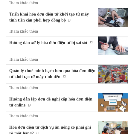
Tham khảo thêm
Triển khai hóa đơn điện tử khởi tạo từ máy
tính tiền cần phối hợp đồng bộ
Tham khảo thêm
Hướng dẫn xử lý hóa đơn điện tử bị sai sót
Tham khảo thêm
Quản lý thuế minh bạch hơn qua hóa đơn điện
tử khởi tạo từ máy tính tiền
Tham khảo thêm
Hướng dẫn lập đơn đề nghị cấp hóa đơn điện
tử online
Tham khảo thêm
Hóa đơn điện tử dịch vụ ăn uống có phải ghi
rõ mặt hàng?