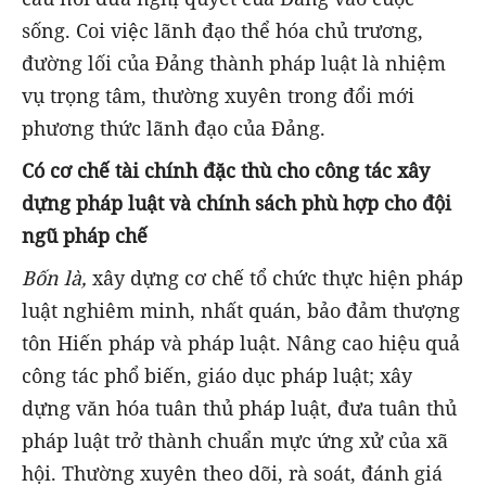
sống. Coi việc lãnh đạo thể hóa chủ trương,
đường lối của Đảng thành pháp luật là nhiệm
vụ trọng tâm, thường xuyên trong đổi mới
phương thức lãnh đạo của Đảng.
Có cơ chế tài chính đặc thù cho công tác xây
dựng pháp luật và chính sách phù hợp cho đội
ngũ pháp chế
Bốn là,
xây dựng cơ chế tổ chức thực hiện pháp
luật nghiêm minh, nhất quán, bảo đảm thượng
tôn Hiến pháp và pháp luật. Nâng cao hiệu quả
công tác phổ biến, giáo dục pháp luật; xây
dựng văn hóa tuân thủ pháp luật, đưa tuân thủ
pháp luật trở thành chuẩn mực ứng xử của xã
hội. Thường xuyên theo dõi, rà soát, đánh giá