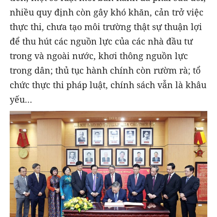
nhiều quy định còn gây khó khăn, cản trở việc
thực thi, chưa tạo môi trường thật sự thuận lợi
để thu hút các nguồn lực của các nhà đầu tư
trong và ngoài nước, khơi thông nguồn lực
trong dân; thủ tục hành chính còn rườm rà; tổ
chức thực thi pháp luật, chính sách vẫn là khâu
yếu…