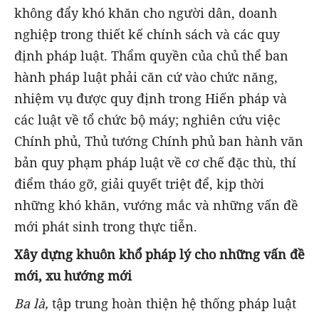
không đẩy khó khăn cho người dân, doanh
nghiệp trong thiết kế chính sách và các quy
định pháp luật. Thẩm quyền của chủ thể ban
hành pháp luật phải căn cứ vào chức năng,
nhiệm vụ được quy định trong Hiến pháp và
các luật về tổ chức bộ máy; nghiên cứu việc
Chính phủ, Thủ tướng Chính phủ ban hành văn
bản quy phạm pháp luật về cơ chế đặc thù, thí
điểm tháo gỡ, giải quyết triệt để, kịp thời
những khó khăn, vướng mắc và những vấn đề
mới phát sinh trong thực tiễn.
Xây dựng khuôn khổ pháp lý cho những vấn đề
mới, xu hướng mới
Ba là,
tập trung hoàn thiện hệ thống pháp luật