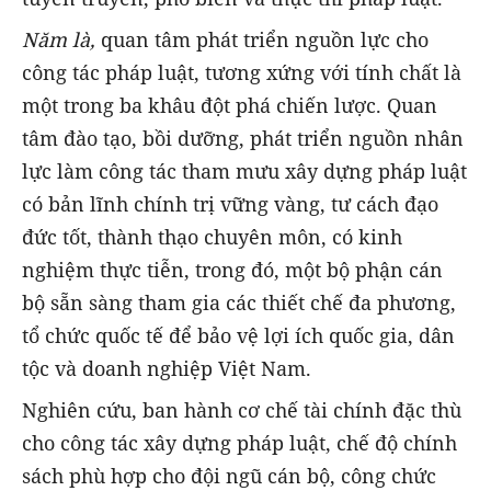
Năm là,
quan tâm phát triển nguồn lực cho
công tác pháp luật, tương xứng với tính chất là
một trong ba khâu đột phá chiến lược. Quan
tâm đào tạo, bồi dưỡng, phát triển nguồn nhân
lực làm công tác tham mưu xây dựng pháp luật
có bản lĩnh chính trị vững vàng, tư cách đạo
đức tốt, thành thạo chuyên môn, có kinh
nghiệm thực tiễn, trong đó, một bộ phận cán
bộ sẵn sàng tham gia các thiết chế đa phương,
tổ chức quốc tế để bảo vệ lợi ích quốc gia, dân
tộc và doanh nghiệp Việt Nam.
Nghiên cứu, ban hành cơ chế tài chính đặc thù
cho công tác xây dựng pháp luật, chế độ chính
sách phù hợp cho đội ngũ cán bộ, công chức