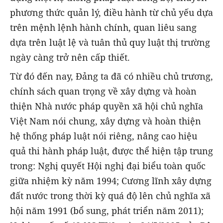
phương thức quản lý, điều hành từ chủ yếu dựa
trên mệnh lệnh hành chính, quan liêu sang
dựa trên luật lệ và tuân thủ quy luật thị trường
ngày càng trở nên cấp thiết.
Từ đó đến nay, Đảng ta đã có nhiều chủ trương,
chính sách quan trọng về xây dựng và hoàn
thiện Nhà nước pháp quyền xã hội chủ nghĩa
Việt Nam nói chung, xây dựng và hoàn thiện
hệ thống pháp luật nói riêng, nâng cao hiệu
quả thi hành pháp luật, được thể hiện tập trung
trong: Nghị quyết Hội nghị đại biểu toàn quốc
giữa nhiệm kỳ năm 1994; Cương lĩnh xây dựng
đất nước trong thời kỳ quá độ lên chủ nghĩa xã
hội năm 1991 (bổ sung, phát triển năm 2011);