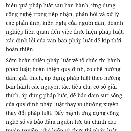
hiệu quả pháp luật sau ban hành, ứng dụng
công nghệ trong tiếp nhận, phản hồi và xử lý
các phản ánh, kiến nghị của người dân, doanh
nghiệp liên quan đến việc thực hiện pháp luật,
xác định lỗi của văn bản pháp luật để kịp thời
hoàn thiện.
Sớm hoàn thiện pháp luật về tổ chức thi hành
pháp luật; hoàn thiện quy định, cơ chế hướng
dẫn, giải thích, áp dụng pháp luật theo hướng
ban hành các nguyên tắc, tiêu chí, cơ sở giải
thích, áp dụng pháp luật, để bảo đảm sức sống
của quy định pháp luật thay vì thường xuyên
thay đổi pháp luật. Đẩy mạnh ứng dụng công
nghệ số và bảo đảm nguồn lực tài chính cho
tuyên truyền, phổ biến và thực thi pháp luật.