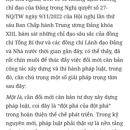
chỉ đạo của Đảng trong Nghị quyết số 27-
NQ/TW ngày 9/11/2022 của Hội nghị lần thứ
sáu Ban Chấp hành Trung ương Đảng khóa
XIII, bám sát những chỉ đạo sâu sắc của đồng
chí Tổng Bí thư và các đồng chí Lãnh đạo Đảng
và Nhà nước thời gian gần đây, có thể thấy, đã
rất chín muồi để thúc đẩy việc đổi mới căn bản
công tác xây dựng và thi hành pháp luật, trong
đó, cần chú trọng một số giải pháp trọng tâm
sau đây:
Một là,
cần đổi mới căn bản tư duy xây dựng
pháp luật, coi đây là “đột phá của đột phá”
trong hoàn thiện thể chế phát triển. Trong kỷ
nguyên mới, pháp luật phải thật sự là nền tảng