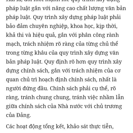
pháp luật gắn với nâng cao chất lượng văn bản
pháp luật. Quy trình xây dựng pháp luật phải
bảo đảm chuyên nghiệp, khoa học, kịp thời,
khả thi và hiệu quả, gắn với phân công rành
mạch, trách nhiệm rõ ràng của từng chủ thể
trong từng khâu của quy trình xây dựng văn
bản pháp luật. Quy định rõ hơn quy trình xây
dựng chính sách, gắn với trách nhiệm của cơ
quan chủ trì hoạch định chính sách, nhất là
người đứng đầu. Chính sách phải cụ thể, rõ
ràng, tránh chung chung, tránh việc nhầm lẫn
giữa chính sách của Nhà nước với chủ trương
của Đảng.
Các hoạt động tổng kết, khảo sát thực tiễn,