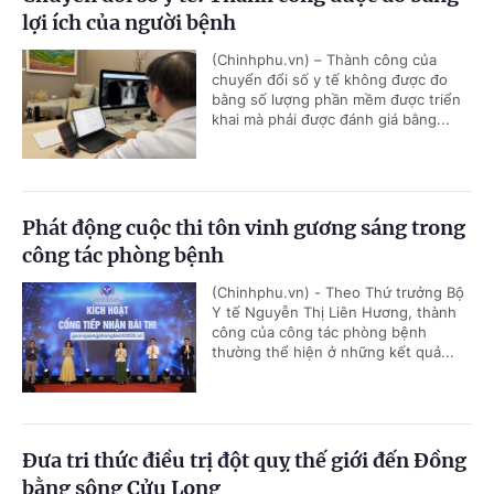
lợi ích của người bệnh
(Chinhphu.vn) – Thành công của
chuyển đổi số y tế không được đo
bằng số lượng phần mềm được triển
khai mà phải được đánh giá bằng...
Phát động cuộc thi tôn vinh gương sáng trong
công tác phòng bệnh
(Chinhphu.vn) - Theo Thứ trưởng Bộ
Y tế Nguyễn Thị Liên Hương, thành
công của công tác phòng bệnh
thường thể hiện ở những kết quả...
Đưa tri thức điều trị đột quỵ thế giới đến Đồng
bằng sông Cửu Long