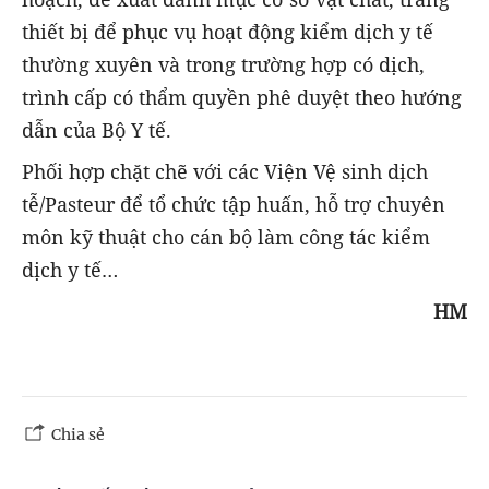
thiết bị để phục vụ hoạt động kiểm dịch y tế
thường xuyên và trong trường hợp có dịch,
trình cấp có thẩm quyền phê duyệt theo hướng
dẫn của Bộ Y tế.
Phối hợp chặt chẽ với các Viện Vệ sinh dịch
tễ/Pasteur để tổ chức tập huấn, hỗ trợ chuyên
môn kỹ thuật cho cán bộ làm công tác kiểm
dịch y tế…
HM
Chia sẻ