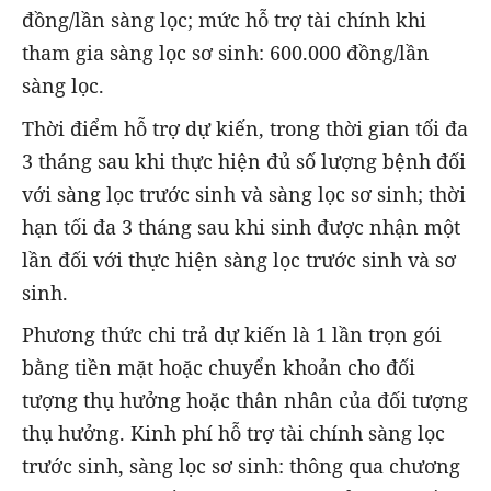
đồng/lần sàng lọc; mức hỗ trợ tài chính khi
tham gia sàng lọc sơ sinh: 600.000 đồng/lần
sàng lọc.
Thời điểm hỗ trợ dự kiến, trong thời gian tối đa
3 tháng sau khi thực hiện đủ số lượng bệnh đối
với sàng lọc trước sinh và sàng lọc sơ sinh; thời
hạn tối đa 3 tháng sau khi sinh được nhận một
lần đối với thực hiện sàng lọc trước sinh và sơ
sinh.
Phương thức chi trả dự kiến là 1 lần trọn gói
bằng tiền mặt hoặc chuyển khoản cho đối
tượng thụ hưởng hoặc thân nhân của đối tượng
thụ hưởng. Kinh phí hỗ trợ tài chính sàng lọc
trước sinh, sàng lọc sơ sinh: thông qua chương