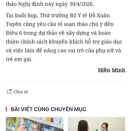
thảo Nghị định này ngày 30/4/2026.
Tại buổi họp, Thứ trưởng Bộ Y tế Đỗ Xuân
Tuyên cũng yêu cầu tổ soạn thảo chú ý đến
Điều 6 trong dự thảo về xây dựng và hoàn
thiện chính sách khuyến khích hỗ trợ giáo dục
và việc làm để nâng cao vai trò của phụ nữ và
trẻ em gái.
Hiền Minh
Chia sẻ
BÀI VIẾT CÙNG CHUYÊN MỤC