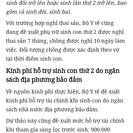
sinh đôi trở lên hoặc sinh lần thứ 2 trở lên, bao
gồm cả sinh đôi, sinh ba).
Với trường hợp nghỉ thai sản, Bộ Y tế cũng
đang đề xuất phụ nữ sinh con thứ 2 được nghỉ
thai sản 7 tháng, chồng được nghỉ 10 ngày làm
việc. Đối tượng chồng được xác định theo vợ
tại thời điểm sinh con.
Kinh phí hỗ trợ sinh con thứ 2 do ngân
sách địa phương bảo đảm
Về nguồn kinh phí thực hiện, Bộ Y tế đề xuất
kinh phí hỗ trợ tài chính khi sinh con do ngân
sách nhà nước địa phương bảo đảm.
Dự thảo này cũng đề xuất mức hỗ trợ tài chính
khi tham gia sàng lọc trước sinh: 900.000