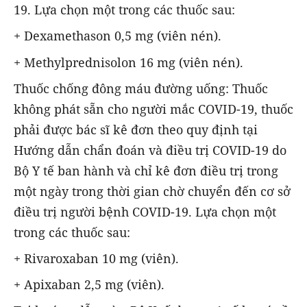
19. Lựa chọn một trong các thuốc sau:
+ Dexamethason 0,5 mg (viên nén).
+ Methylprednisolon 16 mg (viên nén).
Thuốc chống đông máu đường uống: Thuốc
không phát sẵn cho người mắc COVID-19, thuốc
phải được bác sĩ kê đơn theo quy định tại
Hướng dẫn chẩn đoán và điều trị COVID-19 do
Bộ Y tế ban hành và chỉ kê đơn điều trị trong
một ngày trong thời gian chờ chuyển đến cơ sở
điều trị người bệnh COVID-19. Lựa chọn một
trong các thuốc sau:
+ Rivaroxaban 10 mg (viên).
+ Apixaban 2,5 mg (viên).