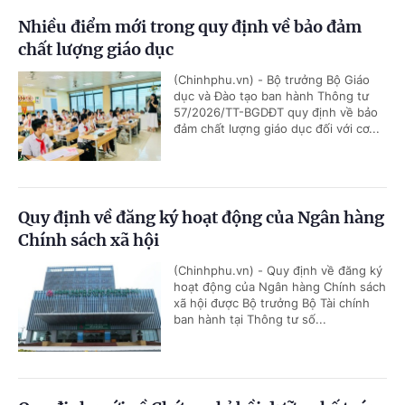
Nhiều điểm mới trong quy định về bảo đảm
chất lượng giáo dục
(Chinhphu.vn) - Bộ trưởng Bộ Giáo
dục và Đào tạo ban hành Thông tư
57/2026/TT-BGDĐT quy định về bảo
đảm chất lượng giáo dục đối với cơ...
Quy định về đăng ký hoạt động của Ngân hàng
Chính sách xã hội
(Chinhphu.vn) - Quy định về đăng ký
hoạt động của Ngân hàng Chính sách
xã hội được Bộ trưởng Bộ Tài chính
ban hành tại Thông tư số...