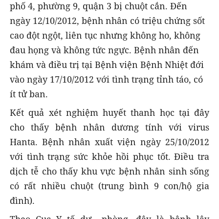
phố 4, phường 9, quận 3 bị chuột cắn. Đến
ngày 12/10/2012, bệnh nhân có triệu chứng sốt
cao đột ngột, liên tục nhưng không ho, không
đau họng và không tức ngực. Bệnh nhân đến
khám và điều trị tại Bệnh viện Bệnh Nhiệt đới
vào ngày 17/10/2012 với tình trạng tỉnh táo, có
ít tử ban.
Kết quả xét nghiệm huyết thanh học tại đây
cho thấy bệnh nhân dương tính với virus
Hanta. Bệnh nhân xuất viện ngày 25/10/2012
với tình trạng sức khỏe hồi phục tốt. Điều tra
dịch tễ cho thấy khu vực bệnh nhân sinh sống
có rất nhiều chuột (trung bình 9 con/hộ gia
đình).