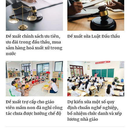
Đề xuất chính sách ưu tiên,
Đề xuất sửa Luật Đấu thầu
ưu đãi trong đấu thầu, mua
sắm hàng hoá xuất xứ trong
nước
Đề xuất trợ cấp cho giáo
Dự kiến sửa một số quy
viên mầm non đã nghỉ công
định chuẩn nghề nghiệp,
tác chưa được hưởng chế độ
bổ nhiệm chức danh và xếp
lương nhà giáo