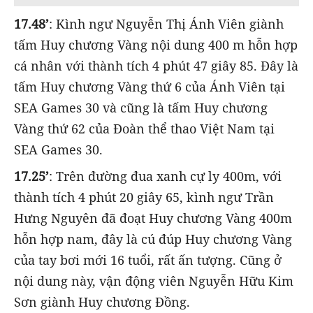
17.48’
: Kình ngư Nguyễn Thị Ánh Viên giành
tấm Huy chương Vàng nội dung 400 m hỗn hợp
cá nhân với thành tích 4 phút 47 giây 85. Đây là
tấm Huy chương Vàng thứ 6 của Ánh Viên tại
SEA Games 30 và cũng là tấm Huy chương
Vàng thứ 62 của Đoàn thể thao Việt Nam tại
SEA Games 30.
17.25’
: Trên đường đua xanh cự ly 400m, với
thành tích 4 phút 20 giây 65, kình ngư Trần
Hưng Nguyên đã đoạt Huy chương Vàng 400m
hỗn hợp nam, đây là cú đúp Huy chương Vàng
của tay bơi mới 16 tuổi, rất ấn tượng. Cũng ở
nội dung này, vận động viên Nguyễn Hữu Kim
Sơn giành Huy chương Đồng.