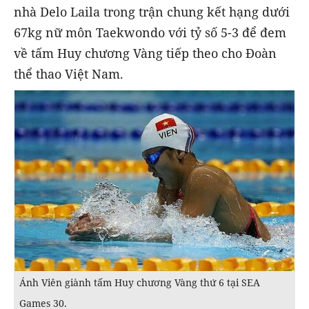
nhà Delo Laila trong trận chung kết hạng dưới
67kg nữ môn Taekwondo với tỷ số 5-3 để đem
về tấm Huy chương Vàng tiếp theo cho Đoàn
thể thao Việt Nam.
Ánh Viên giành tấm Huy chương Vàng thứ 6 tại SEA
Games 30.