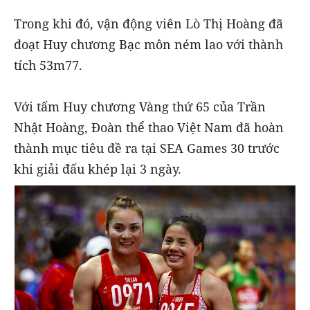
Trong khi đó, vận động viên Lò Thị Hoàng đã
đoạt Huy chương Bạc môn ném lao với thành
tích 53m77.
Với tấm Huy chương Vàng thứ 65 của Trần
Nhật Hoàng, Đoàn thể thao Việt Nam đã hoàn
thành mục tiêu đề ra tại SEA Games 30 trước
khi giải đấu khép lại 3 ngày.