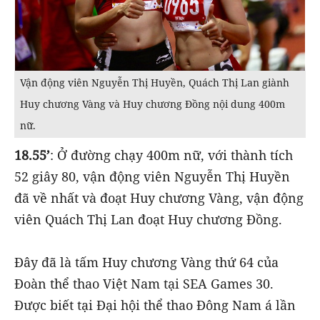
Vận động viên Nguyễn Thị Huyền, Quách Thị Lan giành
Huy chương Vàng và Huy chương Đồng nội dung 400m
nữ.
18.55’
: Ở đường chạy 400m nữ, với thành tích
52 giây 80, vận động viên Nguyễn Thị Huyền
đã về nhất và đoạt Huy chương Vàng, vận động
viên Quách Thị Lan đoạt Huy chương Đồng.
Đây đã là tấm Huy chương Vàng thứ 64 của
Đoàn thể thao Việt Nam tại SEA Games 30.
Được biết tại Đại hội thể thao Đông Nam á lần