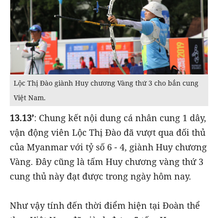
Lộc Thị Đào giành Huy chương Vàng thứ 3 cho bắn cung
Việt Nam.
13.13’
: Chung kết nội dung cá nhân cung 1 dây,
vận động viên Lộc Thị Đào đã vượt qua đối thủ
của Myanmar với tỷ số 6 - 4, giành Huy chương
Vàng. Đây cũng là tấm Huy chương vàng thứ 3
cung thủ này đạt được trong ngày hôm nay.
Như vậy tính đến thời điểm hiện tại Đoàn thể