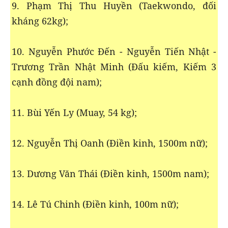
9. Phạm Thị Thu Huyền (Taekwondo, đối
kháng 62kg);
10. Nguyễn Phước Đến - Nguyễn Tiến Nhật -
Trương Trần Nhật Minh (Đấu kiếm, Kiếm 3
cạnh đồng đội nam);
11. Bùi Yến Ly (Muay, 54 kg);
12. Nguyễn Thị Oanh (Điền kinh, 1500m nữ);
13. Dương Văn Thái (Điền kinh, 1500m nam);
14. Lê Tú Chinh (Điền kinh, 100m nữ);