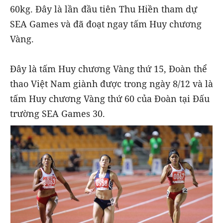
60kg. Đây là lần đầu tiên Thu Hiền tham dự
SEA Games và đã đoạt ngay tấm Huy chương
Vàng.
Đây là tấm Huy chương Vàng thứ 15, Đoàn thể
thao Việt Nam giành được trong ngày 8/12 và là
tấm Huy chương Vàng thứ 60 của Đoàn tại Đấu
trường SEA Games 30.