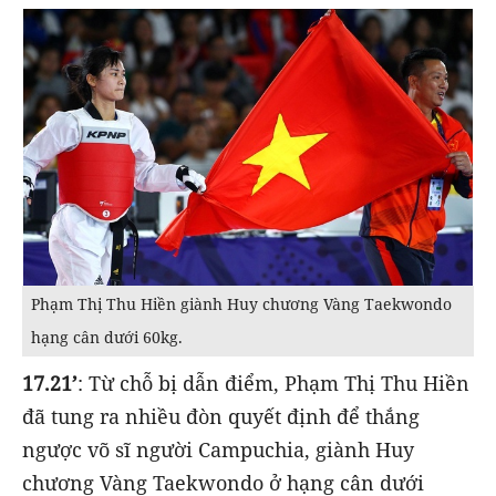
Phạm Thị Thu Hiền giành Huy chương Vàng Taekwondo
hạng cân dưới 60kg.
17.21’
: Từ chỗ bị dẫn điểm, Phạm Thị Thu Hiền
đã tung ra nhiều đòn quyết định để thắng
ngược võ sĩ người Campuchia, giành Huy
chương Vàng Taekwondo ở hạng cân dưới