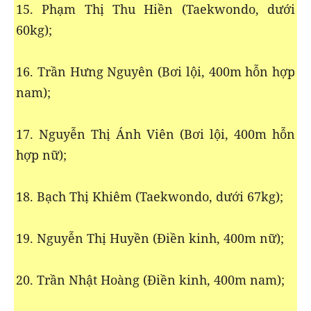
15. Phạm Thị Thu Hiền (Taekwondo, dưới
60kg);
16. Trần Hưng Nguyên (Bơi lội, 400m hỗn hợp
nam);
17. Nguyễn Thị Ánh Viên (Bơi lội, 400m hỗn
hợp nữ);
18. Bạch Thị Khiêm (Taekwondo, dưới 67kg);
19. Nguyễn Thị Huyền (Điền kinh, 400m nữ);
20. Trần Nhật Hoàng (Điền kinh, 400m nam);