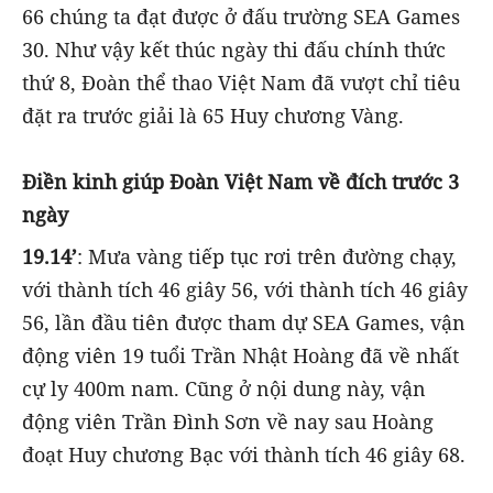
66 chúng ta đạt được ở đấu trường SEA Games
30. Như vậy kết thúc ngày thi đấu chính thức
thứ 8, Đoàn thể thao Việt Nam đã vượt chỉ tiêu
đặt ra trước giải là 65 Huy chương Vàng.
Điền kinh giúp Đoàn Việt Nam về đích trước 3
ngày
19.14’
: Mưa vàng tiếp tục rơi trên đường chạy,
với thành tích 46 giây 56, với thành tích 46 giây
56, lần đầu tiên được tham dự SEA Games, vận
động viên 19 tuổi Trần Nhật Hoàng đã về nhất
cự ly 400m nam. Cũng ở nội dung này, vận
động viên Trần Đình Sơn về nay sau Hoàng
đoạt Huy chương Bạc với thành tích 46 giây 68.