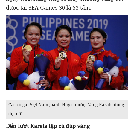
được tại SEA Games 30 là 53 tấm.
Các cô gái Việt Nam giành Huy chương Vàng Karate đồng
đội nữ.
Đến lượt Karate lập cú đúp vàng