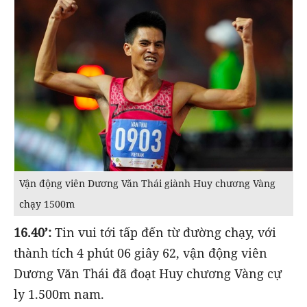
Vận động viên Dương Văn Thái giành Huy chương Vàng
chạy 1500m
16.40’:
Tin vui tới tấp đến từ đường chạy, với
thành tích 4 phút 06 giây 62, vận động viên
Dương Văn Thái đã đoạt Huy chương Vàng cự
ly 1.500m nam.