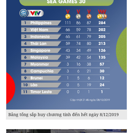
Bảng tổng sắp huy chương tính đến hết ngày 8/12/2019