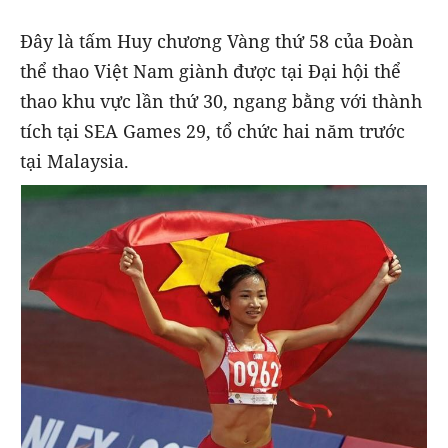
Đây là tấm Huy chương Vàng thứ 58 của Đoàn
thể thao Việt Nam giành được tại Đại hội thể
thao khu vực lần thứ 30, ngang bằng với thành
tích tại SEA Games 29, tổ chức hai năm trước
tại Malaysia.