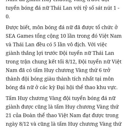
tuyển bóng đá nữ Thái Lan với tỷ số sát nút 1 -
0.
Được biết, môn bóng đá nữ đã được tổ chức ở
SEA Games tổng cộng 10 lần trong đó Việt Nam
và Thái Lan đều có 5 lần vô địch. Với việc
giành thắng lợi trước Đội tuyển nữ Thái Lan
trong trận chung kết tối 8/12, Đội tuyển nữ Việt
Nam đã có tấm Huy chương Vàng thứ 6 trở
thành đội bóng giàu thành tích nhất tại môn
bóng đá nữ ở các kỳ Đại hội thể thao khu vực.
Tấm Huy chương Vàng đội tuyển bóng đá nữ
giành được cũng là tấm Huy chương Vàng thứ
21 của Đoàn thể thao Việt Nam đạt được trong
ngày 8/12 và cũng là tấm Huy chương Vàng thứ