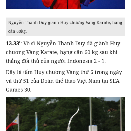
Nguyễn Thanh Duy giành Huy chương Vàng Karate, hạng
cân 60kg.
13.33’
: Võ sĩ Nguyễn Thanh Duy đã giành Huy
chương Vàng Karate, hạng cân 60 kg sau khi
thắng đối thủ của người Indonesia 2 - 1.
Đây là tấm Huy chương Vàng thứ 6 trong ngày
và thứ 51 của Đoàn thể thao Việt Nam tại SEA
Games 30.