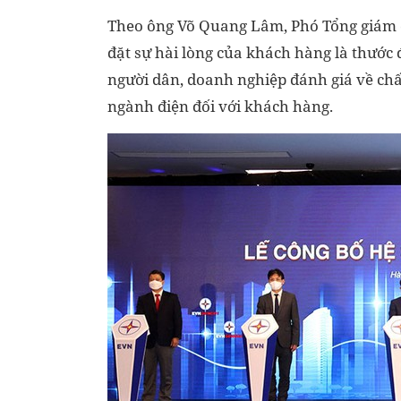
Theo ông Võ Quang Lâm, Phó Tổng giám đ
đặt sự hài lòng của khách hàng là thước
người dân, doanh nghiệp đánh giá về chấ
ngành điện đối với khách hàng.