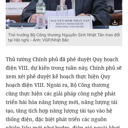
Thứ trưởng Bộ Công thương Nguyễn Sinh Nhật Tân trao đổi
tại Hội nghị - Ảnh: VGP/Nhật Bắc
Thủ tướng Chính phủ đã phê duyệt Quy hoạch
điện VIII, dự kiến trong tuần này, Chính phủ sẽ
xem xét phê duyệt kế hoạch thực hiện Quy
hoạch điện VIII. Ngoài ra, Bộ Công thương
cũng thực hiện các giải pháp công nghệ phát
triển hài hòa năng lượng mới, năng lượng tái
tạo, tăng tích hợp năng lượng tái tạo vào hệ
thống điện, đặc biệt phát triển các nguồn
nhiên liệu mới như hydro, điện gió ngoài khơi,