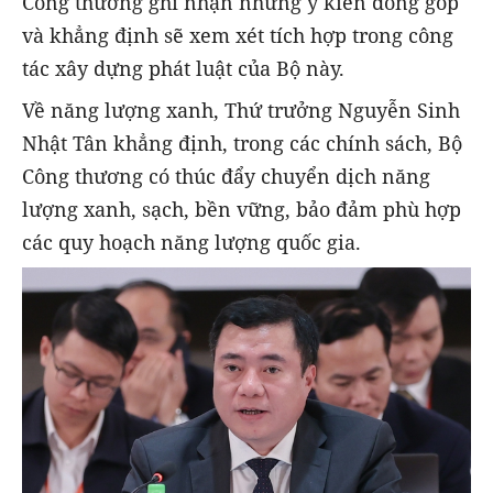
Công thương ghi nhận những ý kiến đóng góp
và khẳng định sẽ xem xét tích hợp trong công
tác xây dựng phát luật của Bộ này.
Về năng lượng xanh, Thứ trưởng Nguyễn Sinh
Nhật Tân khẳng định, trong các chính sách, Bộ
Công thương có thúc đẩy chuyển dịch năng
lượng xanh, sạch, bền vững, bảo đảm phù hợp
các quy hoạch năng lượng quốc gia.