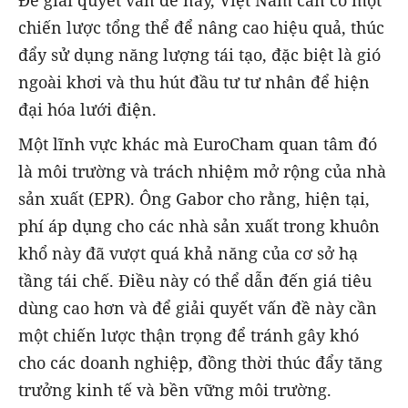
chiến lược tổng thể để nâng cao hiệu quả, thúc
đẩy sử dụng năng lượng tái tạo, đặc biệt là gió
ngoài khơi và thu hút đầu tư tư nhân để hiện
đại hóa lưới điện.
Một lĩnh vực khác mà EuroCham quan tâm đó
là môi trường và trách nhiệm mở rộng của nhà
sản xuất (EPR). Ông Gabor cho rằng, hiện tại,
phí áp dụng cho các nhà sản xuất trong khuôn
khổ này đã vượt quá khả năng của cơ sở hạ
tầng tái chế. Điều này có thể dẫn đến giá tiêu
dùng cao hơn và để giải quyết vấn đề này cần
một chiến lược thận trọng để tránh gây khó
cho các doanh nghiệp, đồng thời thúc đẩy tăng
trưởng kinh tế và bền vững môi trường.