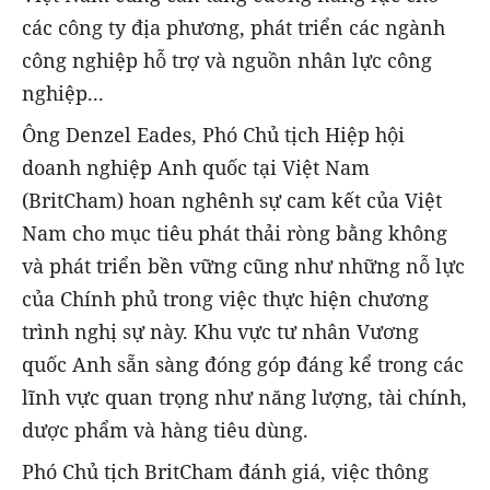
các công ty địa phương, phát triển các ngành
công nghiệp hỗ trợ và nguồn nhân lực công
nghiệp...
Ông Denzel Eades, Phó Chủ tịch Hiệp hội
doanh nghiệp Anh quốc tại Việt Nam
(BritCham) hoan nghênh sự cam kết của Việt
Nam cho mục tiêu phát thải ròng bằng không
và phát triển bền vững cũng như những nỗ lực
của Chính phủ trong việc thực hiện chương
trình nghị sự này. Khu vực tư nhân Vương
quốc Anh sẵn sàng đóng góp đáng kể trong các
lĩnh vực quan trọng như năng lượng, tài chính,
dược phẩm và hàng tiêu dùng.
Phó Chủ tịch BritCham đánh giá, việc thông