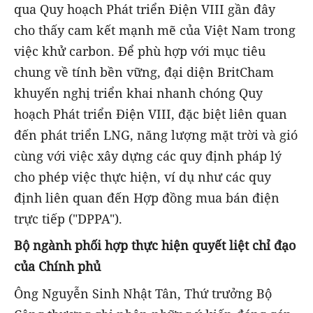
qua Quy hoạch Phát triển Điện VIII gần đây
cho thấy cam kết mạnh mẽ của Việt Nam trong
việc khử carbon. Để phù hợp với mục tiêu
chung về tính bền vững, đại diện BritCham
khuyến nghị triển khai nhanh chóng Quy
hoạch Phát triển Điện VIII, đặc biệt liên quan
đến phát triển LNG, năng lượng mặt trời và gió
cùng với việc xây dựng các quy định pháp lý
cho phép việc thực hiện, ví dụ như các quy
định liên quan đến Hợp đồng mua bán điện
trực tiếp ("DPPA").
Bộ ngành phối
hợp
thực hiện quyết liệt chỉ đạo
của Chính phủ
Ông Nguyễn Sinh Nhật Tân, Thứ trưởng Bộ