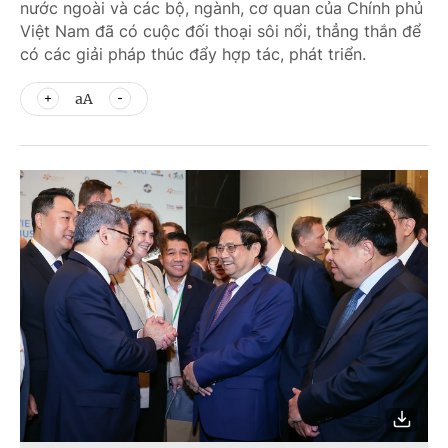
nước ngoài và các bộ, ngành, cơ quan của Chính phủ
Việt Nam đã có cuộc đối thoại sôi nổi, thẳng thắn để
có các giải pháp thúc đẩy hợp tác, phát triển.
aA