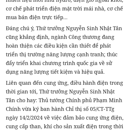
cơ chế phát triển điện mặt trời mái nhà, cơ chế
mua bán điện trực tiếp...
Đáng chú ý, Thứ trưởng Nguyễn Sinh Nhật Tân
cũng khẳng định, ngành Công thương đang
hoàn thiện các điều kiện cần thiết để phát
triển thị trường năng lượng cạnh tranh; thúc
đẩy triển khai chương trình quốc gia về sử
dụng năng lượng tiết kiệm và hiệu quả.
Liên quan đến cung ứng, điều hành điện trong
thời gian tới, Thứ trưởng Nguyễn Sinh Nhật
Tân cho hay: Thủ tướng Chính phủ Phạm Minh
Chính vừa ký ban hành Chỉ thị số 05/CT-TTg
ngày 14/2/2024 về việc đảm bảo cung ứng điện,
cung cấp than, khí cho sản xuất điện trong thời