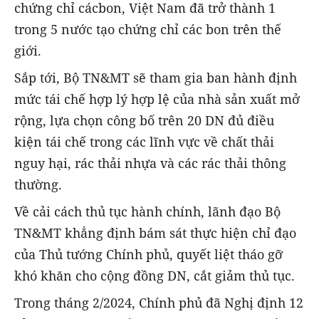
chứng chỉ cácbon, Việt Nam đã trở thành 1
trong 5 nước tạo chứng chỉ các bon trên thế
giới.
Sắp tới, Bộ TN&MT sẽ tham gia ban hành định
mức tái chế hợp lý hợp lệ của nhà sản xuất mở
rộng, lựa chọn công bố trên 20 DN đủ điều
kiện tái chế trong các lĩnh vực về chất thải
nguy hại, rác thải nhựa và các rác thải thông
thường.
Về cải cách thủ tục hành chính, lãnh đạo Bộ
TN&MT khẳng định bám sát thực hiện chỉ đạo
của Thủ tướng Chính phủ, quyết liệt tháo gỡ
khó khăn cho cộng đồng DN, cắt giảm thủ tục.
Trong tháng 2/2024, Chính phủ đã Nghị định 12