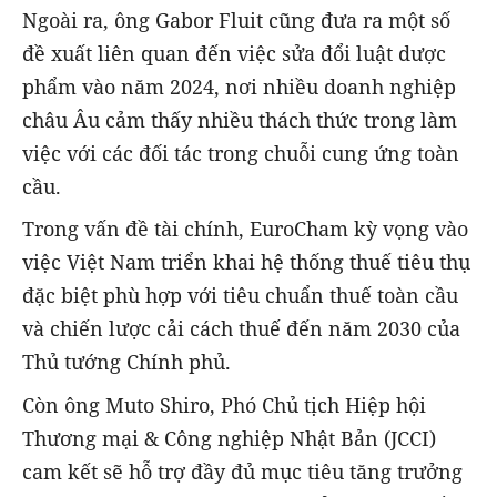
Ngoài ra, ông Gabor Fluit cũng đưa ra một số
đề xuất liên quan đến việc sửa đổi luật dược
phẩm vào năm 2024, nơi nhiều doanh nghiệp
châu Âu cảm thấy nhiều thách thức trong làm
việc với các đối tác trong chuỗi cung ứng toàn
cầu.
Trong vấn đề tài chính, EuroCham kỳ vọng vào
việc Việt Nam triển khai hệ thống thuế tiêu thụ
đặc biệt phù hợp với tiêu chuẩn thuế toàn cầu
và chiến lược cải cách thuế đến năm 2030 của
Thủ tướng Chính phủ.
Còn ông Muto Shiro, Phó Chủ tịch Hiệp hội
Thương mại & Công nghiệp Nhật Bản (JCCI)
cam kết sẽ hỗ trợ đầy đủ mục tiêu tăng trưởng