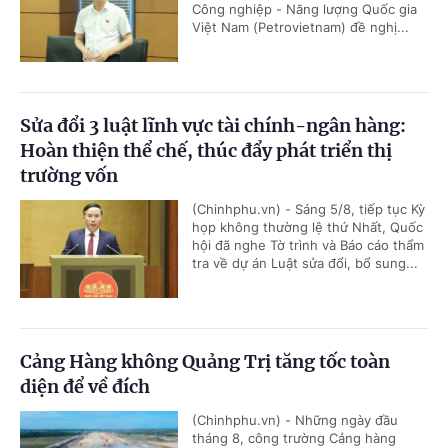
Công nghiệp - Năng lượng Quốc gia
Việt Nam (Petrovietnam) đề nghị...
Sửa đổi 3 luật lĩnh vực tài chính-ngân hàng:
Hoàn thiện thể chế, thúc đẩy phát triển thị
trường vốn
(Chinhphu.vn) - Sáng 5/8, tiếp tục Kỳ
họp không thường lệ thứ Nhất, Quốc
hội đã nghe Tờ trình và Báo cáo thẩm
tra về dự án Luật sửa đổi, bổ sung...
Cảng Hàng không Quảng Trị tăng tốc toàn
diện để về đích
(Chinhphu.vn) - Những ngày đầu
tháng 8, công trường Cảng hàng