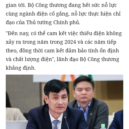
gian tới. Bộ Công thương đang hết sức nỗ lực
cùng ngành điện cố gắng, nỗ lực thực hiện chỉ
đạo của Thủ tướng Chính phủ.
"Đến nay, có thể cam kết việc thiếu điện không
xảy ra trong năm trong 2024 và các năm tiếp
theo, đồng thời cam kết đảm bảo tính ổn định
và chất lượng điện", lãnh đạo Bộ Công thương
khẳng định.