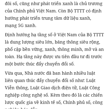
đôi số, cũng như phát triển xanh là chủ trương
của Chính phủ Việt Nam. Còn Bộ TTTT có định
hướng phát triển trung tâm dữ liệu xanh,
mạng 5G xanh.
Định hướng hạ tầng số ở Việt Nam của Bộ TTTT
là dung lượng siêu lớn, băng thông siêu rộng,
phổ cập bền vững, xanh, thông minh, mở và an
toàn. Hạ tầng này được ưu tiên đầu tư đi trước
một bước thúc đẩy chuyển đổi số.
Vừa qua, Nhà nước đã ban hành nhiều luật
liên quan thúc đẩy chuyển đổi số như: Luật
Viễn thông, Luật Giao dịch điện tử, Luật Công
nghiệp công nghệ số. Kèm theo đó là các chiến
lược quốc gia về kinh tế số, Chính phủ số, công