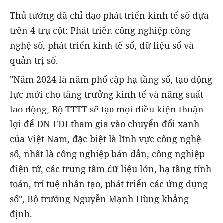
Thủ tướng đã chỉ đạo phát triển kinh tế số dựa
trên 4 trụ cột: Phát triển công nghiệp công
nghệ số, phát triển kinh tế số, dữ liệu số và
quản trị số.
"Năm 2024 là năm phổ cập hạ tầng số, tạo động
lực mới cho tăng trưởng kinh tế và năng suất
lao động, Bộ TTTT sẽ tạo mọi điều kiện thuận
lợi để DN FDI tham gia vào chuyển đổi xanh
của Việt Nam, đặc biệt là lĩnh vực công nghệ
số, nhất là công nghiệp bán dẫn, công nghiệp
điện tử, các trung tâm dữ liệu lớn, hạ tầng tính
toán, trí tuệ nhân tạo, phát triển các ứng dụng
số", Bộ trưởng Nguyễn Mạnh Hùng khẳng
định.