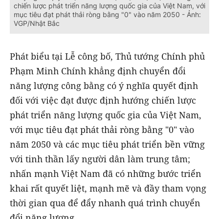
chiến lược phát triển năng lượng quốc gia của Việt Nam, với
mục tiêu đạt phát thải ròng bằng "0" vào năm 2050 - Ảnh:
VGP/Nhật Bắc
Phát biểu tại Lễ công bố, Thủ tướng Chính phủ
Phạm Minh Chính khẳng định chuyển đổi
năng lượng công bằng có ý nghĩa quyết định
đối với việc đạt được định hướng chiến lược
phát triển năng lượng quốc gia của Việt Nam,
với mục tiêu đạt phát thải ròng bằng "0" vào
năm 2050 và các mục tiêu phát triển bền vững
với tinh thần lấy người dân làm trung tâm;
nhấn mạnh Việt Nam đã có những bước triển
khai rất quyết liệt, mạnh mẽ và đầy tham vọng
thời gian qua để đẩy nhanh quá trình chuyển
đổi năng lượng.