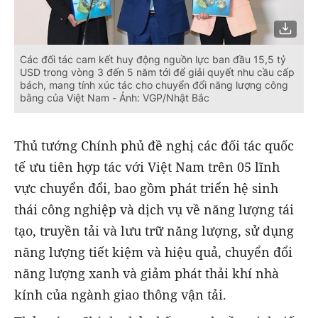
Các đối tác cam kết huy động nguồn lực ban đầu 15,5 tỷ
USD trong vòng 3 đến 5 năm tới để giải quyết nhu cầu cấp
bách, mang tính xúc tác cho chuyển đổi năng lượng công
bằng của Việt Nam - Ảnh: VGP/Nhật Bắc
Thủ tướng Chính phủ đề nghị các đối tác quốc
tế ưu tiên hợp tác với Việt Nam trên 05 lĩnh
vực chuyển đổi, bao gồm phát triển hệ sinh
thái công nghiệp và dịch vụ về năng lượng tái
tạo, truyền tải và lưu trữ năng lượng, sử dụng
năng lượng tiết kiệm và hiệu quả, chuyển đổi
năng lượng xanh và giảm phát thải khí nhà
kính của ngành giao thông vận tải.