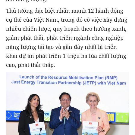
Thủ tướng đặc biệt nhấn mạnh 12 hành động
cụ thể của Việt Nam, trong đó có việc xây dựng
nhiều chiến lược, quy hoạch theo hướng xanh,
giảm phát thải, phát triển ngành công nghiệp
năng lượng tái tạo và gần đây nhất là triển
khai dự án phát triển 1 triệu ha lúa chất lượng
cao, phát thải thấp.