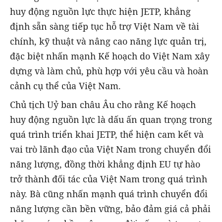
huy động nguồn lực thực hiện JETP, khẳng
định sẵn sàng tiếp tục hỗ trợ Việt Nam về tài
chính, kỹ thuật và nâng cao năng lực quản trị,
đặc biệt nhấn mạnh Kế hoạch do Việt Nam xây
dựng và làm chủ, phù hợp với yêu cầu và hoàn
cảnh cụ thể của Việt Nam.
Chủ tịch Uỷ ban châu Âu cho rằng Kế hoạch
huy động nguồn lực là dấu ấn quan trọng trong
quá trình triển khai JETP, thể hiện cam kết và
vai trò lãnh đạo của Việt Nam trong chuyển đổi
năng lượng, đồng thời khẳng định EU tự hào
trở thành đối tác của Việt Nam trong quá trình
này. Bà cũng nhấn mạnh quá trình chuyển đổi
năng lượng cần bền vững, bảo đảm giá cả phải