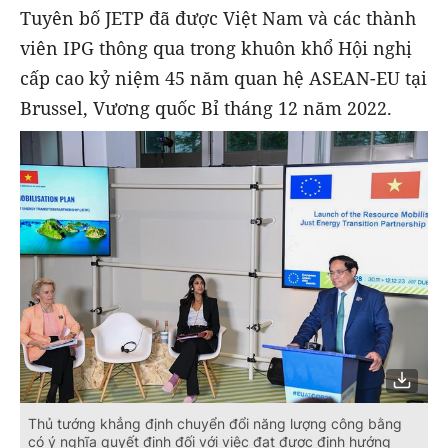
Tuyên bố JETP đã được Việt Nam và các thành
viên IPG thông qua trong khuôn khổ Hội nghị
cấp cao kỷ niệm 45 năm quan hệ ASEAN-EU tại
Brussel, Vương quốc Bỉ tháng 12 năm 2022.
Thủ tướng khẳng định chuyển đổi năng lượng công bằng
có ý nghĩa quyết định đối với việc đạt được định hướng