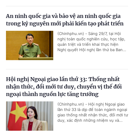
An ninh quốc gia và bảo vệ an ninh quốc gia
trong kỷ nguyên mới phải kiến tạo phát triển
(Chinhphu.vn) - Sáng 29/7, tại Hội
nghị toàn quốc nghiên cứu, học tập,
quán triệt và triển khai thực hiện
Nghị quyết Hội nghị lần thứ ba Ban...
Hội nghị Ngoại giao lần thứ 33: Thống nhất
nhận thức, đổi mới tư duy, chuyển vị thế đối
ngoại thành nguồn lực tăng trưởng
(Chinhphu.vn) - Hội nghị Ngoại giao
lần thứ 33 là dịp để toàn ngành ngoại
giao thống nhất nhận thức, đổi mới tư
duy, xác định những nhiệm vụ và...