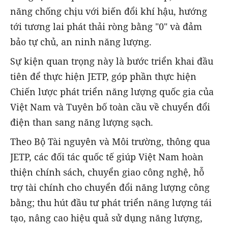
năng chống chịu với biến đổi khí hậu, hướng
tới tương lai phát thải ròng bằng "0" và đảm
bảo tự chủ, an ninh năng lượng.
Sự kiện quan trọng này là bước triển khai đầu
tiên để thực hiện JETP, góp phần thực hiện
Chiến lược phát triển năng lượng quốc gia của
Việt Nam và Tuyên bố toàn cầu về chuyển đổi
điện than sang năng lượng sạch.
Theo Bộ Tài nguyên và Môi trường, thông qua
JETP, các đối tác quốc tế giúp Việt Nam hoàn
thiện chính sách, chuyển giao công nghệ, hỗ
trợ tài chính cho chuyển đổi năng lượng công
bằng; thu hút đầu tư phát triển năng lượng tái
tạo, nâng cao hiệu quả sử dụng năng lượng,