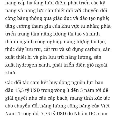
nâng cấp hạ tầng lưới điện; phát triển các kỹ
năng và năng lực cần thiết đối với chuyển đổi
công bằng thông qua giáo dục và đào tạo nghề;
tăng cường tham gia của khu vực tư nhân; phát
triển trung tâm năng lượng tái tạo và hình
thành ngành công nghiệp năng lượng tái tạo;
thúc đẩy lưu trữ, cất trữ và sử dụng carbon, sản
xuất thiết bị và pin lưu trữ năng lượng, sản
xuất hydrogen xanh, phát triển điện gió ngoài
khơi.
Các đối tác cam kết huy động nguồn lực ban
đầu 15,5 tỷ USD trong vòng 3 đến 5 năm tới để
giải quyết nhu cầu cấp bách, mang tính xúc tác
cho chuyển đổi năng lượng công bằng của Việt
Nam. Trong đó, 7,75 tỷ USD do Nhóm IPG cam