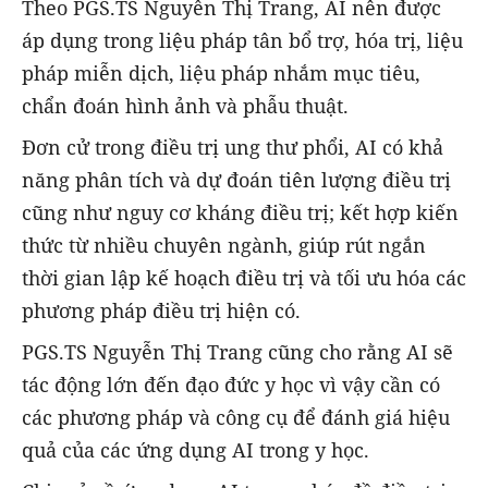
Theo PGS.TS Nguyễn Thị Trang, AI nên được
áp dụng trong liệu pháp tân bổ trợ, hóa trị, liệu
pháp miễn dịch, liệu pháp nhắm mục tiêu,
chẩn đoán hình ảnh và phẫu thuật.
Đơn cử trong điều trị ung thư phổi, AI có khả
năng phân tích và dự đoán tiên lượng điều trị
cũng như nguy cơ kháng điều trị; kết hợp kiến
thức từ nhiều chuyên ngành, giúp rút ngắn
thời gian lập kế hoạch điều trị và tối ưu hóa các
phương pháp điều trị hiện có.
PGS.TS Nguyễn Thị Trang cũng cho rằng AI sẽ
tác động lớn đến đạo đức y học vì vậy cần có
các phương pháp và công cụ để đánh giá hiệu
quả của các ứng dụng AI trong y học.