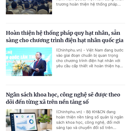
trương hoàn thiện hệ thống pháp...
Hoàn thiện hệ thống pháp quy hạt nhân, sẵn
sàng cho chương trình điện hạt nhân quốc gia
(Chinhphu.vn) - Việt Nam đang bước
vào giai đoạn chuẩn bị quan trọng
cho chương trình điện hạt nhân với
yêu cầu cấp thiết về hoàn thiện hạ...
Ngân sách khoa học, công nghệ sẽ được theo
dõi đến từng xã trên nền tảng số
(Chinhphu.vn) - Bộ KH&CN đang
hoàn thiện nền tảng số quản lý ngân
sách khoa học, công nghệ, đổi mới
sáng tạo và chuyển đổi số trên...