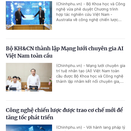
(Chinhphu.vn) - Bộ Khoa học và Công
nghệ vừa phê duyệt Chương trình
hợp tác nghiên cứu Việt Nam -
Australia về công nghệ chiến lược...
Bộ KH&CN thành lập Mạng lưới chuyên gia AI
Việt Nam toàn cầu
(Chinhphu.vn) - Mạng lưới chuyên gia
trí tuệ nhân tạo (AI) Việt Nam toàn
cầu được Bộ Khoa học và Công nghệ
thành lập nhằm kết nối chuyên gia,...
Công nghệ chiến lược được trao cơ chế mới để
tăng tốc phát triển
(Chinhphu.vn) - Với hành lang pháp lý