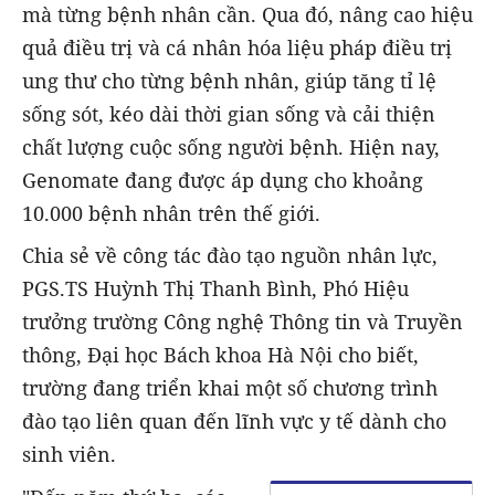
mà từng bệnh nhân cần. Qua đó, nâng cao hiệu
quả điều trị và cá nhân hóa liệu pháp điều trị
ung thư cho từng bệnh nhân, giúp tăng tỉ lệ
sống sót, kéo dài thời gian sống và cải thiện
chất lượng cuộc sống người bệnh. Hiện nay,
Genomate đang được áp dụng cho khoảng
10.000 bệnh nhân trên thế giới.
Chia sẻ về công tác đào tạo nguồn nhân lực,
PGS.TS Huỳnh Thị Thanh Bình, Phó Hiệu
trưởng trường Công nghệ Thông tin và Truyền
thông, Đại học Bách khoa Hà Nội cho biết,
trường đang triển khai một số chương trình
đào tạo liên quan đến lĩnh vực y tế dành cho
sinh viên.