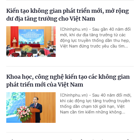
Kiến tạo không gian phát triển mới, mở rộng
dư địa tăng trưởng cho Việt Nam
(Chinhphu.vn) - Sau gần 40 năm đổi
mới, khi dư địa tăng trưởng từ các
động lực truyền thống dần thu hẹp,
Việt Nam đứng trước yêu cầu tìm...
Khoa học, công nghệ kiến tạo các không gian
phát triển mới của Việt Nam
(Chinhphu.vn) - Sau 40 năm đổi mới,
khi các động lực tăng trưởng truyền
thống dần chạm tới giới hạn, Việt
Nam cần tìm kiếm những không...