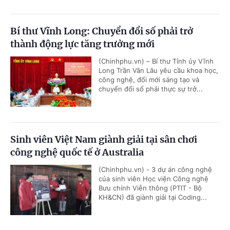
Bí thư Vĩnh Long: Chuyển đổi số phải trở
thành động lực tăng trưởng mới
(Chinhphu.vn) – Bí thư Tỉnh ủy Vĩnh
Long Trần Văn Lâu yêu cầu khoa học,
công nghệ, đổi mới sáng tạo và
chuyển đổi số phải thực sự trở...
Sinh viên Việt Nam giành giải tại sân chơi
công nghệ quốc tế ở Australia
(Chinhphu.vn) - 3 dự án công nghệ
của sinh viên Học viện Công nghệ
Bưu chính Viễn thông (PTIT - Bộ
KH&CN) đã giành giải tại Coding...