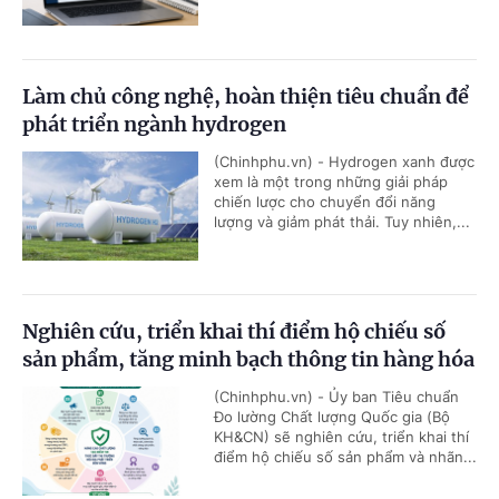
Làm chủ công nghệ, hoàn thiện tiêu chuẩn để
phát triển ngành hydrogen
(Chinhphu.vn) - Hydrogen xanh được
xem là một trong những giải pháp
chiến lược cho chuyển đổi năng
lượng và giảm phát thải. Tuy nhiên,...
Nghiên cứu, triển khai thí điểm hộ chiếu số
sản phẩm, tăng minh bạch thông tin hàng hóa
(Chinhphu.vn) - Ủy ban Tiêu chuẩn
Đo lường Chất lượng Quốc gia (Bộ
KH&CN) sẽ nghiên cứu, triển khai thí
điểm hộ chiếu số sản phẩm và nhãn...