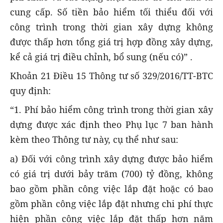
cung cấp. Số tiền bảo hiểm tối thiểu đối với
công trình trong thời gian xây dựng không
được thấp hơn tổng giá trị hợp đồng xây dựng,
kể cả giá trị điều chỉnh, bổ sung (nếu có)” .
Khoản 21 Điều 15 Thông tư số 329/2016/TT-BTC
quy định:
“1. Phí bảo hiểm công trình trong thời gian xây
dựng được xác định theo Phụ lục 7 ban hành
kèm theo Thông tư này, cụ thể như sau:
a) Đối với công trình xây dựng được bảo hiểm
có giá trị dưới bảy trăm (700) tỷ đồng, không
bao gồm phần công việc lắp đặt hoặc có bao
gồm phần công việc lắp đặt nhưng chi phí thực
hiện phần công việc lắp đặt thấp hơn năm