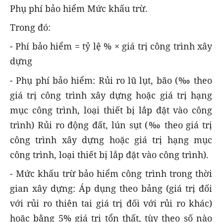
Phụ phí bảo hiểm Mức khấu trừ.
Trong đó:
- Phí bảo hiểm = tỷ lệ % × giá trị công trình xây
dựng
- Phụ phí bảo hiểm: Rủi ro lũ lụt, bão (‰ theo
giá trị công trình xây dựng hoặc giá trị hạng
mục công trình, loại thiết bị lắp đặt vào công
trình) Rủi ro động đất, lún sụt (‰ theo giá trị
công trình xây dựng hoặc giá trị hạng mục
công trình, loại thiết bị lắp đặt vào công trình).
- Mức khấu trừ bảo hiểm công trình trong thời
gian xây dựng: Áp dụng theo bảng (giá trị đối
với rủi ro thiên tai giá trị đối với rủi ro khác)
hoặc bằng 5% giá trị tổn thất, tùy theo số nào