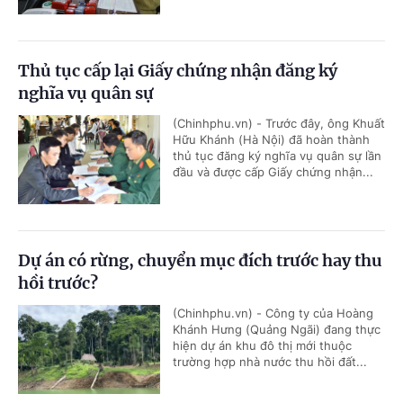
Thủ tục cấp lại Giấy chứng nhận đăng ký
nghĩa vụ quân sự
(Chinhphu.vn) - Trước đây, ông Khuất
Hữu Khánh (Hà Nội) đã hoàn thành
thủ tục đăng ký nghĩa vụ quân sự lần
đầu và được cấp Giấy chứng nhận...
Dự án có rừng, chuyển mục đích trước hay thu
hồi trước?
(Chinhphu.vn) - Công ty của Hoàng
Khánh Hưng (Quảng Ngãi) đang thực
hiện dự án khu đô thị mới thuộc
trường hợp nhà nước thu hồi đất...