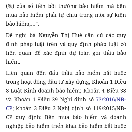
(%) của số tiền bồi thường bảo hiểm mà bên
mua bảo hiểm phải tự chịu trong mỗi sự kiện
bảo hiểm,…”.
Đề nghị bà Nguyễn Thị Huế căn cứ các quy
định pháp luật trên và quy định pháp luật có
liên quan để xác định dự toán gói thầu bảo
hiểm.
Liên quan đến đấu thầu bảo hiểm bắt buộc
trong hoạt động đầu tư xây dựng, Khoản 1 Điều
8 Luật Kinh doanh bảo hiểm; Khoản 4 Điều 38
và Khoản 1 Điều 39 Nghị định số
73/2016/NĐ-
CP
; khoản 3 Điều 3 Nghị định số 119/2015/NĐ-
CP quy định: Bên mua bảo hiểm và doanh
nghiệp bảo hiểm triển khai bảo hiểm bắt buộc