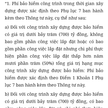
“1. Phí bảo hiểm công trình trong thời gian xây
dựng được xác định theo Phụ lục 7 ban hành
kèm theo Thông tư này, cụ thể như sau:
a) Đối với công trình xây dựng được bảo hiểm
có giá trị dưới bảy trăm (700) tỷ đồng, không
bao gồm phần công việc lắp đặt hoặc có bao
gồm phần công việc lắp đặt nhưng chi phí thực
hiện phần công việc lắp đặt thấp hơn năm
mươi phần trăm (50%) tổng giá trị hạng mục
công trình xây dựng được bảo hiểm: Phí bảo
hiểm được xác định theo Điểm 1 Khoản I Phụ
lục 7 ban hành kèm theo Thông tư này.
b) Đối với công trình xây dựng được bảo hiểm
có giá trị dưới bảy trăm (700) tỷ đồng, có bao