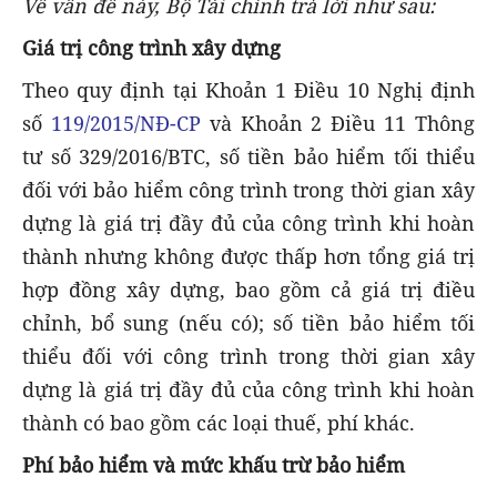
Về vấn đề này, Bộ Tài chính trả lời như sau:
Giá trị công trình xây dựng
Theo quy định tại Khoản 1 Điều 10 Nghị định
số
119/2015/NĐ-CP
và Khoản 2 Điều 11 Thông
tư số 329/2016/BTC, số tiền bảo hiểm tối thiểu
đối với bảo hiểm công trình trong thời gian xây
dựng là giá trị đầy đủ của công trình khi hoàn
thành nhưng không được thấp hơn tổng giá trị
hợp đồng xây dựng, bao gồm cả giá trị điều
chỉnh, bổ sung (nếu có); số tiền bảo hiểm tối
thiểu đối với công trình trong thời gian xây
dựng là giá trị đầy đủ của công trình khi hoàn
thành có bao gồm các loại thuế, phí khác.
Phí bảo hiểm và mức khấu trừ bảo hiểm