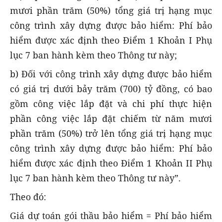
mươi phần trăm (50%) tổng giá trị hạng mục
công trình xây dựng được bảo hiểm: Phí bảo
hiểm được xác định theo Điểm 1 Khoản I Phụ
lục 7 ban hành kèm theo Thông tư này;
b) Đối với công trình xây dựng được bảo hiểm
có giá trị dưới bảy trăm (700) tỷ đồng, có bao
gồm công việc lắp đặt và chi phí thực hiện
phần công việc lắp đặt chiếm từ năm mươi
phần trăm (50%) trở lên tổng giá trị hạng mục
công trình xây dựng được bảo hiểm: Phí bảo
hiểm được xác định theo Điểm 1 Khoản II Phụ
lục 7 ban hành kèm theo Thông tư này”.
Theo đó:
Giá dự toán gói thầu bảo hiểm = Phí bảo hiểm