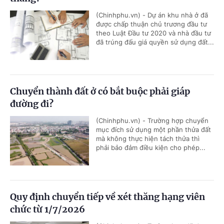
(Chinhphu.vn) - Dự án khu nhà ở đã
được chấp thuận chủ trương đầu tư
theo Luật Đầu tư 2020 và nhà đầu tư
đã trúng đấu giá quyền sử dụng đất...
Chuyển thành đất ở có bắt buộc phải giáp
đường đi?
(Chinhphu.vn) - Trường hợp chuyển
mục đích sử dụng một phần thửa đất
mà không thực hiện tách thửa thì
phải bảo đảm điều kiện cho phép...
Quy định chuyển tiếp về xét thăng hạng viên
chức từ 1/7/2026