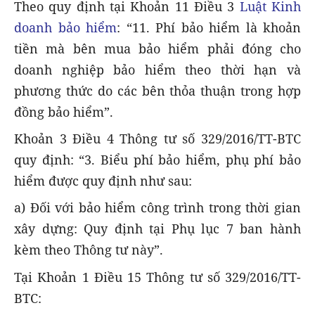
Theo quy định tại Khoản 11 Điều 3
Luật Kinh
doanh bảo hiểm
: “11. Phí bảo hiểm là khoản
tiền mà bên mua bảo hiểm phải đóng cho
doanh nghiệp bảo hiểm theo thời hạn và
phương thức do các bên thỏa thuận trong hợp
đồng bảo hiểm”.
Khoản 3 Điều 4 Thông tư số 329/2016/TT-BTC
quy định:
“3. Biểu phí bảo hiểm, phụ phí bảo
hiểm được quy định như sau:
a) Đối với bảo hiểm công trình trong thời gian
xây dựng: Quy định tại Phụ lục 7 ban hành
kèm theo Thông tư này”.
Tại Khoản 1 Điều 15 Thông tư số 329/2016/TT-
BTC: