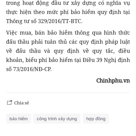
trong hoạt động đầu tư xây dựng có nghĩa vụ
thực hiện theo mức phí bảo hiểm quy định tại
Thông tư số 329/2016/TT-BTC.
Việc mua, bán bảo hiểm thông qua hình thức
đấu thầu phải tuân thủ các quy định pháp luật
về đấu thầu và quy định về quy tắc, điều
khoản, biểu phí bảo hiểm tại Điều 39 Nghị định
số 73/2016/NĐ-CP.
Chinhphu.vn
Chia sẻ
bảo hiểm
công trình xây dựng
hợp đồng